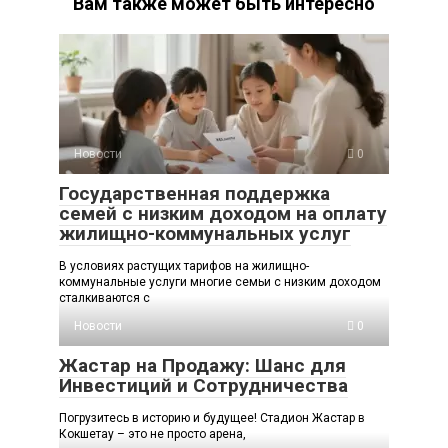
Вам также может быть интересно
Новости
0
Государственная поддержка
семей с низким доходом на оплату
жилищно-коммунальных услуг
В условиях растущих тарифов на жилищно-
коммунальные услуги многие семьи с низким доходом
сталкиваются с
Новости
0
Жастар на Продажу: Шанс для
Инвестиций и Сотрудничества
Погрузитесь в историю и будущее! Стадион Жастар в
Кокшетау – это не просто арена,