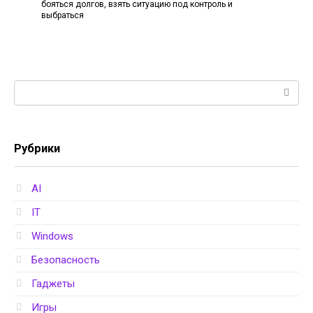
бояться долгов, взять ситуацию под контроль и
выбраться
Поиск:
Рубрики
AI
IT
Windows
Безопасность
Гаджеты
Игры