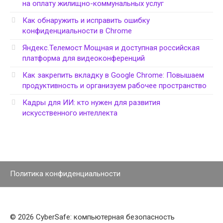
на оплату жилищно-коммунальных услуг
Как обнаружить и исправить ошибку
конфиденциальности в Chrome
Яндекс.Телемост Мощная и доступная российская
платформа для видеоконференций
Как закрепить вкладку в Google Chrome: Повышаем
продуктивность и организуем рабочее пространство
Кадры для ИИ: кто нужен для развития
искусственного интеллекта
Политика конфиденциальности
© 2026 CyberSafe: компьютерная безопасность