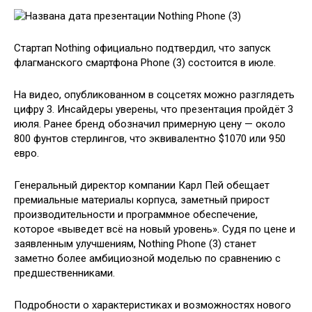
Стартап Nothing официально подтвердил, что запуск
флагманского смартфона Phone (3) состоится в июле.
На видео, опубликованном в соцсетях можно разглядеть
цифру 3. Инсайдеры уверены, что презентация пройдёт 3
июля. Ранее бренд обозначил примерную цену — около
800 фунтов стерлингов, что эквивалентно $1070 или 950
евро.
Генеральный директор компании Карл Пей обещает
премиальные материалы корпуса, заметный прирост
производительности и программное обеспечение,
которое «выведет всё на новый уровень». Судя по цене и
заявленным улучшениям, Nothing Phone (3) станет
заметно более амбициозной моделью по сравнению с
предшественниками.
Подробности о характеристиках и возможностях нового