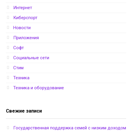
Интернет
Киберспорт
Новости
Приложения
Софт
Социальные сети
Стим
Техника
Техника и оборудование
Свежие записи
Государственная поддержка семей с низким доходом