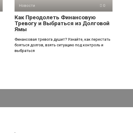
Новости
0
Как Преодолеть Финансовую
Тревогу и Выбраться из Долговой
Ямы
Финансовая тревога душит? Узнайте, как перестать
бояться долгов, взять ситуацию под контроль и
выбраться