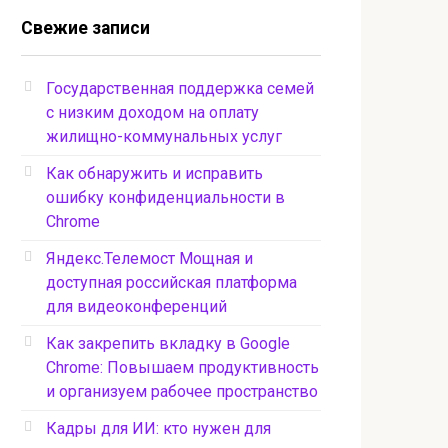
Свежие записи
Государственная поддержка семей
с низким доходом на оплату
жилищно-коммунальных услуг
Как обнаружить и исправить
ошибку конфиденциальности в
Chrome
Яндекс.Телемост Мощная и
доступная российская платформа
для видеоконференций
Как закрепить вкладку в Google
Chrome: Повышаем продуктивность
и организуем рабочее пространство
Кадры для ИИ: кто нужен для