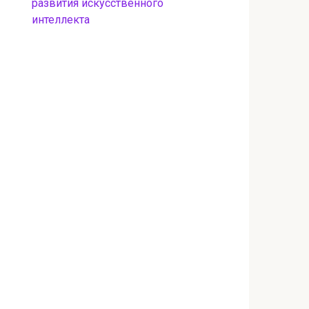
развития искусственного
интеллекта