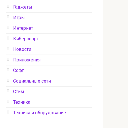
Гаджеты
Игры
Интернет
Киберспорт
Новости
Приложения
Софт
Социальные сети
Стим
Техника
Техника и оборудование