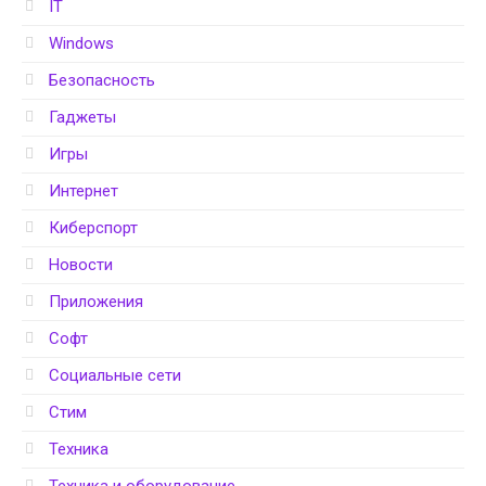
IT
Windows
Безопасность
Гаджеты
Игры
Интернет
Киберспорт
Новости
Приложения
Софт
Социальные сети
Стим
Техника
Техника и оборудование