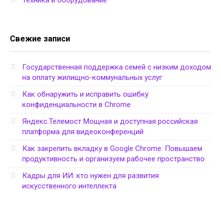
Свежие записи
Государственная поддержка семей с низким доходом
на оплату жилищно-коммунальных услуг
Как обнаружить и исправить ошибку
конфиденциальности в Chrome
Яндекс.Телемост Мощная и доступная российская
платформа для видеоконференций
Как закрепить вкладку в Google Chrome: Повышаем
продуктивность и организуем рабочее пространство
Кадры для ИИ: кто нужен для развития
искусственного интеллекта