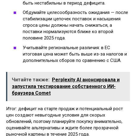
быть нестабильны в период дефицита.
Обдумайте целесообразность ожидания — после
стабилизации цепочек поставок и насышения
спроса цены должны начать снижаться, а
поставки нормализуются ближе ко второй
половине 2025 года.
Учитывайте региональные различия: в ЕС
итоговая цена может быть выше из‑за налогов и
дополнительных сборов по сравнению с США.
Читайте также:
Perplexity AI анонсировала и
запустила тестирование собственного ИИ-
браузера Comet
Итог: дефицит на старте продаж и потенциальный рост
цен создают невыгодные условия для скорых
обновлений, поэтому планируйте покупку внимательно,
оценивайте альтернативы и ждите более прозрачной
рыночной картины в течение 2025 года.