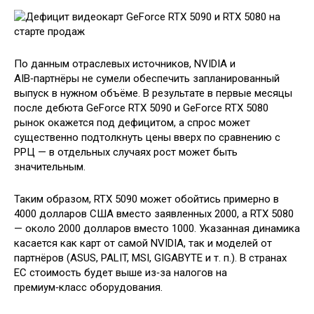
По данным отраслевых источников, NVIDIA и
AIB‑партнёры не сумели обеспечить запланированный
выпуск в нужном объёме. В результате в первые месяцы
после дебюта GeForce RTX 5090 и GeForce RTX 5080
рынок окажется под дефицитом, а спрос может
существенно подтолкнуть цены вверх по сравнению с
РРЦ — в отдельных случаях рост может быть
значительным.
Таким образом, RTX 5090 может обойтись примерно в
4000 долларов США вместо заявленных 2000, а RTX 5080
— около 2000 долларов вместо 1000. Указанная динамика
касается как карт от самой NVIDIA, так и моделей от
партнёров (ASUS, PALIT, MSI, GIGABYTE и т. п.). В странах
ЕС стоимость будет выше из‑за налогов на
премиум‑класс оборудования.