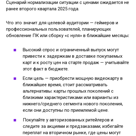
Сценарий нормализации ситуации с ценами ожидается не
ранее второго квартала 2025 года.
Что это значит для целевой аудитории — геймеров и
профессиональных пользователей, планирующих
обновление ПК или сборку «с нуля» в ближайшие месяцы:
Высокий спрос и ограниченный выпуск могут
привести к задержкам в доставке покупаемых
карт и к росту цен на старте продаж — учитывайте
этот факт в бюджете.
Если цель — приобрести мощную видеокарту в
ближайшее время, стоит рассматривать
альтернативы: карты прошлых поколений с
близкими характеристиками или варианты из
нижнего/среднего сегмента нового поколения,
если они доступны по приемлемой цене.
Покупайте у авторизованных ритейлеров и
следите за акциями и предзаказами; избегайте
переплат на вторичном рынке, где цены могут