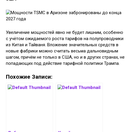
Увеличение мощностей явно не будет лишним, особенно
с учётом ожидаемого роста тарифов на полупроводники
из Китая и Тайваня. Вложение значительных средств в
новые фабрики можно считать весьма дальновидным
шагом, причём не только в США, но и в других странах, не
попадающих под действие тарифной политики Трампа.
Похожие Записи: