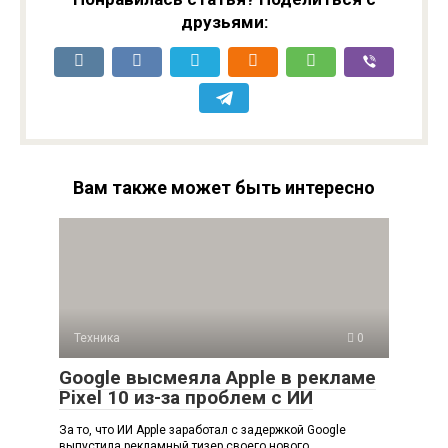
друзьями:
Вам также может быть интересно
Техника
0
Google высмеяла Apple в рекламе
Pixel 10 из-за проблем с ИИ
За то, что ИИ Apple заработал с задержкой Google
выпустила рекламный тизер своего нового