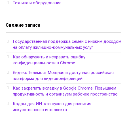
Техника и оборудование
Свежие записи
Государственная поддержка семей с низким доходом
на оплату жилищно-коммунальных услуг
Как обнаружить и исправить ошибку
конфиденциальности в Chrome
Яндекс.Телемост Мощная и доступная российская
платформа для видеоконференций
Как закрепить вкладку в Google Chrome: Повышаем
продуктивность и организуем рабочее пространство
Кадры для ИИ: кто нужен для развития
искусственного интеллекта