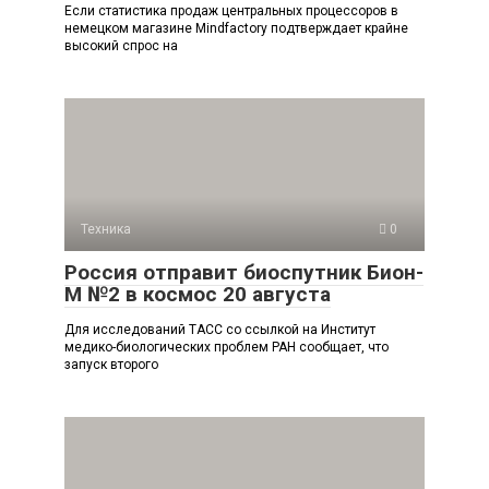
Если статистика продаж центральных процессоров в
немецком магазине Mindfactory подтверждает крайне
высокий спрос на
Техника
0
Россия отправит биоспутник Бион-
М №2 в космос 20 августа
Для исследований ТАСС со ссылкой на Институт
медико-биологических проблем РАН сообщает, что
запуск второго