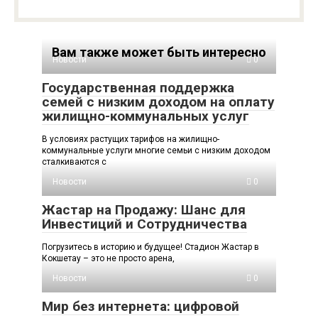
Вам также может быть интересно
Новости
0
Государственная поддержка
семей с низким доходом на оплату
жилищно-коммунальных услуг
В условиях растущих тарифов на жилищно-
коммунальные услуги многие семьи с низким доходом
сталкиваются с
Новости
0
Жастар на Продажу: Шанс для
Инвестиций и Сотрудничества
Погрузитесь в историю и будущее! Стадион Жастар в
Кокшетау – это не просто арена,
Новости
0
Мир без интернета: цифровой