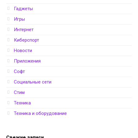
Гаджеты
Игры
Интернет
Киберспорт
Новости
Приложения
Софт
Социальные сети
Стим
Техника
Техника и оборудование
Свежие записи