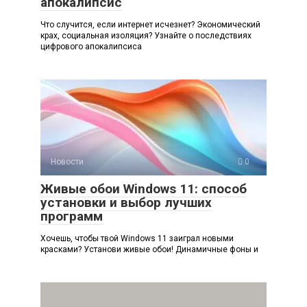
апокалипсис
Что случится, если интернет исчезнет? Экономический
крах, социальная изоляция? Узнайте о последствиях
цифрового апокалипсиса
Новости
0
Живые обои Windows 11: способ
установки и выбор лучших
программ
Хочешь, чтобы твой Windows 11 заиграл новыми
красками? Установи живые обои! Динамичные фоны и