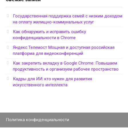
Государственная поддержка семей с низким доходом
на оплату жилищно-коммунальных услуг
Как обнаружить и исправить ошибку
конфиденциальности в Chrome
Яндекс.Телемост Мощная и доступная российская
платформа для видеоконференций
Как закрепить вкладку в Google Chrome: Повышаем
продуктивность и организуем рабочее пространство
Кадры для ИИ: кто нужен для развития
искусственного интеллекта
Политика конфиденциальности