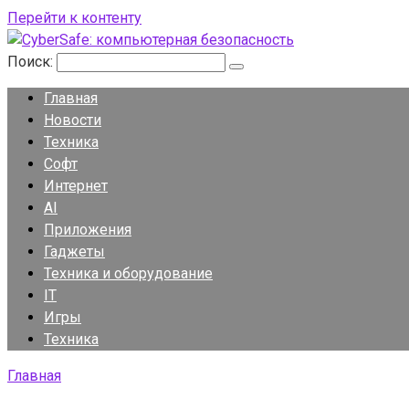
Перейти к контенту
Поиск:
Главная
Новости
Техника
Софт
Интернет
AI
Приложения
Гаджеты
Техника и оборудование
IT
Игры
Техника
Главная