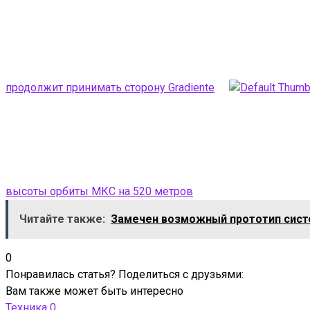
продолжит принимать сторону Gradiente
высоты орбиты МКС на 520 метров
Читайте также:
Замечен возможный прототип сист
0
Понравилась статья? Поделиться с друзьями:
Вам также может быть интересно
Техника
0