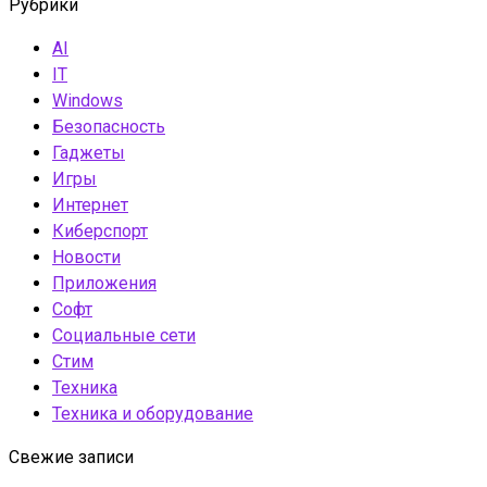
Рубрики
AI
IT
Windows
Безопасность
Гаджеты
Игры
Интернет
Киберспорт
Новости
Приложения
Софт
Социальные сети
Стим
Техника
Техника и оборудование
Свежие записи