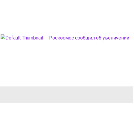
Роскосмос сообщил об увеличении