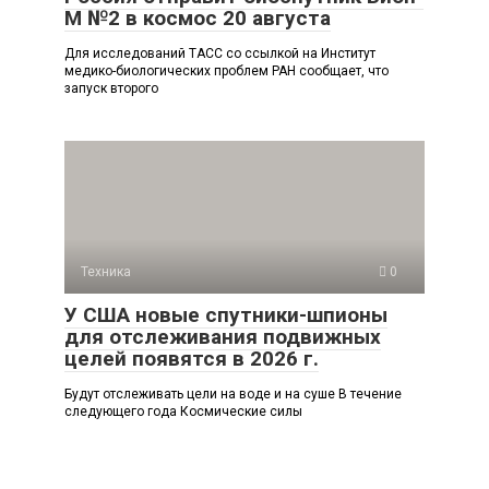
М №2 в космос 20 августа
Для исследований ТАСС со ссылкой на Институт
медико-биологических проблем РАН сообщает, что
запуск второго
Техника
0
У США новые спутники-шпионы
для отслеживания подвижных
целей появятся в 2026 г.
Будут отслеживать цели на воде и на суше В течение
следующего года Космические силы