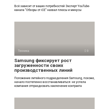
Всё зависит от ваших потребностей Эксперт YouTube-
канала "Обзоры от iCE" назвал плюсы и минусы
Техника
0
Samsung фиксирует рост
загруженности своих
производственных линий
Положение литейного подразделения Samsung, похоже,
начало постепенно восстанавливаться: не успела
компания отпраздновать заключение контракта