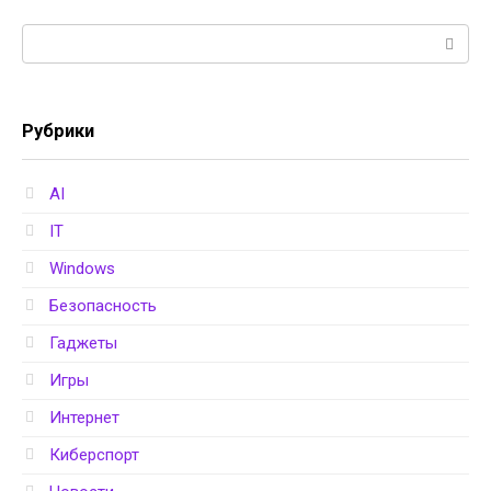
Поиск:
Рубрики
AI
IT
Windows
Безопасность
Гаджеты
Игры
Интернет
Киберспорт