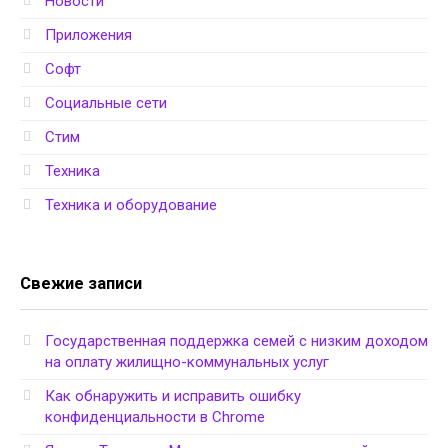
Новости
Приложения
Софт
Социальные сети
Стим
Техника
Техника и оборудование
Свежие записи
Государственная поддержка семей с низким доходом
на оплату жилищно-коммунальных услуг
Как обнаружить и исправить ошибку
конфиденциальности в Chrome