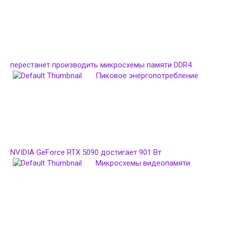
перестанет производить микросхемы памяти DDR4
Пиковое энергопотребление
NVIDIA GeForce RTX 5090 достигает 901 Вт
Микросхемы видеопамяти