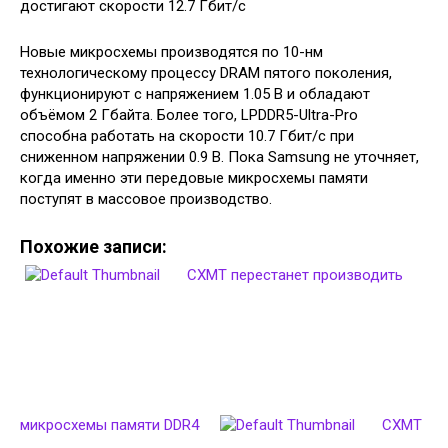
Новые микросхемы производятся по 10-нм
технологическому процессу DRAM пятого поколения,
функционируют с напряжением 1.05 В и обладают
объёмом 2 Гбайта. Более того, LPDDR5-Ultra-Pro
способна работать на скорости 10.7 Гбит/с при
сниженном напряжении 0.9 В. Пока Samsung не уточняет,
когда именно эти передовые микросхемы памяти
поступят в массовое производство.
Похожие записи:
CXMT перестанет производить
микросхемы памяти DDR4
CXMT