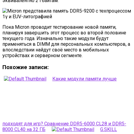
эквивалентно 2 Гбайтам.
Пока Micron проводит тестирование новой памяти,
планируя завершить этот процесс во второй половине
текущего года. Изначально такие модули будут
применяться в DIMM для персональных компьютеров, а
впоследствии найдут своё место в мобильных
устройствах и серверном сегменте.
Похожие записи:
Какие модули памяти лучше
подходят для игр? Сравнение DDR5-6000 CL28 и DDR5-
8000 CL40 на 32 ГБ
G.SKILL