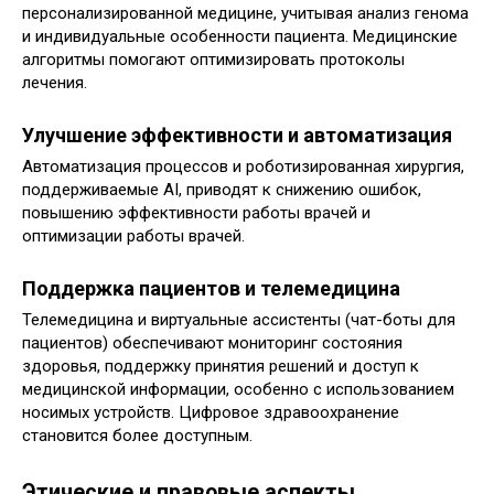
персонализированной медицине, учитывая анализ генома
и индивидуальные особенности пациента. Медицинские
алгоритмы помогают оптимизировать протоколы
лечения.
Улучшение эффективности и автоматизация
Автоматизация процессов и роботизированная хирургия,
поддерживаемые AI, приводят к снижению ошибок,
повышению эффективности работы врачей и
оптимизации работы врачей.
Поддержка пациентов и телемедицина
Телемедицина и виртуальные ассистенты (чат-боты для
пациентов) обеспечивают мониторинг состояния
здоровья, поддержку принятия решений и доступ к
медицинской информации, особенно с использованием
носимых устройств. Цифровое здравоохранение
становится более доступным.
Этические и правовые аспекты