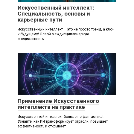
Искусственный интеллект:
Специальность, основы и
карьерные пути
Искусственный интеллект – это не просто тренд, а ключ
к будущему! Освой междисциплинарную
специальность,
AI
0
Применение Искусственного
интеллекта на практике
Искусственный интеллект больше не фантастика!
Узнайте, как ИИ трансформирует отрасли, повышает
эффективность и открывает