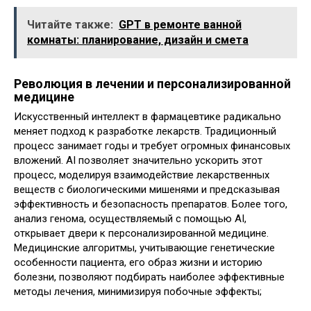
Читайте также:
GPT в ремонте ванной
комнаты: планирование, дизайн и смета
Революция в лечении и персонализированной
медицине
Искусственный интеллект в фармацевтике радикально
меняет подход к разработке лекарств. Традиционный
процесс занимает годы и требует огромных финансовых
вложений. AI позволяет значительно ускорить этот
процесс, моделируя взаимодействие лекарственных
веществ с биологическими мишенями и предсказывая
эффективность и безопасность препаратов. Более того,
анализ генома, осуществляемый с помощью AI,
открывает двери к персонализированной медицине.
Медицинские алгоритмы, учитывающие генетические
особенности пациента, его образ жизни и историю
болезни, позволяют подбирать наиболее эффективные
методы лечения, минимизируя побочные эффекты;