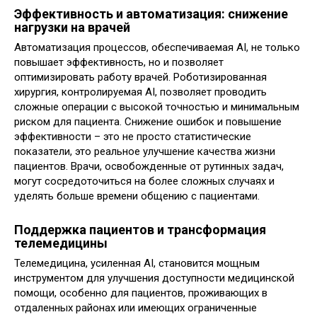
Эффективность и автоматизация: снижение
нагрузки на врачей
Автоматизация процессов, обеспечиваемая AI, не только
повышает эффективность, но и позволяет
оптимизировать работу врачей. Роботизированная
хирургия, контролируемая AI, позволяет проводить
сложные операции с высокой точностью и минимальным
риском для пациента. Снижение ошибок и повышение
эффективности – это не просто статистические
показатели, это реальное улучшение качества жизни
пациентов. Врачи, освобожденные от рутинных задач,
могут сосредоточиться на более сложных случаях и
уделять больше времени общению с пациентами.
Поддержка пациентов и трансформация
телемедицины
Телемедицина, усиленная AI, становится мощным
инструментом для улучшения доступности медицинской
помощи, особенно для пациентов, проживающих в
отдаленных районах или имеющих ограниченные