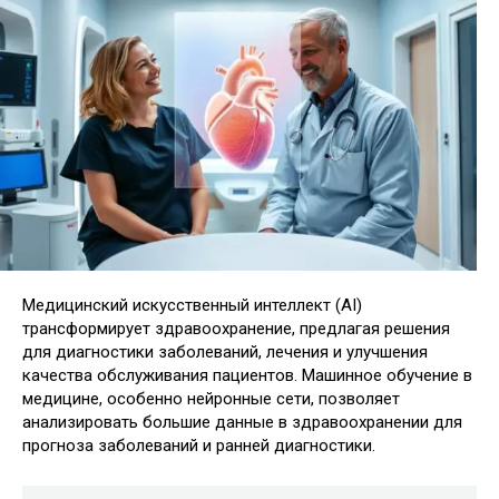
Медицинский искусственный интеллект (AI)
трансформирует здравоохранение, предлагая решения
для диагностики заболеваний, лечения и улучшения
качества обслуживания пациентов. Машинное обучение в
медицине, особенно нейронные сети, позволяет
анализировать большие данные в здравоохранении для
прогноза заболеваний и ранней диагностики.