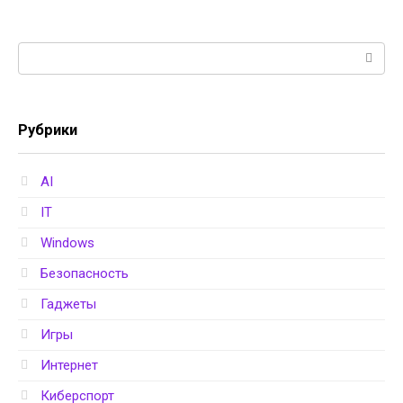
Поиск:
Рубрики
AI
IT
Windows
Безопасность
Гаджеты
Игры
Интернет
Киберспорт