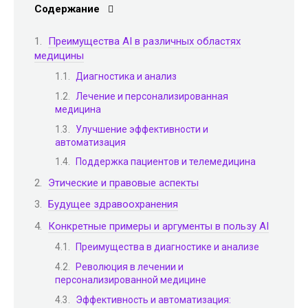
Содержание
Преимущества AI в различных областях
медицины
Диагностика и анализ
Лечение и персонализированная
медицина
Улучшение эффективности и
автоматизация
Поддержка пациентов и телемедицина
Этические и правовые аспекты
Будущее здравоохранения
Конкретные примеры и аргументы в пользу AI
Преимущества в диагностике и анализе
Революция в лечении и
персонализированной медицине
Эффективность и автоматизация: