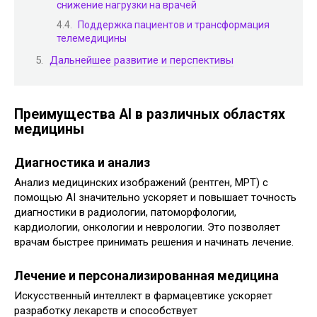
снижение нагрузки на врачей
Поддержка пациентов и трансформация
телемедицины
Дальнейшее развитие и перспективы
Преимущества AI в различных областях
медицины
Диагностика и анализ
Анализ медицинских изображений (рентген, МРТ) с
помощью AI значительно ускоряет и повышает точность
диагностики в радиологии, патоморфологии,
кардиологии, онкологии и неврологии. Это позволяет
врачам быстрее принимать решения и начинать лечение.
Лечение и персонализированная медицина
Искусственный интеллект в фармацевтике ускоряет
разработку лекарств и способствует