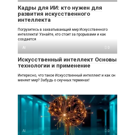
Кадры для ИИ: кто нужен для
развития искусственного
интеллекта
Погрузитесь в захватывающий мир Искусственного
интеллекта! Узнайте, кто стоит за прорывами и как
создается
AI
0
Искусственный интеллект Основы
технологии и применение
Интересно, что такое Искусственный интеллект и как он
меняет мир? Забудь о скучных терминах!
AI
0