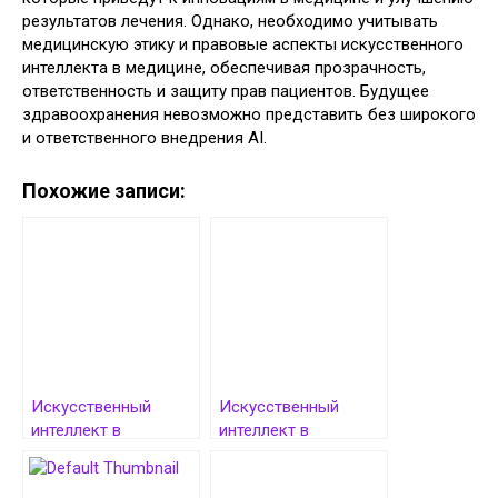
результатов лечения. Однако, необходимо учитывать
медицинскую этику и правовые аспекты искусственного
интеллекта в медицине, обеспечивая прозрачность,
ответственность и защиту прав пациентов. Будущее
здравоохранения невозможно представить без широкого
и ответственного внедрения AI.
Похожие записи:
Искусственный
Искусственный
интеллект в
интеллект в
образовании:
продажах:
трансформация и
трансформация