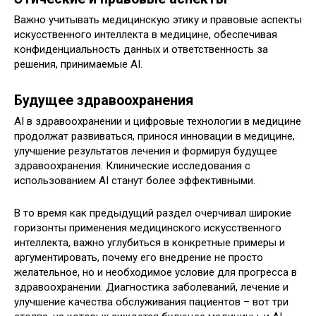
Важно учитывать медицинскую этику и правовые аспекты
искусственного интеллекта в медицине, обеспечивая
конфиденциальность данных и ответственность за
решения, принимаемые AI.
Будущее здравоохранения
AI в здравоохранении и цифровые технологии в медицине
продолжат развиваться, принося инновации в медицине,
улучшение результатов лечения и формируя будущее
здравоохранения. Клинические исследования с
использованием AI станут более эффективными.
В то время как предыдущий раздел очерчивал широкие
горизонты применения медицинского искусственного
интеллекта, важно углубиться в конкретные примеры и
аргументировать, почему его внедрение не просто
желательное, но и необходимое условие для прогресса в
здравоохранении. Диагностика заболеваний, лечение и
улучшение качества обслуживания пациентов – вот три