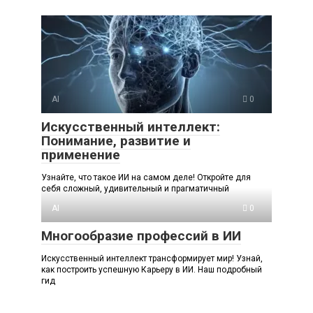
AI
0
Искусственный интеллект:
Понимание, развитие и
применение
Узнайте, что такое ИИ на самом деле! Откройте для
себя сложный, удивительный и прагматичный
AI
0
Многообразие профессий в ИИ
Искусственный интеллект трансформирует мир! Узнай,
как построить успешную Карьеру в ИИ. Наш подробный
гид