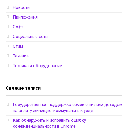
Новости
Приложения
Софт
Социальные сети
Стим
Техника
Техника и оборудование
Свежие записи
Государственная поддержка семей с низким доходом
на оплату жилищно-коммунальных услуг
Как обнаружить и исправить ошибку
конфиденциальности в Chrome