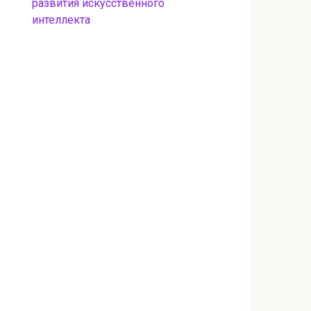
развития искусственного
интеллекта