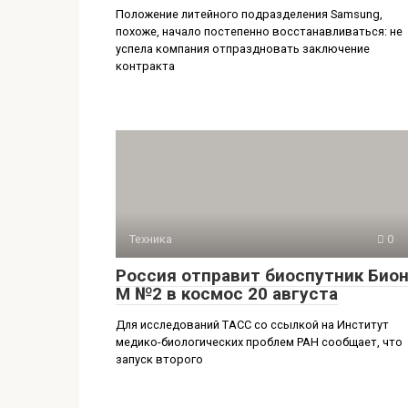
Положение литейного подразделения Samsung,
похоже, начало постепенно восстанавливаться: не
успела компания отпраздновать заключение
контракта
Техника
0
Россия отправит биоспутник Бион
М №2 в космос 20 августа
Для исследований ТАСС со ссылкой на Институт
медико-биологических проблем РАН сообщает, что
запуск второго