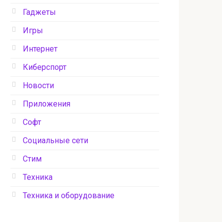
Гаджеты
Игры
Интернет
Киберспорт
Новости
Приложения
Софт
Социальные сети
Стим
Техника
Техника и оборудование