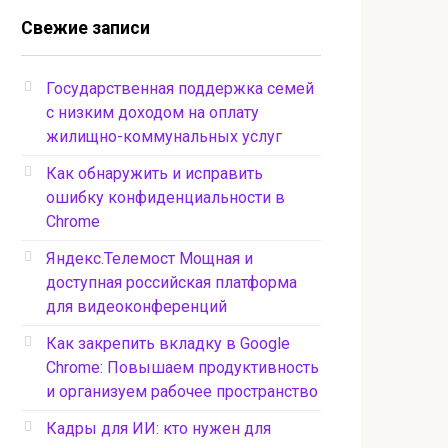
Свежие записи
Государственная поддержка семей
с низким доходом на оплату
жилищно-коммунальных услуг
Как обнаружить и исправить
ошибку конфиденциальности в
Chrome
Яндекс.Телемост Мощная и
доступная российская платформа
для видеоконференций
Как закрепить вкладку в Google
Chrome: Повышаем продуктивность
и организуем рабочее пространство
Кадры для ИИ: кто нужен для