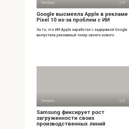
Техника
0
Google высмеяла Apple в рекламе
Pixel 10 из-за проблем с ИИ
За то, что ИИ Apple заработал с задержкой Google
выпустила рекламный тизер своего нового
Техника
0
Samsung фиксирует рост
загруженности своих
производственных линий