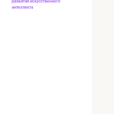
развития искусственного
интеллекта