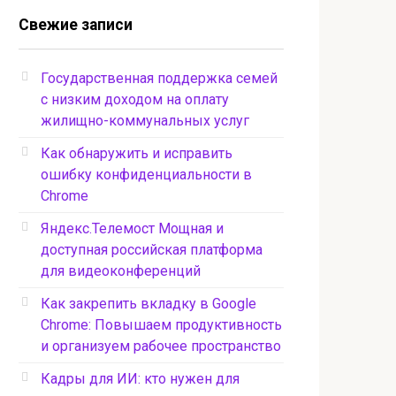
Свежие записи
Государственная поддержка семей
с низким доходом на оплату
жилищно-коммунальных услуг
Как обнаружить и исправить
ошибку конфиденциальности в
Chrome
Яндекс.Телемост Мощная и
доступная российская платформа
для видеоконференций
Как закрепить вкладку в Google
Chrome: Повышаем продуктивность
и организуем рабочее пространство
Кадры для ИИ: кто нужен для