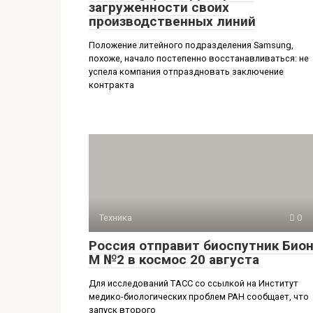
загруженности своих
производственных линий
Положение литейного подразделения Samsung,
похоже, начало постепенно восстанавливаться: не
успела компания отпраздновать заключение
контракта
Техника
0
Россия отправит биоспутник Бион
М №2 в космос 20 августа
Для исследований ТАСС со ссылкой на Институт
медико-биологических проблем РАН сообщает, что
запуск второго