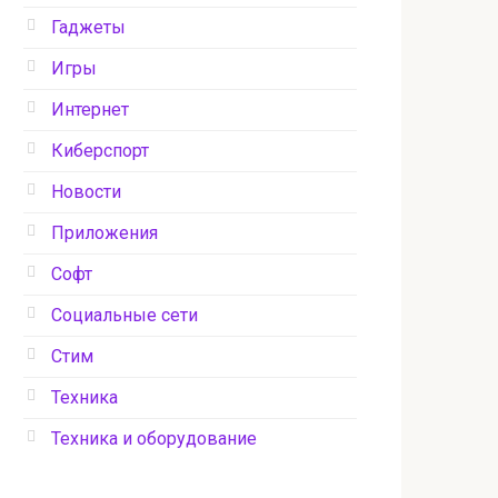
Гаджеты
Игры
Интернет
Киберспорт
Новости
Приложения
Софт
Социальные сети
Стим
Техника
Техника и оборудование