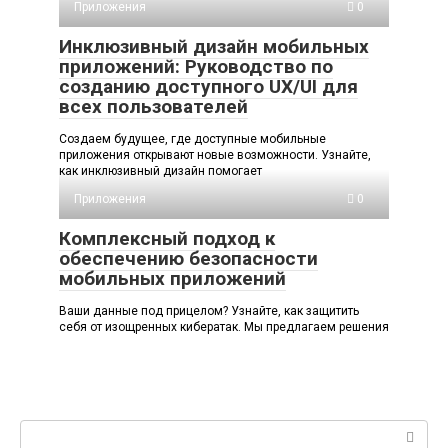
Приложения
0
Инклюзивный дизайн мобильных
приложений: Руководство по
созданию доступного UX/UI для
всех пользователей
Создаем будущее, где доступные мобильные
приложения открывают новые возможности. Узнайте,
как инклюзивный дизайн помогает
Приложения
0
Комплексный подход к
обеспечению безопасности
мобильных приложений
Ваши данные под прицелом? Узнайте, как защитить
себя от изощренных кибератак. Мы предлагаем решения
Поиск: