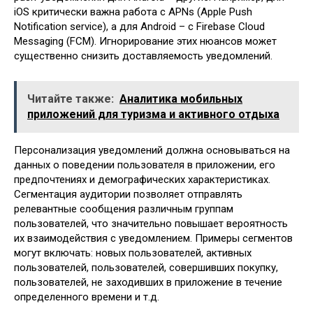
iOS критически важна работа с APNs (Apple Push
Notification service), а для Android – с Firebase Cloud
Messaging (FCM). Игнорирование этих нюансов может
существенно снизить доставляемость уведомлений.
Читайте также:
Аналитика мобильных
приложений для туризма и активного отдыха
Персонализация уведомлений должна основываться на
данных о поведении пользователя в приложении, его
предпочтениях и демографических характеристиках.
Сегментация аудитории позволяет отправлять
релевантные сообщения различным группам
пользователей, что значительно повышает вероятность
их взаимодействия с уведомлением. Примеры сегментов
могут включать: новых пользователей, активных
пользователей, пользователей, совершивших покупку,
пользователей, не заходивших в приложение в течение
определенного времени и т.д.