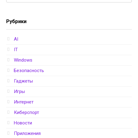
Рубрики
AI
IT
Windows
Безопасность
Гаджеты
Игры
Интернет
Киберспорт
Новости
Приложения