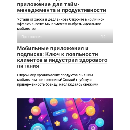
приложение для тайм-
менеджмента и продуктивности
Устали от хаоса и дедлайнов? Откройте мир личной
эффективности! Мы поможем выбрать идеальное
мобильное
Приложения
0
Мобильные приложения и
подписка: Ключ к лояльности
клиентов в индустрии здорового
питания
Открой мир органических продуктов с нашим
мобильным приложением! Создай глубокую
приверженность бренду, наслаждаясь свежими