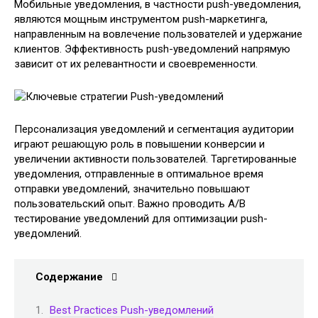
Мобильные уведомления, в частности push-уведомления,
являются мощным инструментом push-маркетинга,
направленным на вовлечение пользователей и удержание
клиентов. Эффективность push-уведомлений напрямую
зависит от их релевантности и своевременности.
Персонализация уведомлений и сегментация аудитории
играют решающую роль в повышении конверсии и
увеличении активности пользователей. Таргетированные
уведомления, отправленные в оптимальное время
отправки уведомлений, значительно повышают
пользовательский опыт. Важно проводить A/B
тестирование уведомлений для оптимизации push-
уведомлений.
Содержание
Best Practices Push-уведомлений