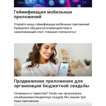
Приложения
0
Геймификация мобильных
приложений
Откройте мощь геймификации мобильных приложений!
Превратите обыденное взаимодействие в
захватывающий опыт, повышая лояльность и
Приложения
0
Продвижение приложения для
организации бюджетной свадьбы
Готовишься к торжеству? Узнай, как организовать
незабываемую Бюджетную свадьбу без лишних трат.
Наше приложение