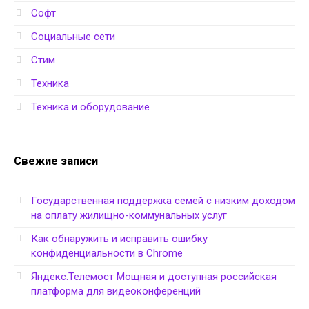
Софт
Социальные сети
Стим
Техника
Техника и оборудование
Свежие записи
Государственная поддержка семей с низким доходом
на оплату жилищно-коммунальных услуг
Как обнаружить и исправить ошибку
конфиденциальности в Chrome
Яндекс.Телемост Мощная и доступная российская
платформа для видеоконференций