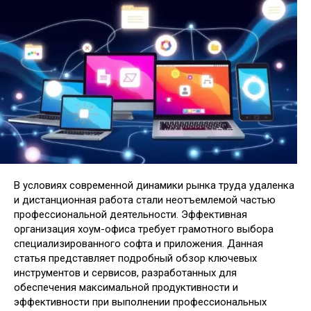
В условиях современной динамики рынка труда удаленка
и дистанционная работа стали неотъемлемой частью
профессиональной деятельности. Эффективная
организация хоум-офиса требует грамотного выбора
специализированного софта и приложения. Данная
статья представляет подробный обзор ключевых
инструментов и сервисов, разработанных для
обеспечения максимальной продуктивности и
эффективности при выполнении профессиональных