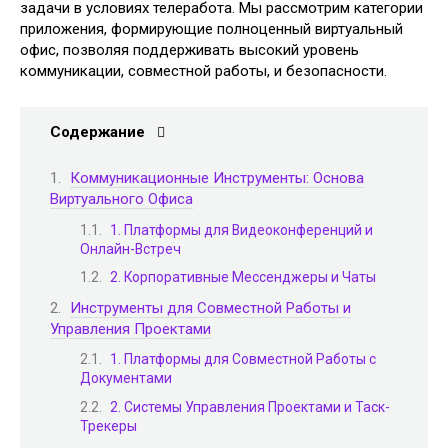
задачи в условиях телеработа. Мы рассмотрим категории
приложения, формирующие полноценный виртуальный
офис, позволяя поддерживать высокий уровень
коммуникации, совместной работы, и безопасности.
Содержание
Коммуникационные Инструменты: Основа
Виртуального Офиса
1. Платформы для Видеоконференций и
Онлайн-Встреч
2. Корпоративные Мессенджеры и Чаты
Инструменты для Совместной Работы и
Управления Проектами
1. Платформы для Совместной Работы с
Документами
2. Системы Управления Проектами и Таск-
Трекеры