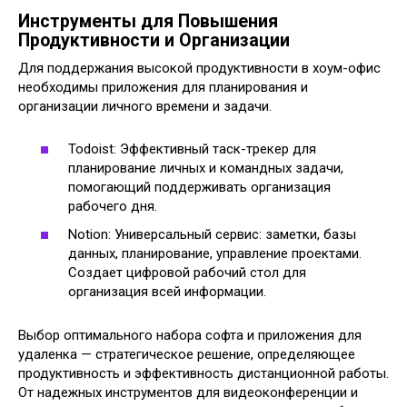
Инструменты для Повышения
Продуктивности и Организации
Для поддержания высокой продуктивности в хоум-офис
необходимы приложения для планирования и
организации личного времени и задачи.
Todoist: Эффективный таск-трекер для
планирование личных и командных задачи,
помогающий поддерживать организация
рабочего дня.
Notion: Универсальный сервис: заметки, базы
данных, планирование, управление проектами.
Создает цифровой рабочий стол для
организация всей информации.
Выбор оптимального набора софта и приложения для
удаленка — стратегическое решение, определяющее
продуктивность и эффективность дистанционной работы.
От надежных инструментов для видеоконференции и