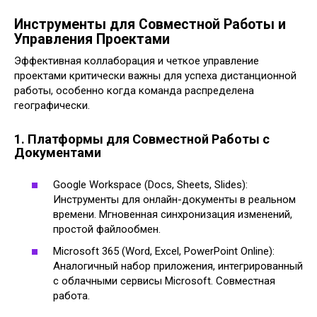
Инструменты для Совместной Работы и
Управления Проектами
Эффективная коллаборация и четкое управление
проектами критически важны для успеха дистанционной
работы, особенно когда команда распределена
географически.
1. Платформы для Совместной Работы с
Документами
Google Workspace (Docs, Sheets, Slides):
Инструменты для онлайн-документы в реальном
времени. Мгновенная синхронизация изменений,
простой файлообмен.
Microsoft 365 (Word, Excel, PowerPoint Online):
Аналогичный набор приложения, интегрированный
с облачными сервисы Microsoft. Совместная
работа.