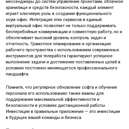
мессенджеры до систем управление проектами, облачное
хранилище и средств безопасности, каждый элемент
играет ключевую роль в создании функционального
хоум-офис. Интеграция этих сервисов в единый
виртуальный офис позволяет не только поддерживать
бесперебойные коммуникации и совместную работу, но и
обеспечивает высокий уровень контроль задач и
отчетность. Грамотное планирование и организация
рабочего пространства с использованием современных
инструментов для телеработа гарантируют успешное
выполнение задачи и достижение поставленных целей в
условиях постоянно меняющегося профессионального
ландшафта.
Помните, что регулярное обновление софта и обучение
персонала его использованию также важны для
поддержания максимальной эффективности и
безопасности в условиях дистанционной работы.
Инвестиции в правильные приложения — это инвестиции
в будущее вашей команды и бизнеса.