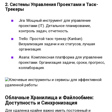
2. Системы Управления Проектами и Таск-
Трекеры
Jira: Мощный инструмент для управление
проектами (IT). Детальное планирование,
контроль задач, отчетность.
Trello: Простой таск-трекер (Kanban).
Визуализация задачи и их статусов, лучшая
организация.
Asana: Комплексная платформа для управление
проектами. Организация задачи, сроки, прогресс,
коллаборация.
Облачные Хранилища и Файлообмен:
Доступность и Синхронизация
Для удаленка крайне важно иметь постоянный и