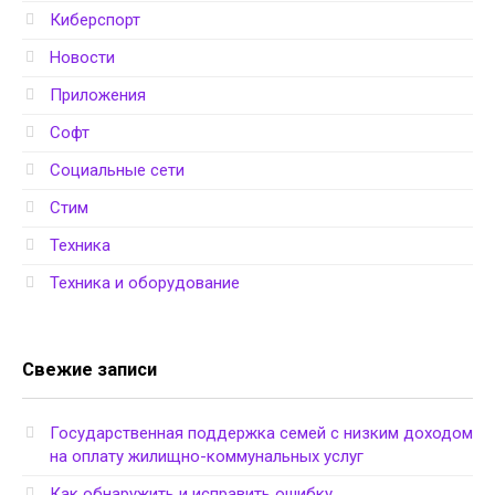
Киберспорт
Новости
Приложения
Софт
Социальные сети
Стим
Техника
Техника и оборудование
Свежие записи
Государственная поддержка семей с низким доходом
на оплату жилищно-коммунальных услуг
Как обнаружить и исправить ошибку