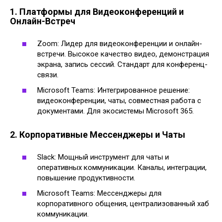
1. Платформы для Видеоконференций и
Онлайн-Встреч
Zoom: Лидер для видеоконференции и онлайн-
встречи. Высокое качество видео, демонстрация
экрана, запись сессий. Стандарт для конференц-
связи.
Microsoft Teams: Интегрированное решение:
видеоконференции, чаты, совместная работа с
документами. Для экосистемы Microsoft 365.
2. Корпоративные Мессенджеры и Чаты
Slack: Мощный инструмент для чаты и
оперативных коммуникации. Каналы, интеграции,
повышение продуктивности.
Microsoft Teams: Мессенджеры для
корпоративного общения, централизованный хаб
коммуникации.