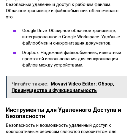
безопасный удаленный доступ к рабочим файлам.
Облачное хранилище и файлообменник обеспечивают
это.
Google Drive: Обширное облачное хранилище,
интегрированное с Google Workspace. Удобные
файлообмен и синхронизация документов.
Dropbox: Надежный файлообменник, известный
простотой использования для синхронизация
файлов между устройствами.
Читайте также:
Movavi Video Editor: Обзор,
Преимущества и Функциональность
Инструменты для Удаленного Доступа и
Безопасности
Безопасность и возможность удаленный доступ к
корпоративным ресурсам являются приоритетом для