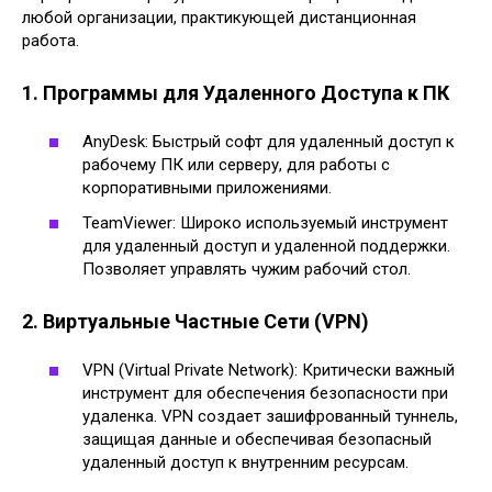
любой организации, практикующей дистанционная
работа.
1. Программы для Удаленного Доступа к ПК
AnyDesk: Быстрый софт для удаленный доступ к
рабочему ПК или серверу, для работы с
корпоративными приложениями.
TeamViewer: Широко используемый инструмент
для удаленный доступ и удаленной поддержки.
Позволяет управлять чужим рабочий стол.
2. Виртуальные Частные Сети (VPN)
VPN (Virtual Private Network): Критически важный
инструмент для обеспечения безопасности при
удаленка. VPN создает зашифрованный туннель,
защищая данные и обеспечивая безопасный
удаленный доступ к внутренним ресурсам.