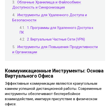
Облачные Хранилища и Файлообмен:
Доступность и Синхронизация
Инструменты для Удаленного Доступа и
Безопасности
1. Программы для Удаленного Доступа к
ПК
2. Виртуальные Частные Сети (VPN)
Инструменты для Повышения Продуктивности
и Организации
Коммуникационные Инструменты: Основа
Виртуального Офиса
Эффективные коммуникации являются краеугольным
камнем успешной дистанционной работы. Современные
инструменты обеспечивают бесперебойное
взаимодействие, имитируя присутствие в физическом
офисе.