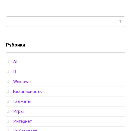
Поиск:
Рубрики
AI
IT
Windows
Безопасность
Гаджеты
Игры
Интернет