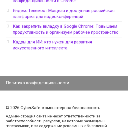
конфиденциальности в Chrome
Яндекс.Телемост Мощная и доступная российская
платформа для видеоконференций
Как закрепить вкладку в Google Chrome: Повышаем
продуктивность и организуем рабочее пространство
Кадры для ИИ: кто нужен для развития
искусственного интеллекта
Политика конфиденциальности
© 2026 CyberSafe: компьютерная безопасность
Администрация сайта не несет ответственности за
работоспособность ресурсов, на которые размещены
гиперссылки, и за содержание рекламных объявлений.