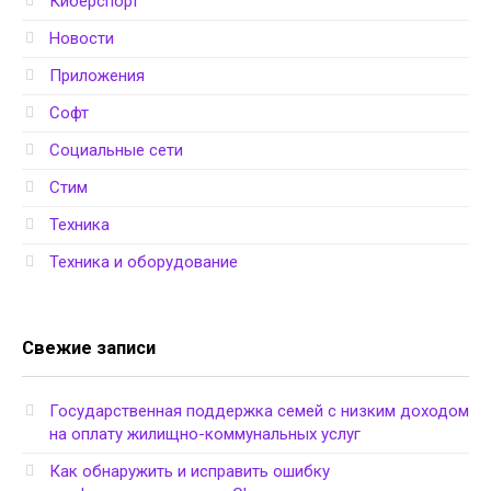
Киберспорт
Новости
Приложения
Софт
Социальные сети
Стим
Техника
Техника и оборудование
Свежие записи
Государственная поддержка семей с низким доходом
на оплату жилищно-коммунальных услуг
Как обнаружить и исправить ошибку