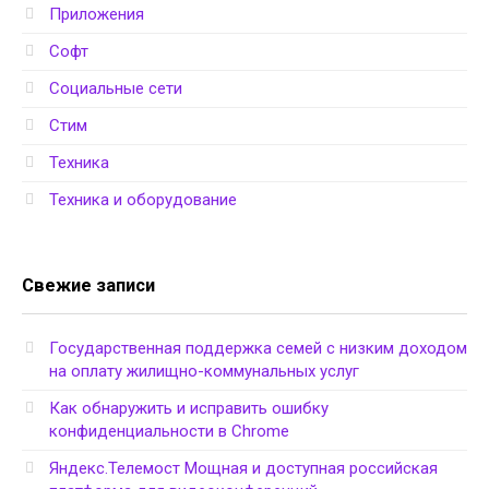
Приложения
Софт
Социальные сети
Стим
Техника
Техника и оборудование
Свежие записи
Государственная поддержка семей с низким доходом
на оплату жилищно-коммунальных услуг
Как обнаружить и исправить ошибку
конфиденциальности в Chrome
Яндекс.Телемост Мощная и доступная российская