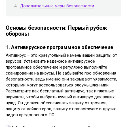
Дополнительные меры безопасности
Основы безопасности: Первый рубеж
обороны
1. Антивирусное программное обеспечение
Антивирус – это краеугольный камень вашей защиты от
вирусов. Установите надежное антивирусное
программное обеспечение и регулярно выполняйте
сканирование на вирусы. Не забывайте про обновления
безопасности, ведь именно они закрывают уязвимости,
которыми могут воспользоваться злоумышленники.
Рассмотрите как бесплатный антивирус, так и платные
варианты, чтобы выбрать лучший антивирус для ваших
нужд. Он должен обеспечивать защиту от троянов,
защиту от кейлоггеров, защиту от ransomware и других
видов вредоносного ПО.