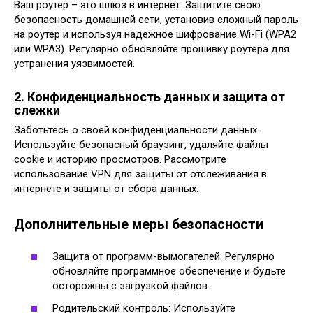
Ваш роутер – это шлюз в интернет. Защитите свою
безопасность домашней сети, установив сложный пароль
на роутер и используя надежное шифрование Wi-Fi (WPA2
или WPA3). Регулярно обновляйте прошивку роутера для
устранения уязвимостей.
2. Конфиденциальность данных и защита от
слежки
Заботьтесь о своей конфиденциальности данных.
Используйте безопасный браузинг, удаляйте файлы
cookie и историю просмотров. Рассмотрите
использование VPN для защиты от отслеживания в
интернете и защиты от сбора данных.
Дополнительные меры безопасности
Защита от программ-вымогателей: Регулярно
обновляйте программное обеспечение и будьте
осторожны с загрузкой файлов.
Родительский контроль: Используйте