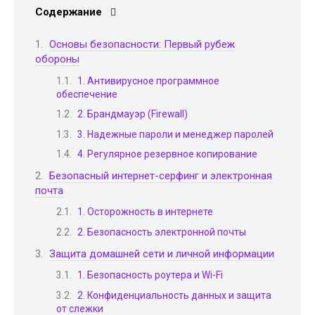
Содержание
Основы безопасности: Первый рубеж
обороны
1. Антивирусное программное
обеспечение
2. Брандмауэр (Firewall)
3. Надежные пароли и менеджер паролей
4. Регулярное резервное копирование
Безопасный интернет-серфинг и электронная
почта
1. Осторожность в интернете
2. Безопасность электронной почты
Защита домашней сети и личной информации
1. Безопасность роутера и Wi-Fi
2. Конфиденциальность данных и защита
от слежки