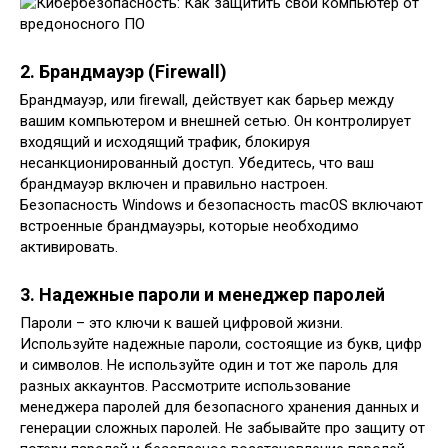
2. Брандмауэр (Firewall)
Брандмауэр, или firewall, действует как барьер между
вашим компьютером и внешней сетью. Он контролирует
входящий и исходящий трафик, блокируя
несанкционированный доступ. Убедитесь, что ваш
брандмауэр включен и правильно настроен.
Безопасность Windows и безопасность macOS включают
встроенные брандмауэры, которые необходимо
активировать.
3. Надежные пароли и менеджер паролей
Пароли – это ключи к вашей цифровой жизни.
Используйте надежные пароли, состоящие из букв, цифр
и символов. Не используйте один и тот же пароль для
разных аккаунтов. Рассмотрите использование
менеджера паролей для безопасного хранения данных и
генерации сложных паролей. Не забывайте про защиту от