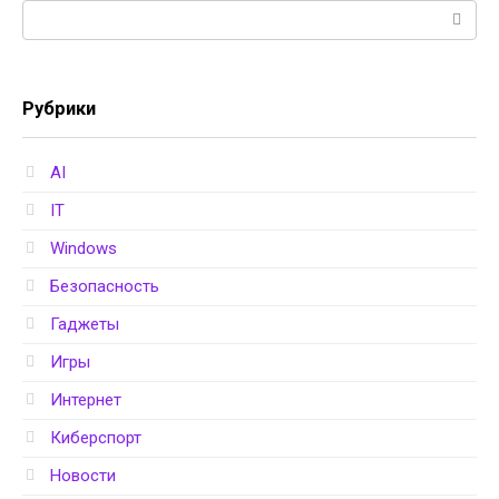
Поиск:
Рубрики
AI
IT
Windows
Безопасность
Гаджеты
Игры
Интернет
Киберспорт
Новости