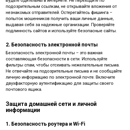
Будьте бдительны в интернете. Не переходите по
подозрительным ссылкам, не открывайте вложения от
незнакомых отправителей. Остерегайтесь фишинга –
попыток мошенников получить ваши личные данные,
выдавая себя за надежные организации. Проверяйте
подлинность сайтов и используйте безопасные сайты.
2. Безопасность электронной почты
Безопасность электронной почты – это важная
составляющая безопасности в сети. Используйте
фильтры спам, чтобы отсеивать нежелательные письма.
Не отвечайте на подозрительные письма и не сообщайте
личную информацию по электронной почте. Включите
двухфакторную аутентификацию для защиты своего
почтового ящика.
Защита домашней сети и личной
информации
1. Безопасность роутера и Wi-Fi