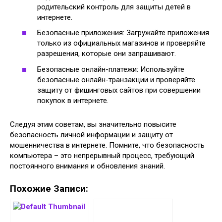
родительский контроль для защиты детей в
интернете.
Безопасные приложения: Загружайте приложения
только из официальных магазинов и проверяйте
разрешения, которые они запрашивают.
Безопасные онлайн-платежи: Используйте
безопасные онлайн-транзакции и проверяйте
защиту от фишинговых сайтов при совершении
покупок в интернете.
Следуя этим советам, вы значительно повысите
безопасность личной информации и защиту от
мошенничества в интернете. Помните, что безопасность
компьютера – это непрерывный процесс, требующий
постоянного внимания и обновления знаний.
Похожие Записи: