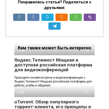
мошенником
Понравилась статья? Поделиться с
друзьями:
Вам также может быть интересно
Софт
0
Яндекс.Телемост Мощная и
доступная российская платформа
для видеоконференций
Проводите онлайн-встречи и видеоконференции с
Яндекс.Телемост! Мощная российская платформа для
работы, учебы и общения.
Софт
0
uTorrent: Обзор популярного
торрент-клиента, его принципы и