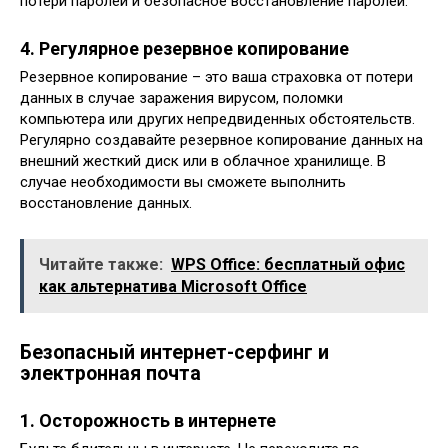
потери паролей и безопасное восстановление паролей.
4. Регулярное резервное копирование
Резервное копирование – это ваша страховка от потери
данных в случае заражения вирусом, поломки
компьютера или других непредвиденных обстоятельств.
Регулярно создавайте резервное копирование данных на
внешний жесткий диск или в облачное хранилище. В
случае необходимости вы сможете выполнить
восстановление данных.
Читайте также:
WPS Office: бесплатный офис
как альтернатива Microsoft Office
Безопасный интернет-серфинг и
электронная почта
1. Осторожность в интернете