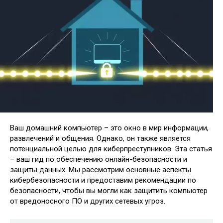
Ваш домашний компьютер – это окно в мир информации,
развлечений и общения. Однако, он также является
потенциальной целью для киберпреступников. Эта статья
– ваш гид по обеспечению онлайн-безопасности и
защиты данных. Мы рассмотрим основные аспекты
кибербезопасности и предоставим рекомендации по
безопасности, чтобы вы могли как защитить компьютер
от вредоносного ПО и других сетевых угроз.