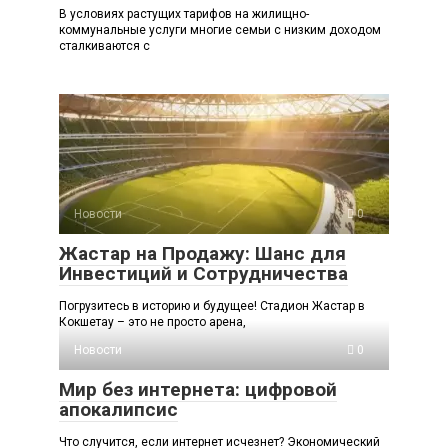
В условиях растущих тарифов на жилищно-
коммунальные услуги многие семьи с низким доходом
сталкиваются с
Новости
0
Жастар на Продажу: Шанс для
Инвестиций и Сотрудничества
Погрузитесь в историю и будущее! Стадион Жастар в
Кокшетау – это не просто арена,
Новости
0
Мир без интернета: цифровой
апокалипсис
Что случится, если интернет исчезнет? Экономический