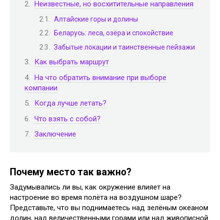
Неизвестные, но восхитительные направления
Алтайские горы и долины
Беларусь: леса, озёра и спокойствие
Забытые локации и таинственные пейзажи
Как выбрать маршрут
На что обратить внимание при выборе
компании
Когда лучше летать?
Что взять с собой?
Заключение
Почему место так важно?
Задумывались ли вы, как окружение влияет на
настроение во время полёта на воздушном шаре?
Представьте, что вы поднимаетесь над зелёным океаном
долин, над величественными горами или над живописной