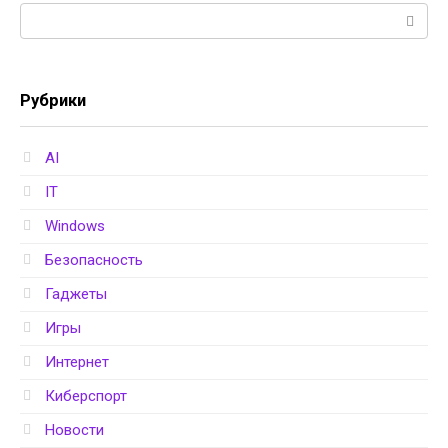
Поиск:
Рубрики
AI
IT
Windows
Безопасность
Гаджеты
Игры
Интернет
Киберспорт
Новости