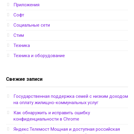
Приложения
Софт
Социальные сети
Стим
Техника
Техника и оборудование
Свежие записи
Государственная поддержка семей с низким доходом
на оплату жилищно-коммунальных услуг
Как обнаружить и исправить ошибку
конфиденциальности в Chrome
Яндекс.Телемост Мощная и доступная российская