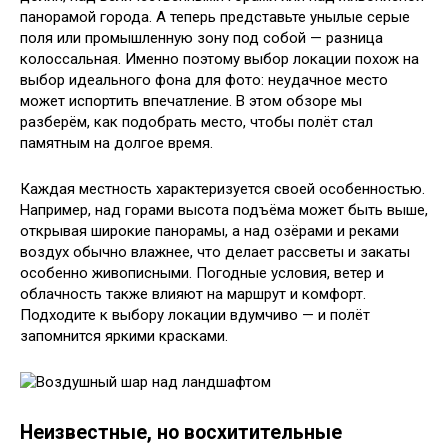
панорамой города. А теперь представьте унылые серые
поля или промышленную зону под собой — разница
колоссальная. Именно поэтому выбор локации похож на
выбор идеального фона для фото: неудачное место
может испортить впечатление. В этом обзоре мы
разберём, как подобрать место, чтобы полёт стал
памятным на долгое время.
Каждая местность характеризуется своей особенностью.
Например, над горами высота подъёма может быть выше,
открывая широкие панорамы, а над озёрами и реками
воздух обычно влажнее, что делает рассветы и закаты
особенно живописными. Погодные условия, ветер и
облачность также влияют на маршрут и комфорт.
Подходите к выбору локации вдумчиво — и полёт
запомнится яркими красками.
Неизвестные, но восхитительные