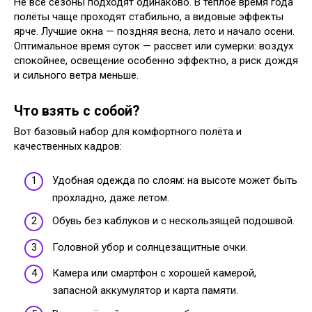
Не все сезоны подходят одинаково. В тёплое время года
полёты чаще проходят стабильно, а видовые эффекты
ярче. Лучшие окна — поздняя весна, лето и начало осени.
Оптимальное время суток — рассвет или сумерки: воздух
спокойнее, освещение особенно эффектно, а риск дождя
и сильного ветра меньше.
Что взять с собой?
Вот базовый набор для комфортного полёта и
качественных кадров:
Удобная одежда по слоям: на высоте может быть
прохладно, даже летом.
Обувь без каблуков и с нескользящей подошвой.
Головной убор и солнцезащитные очки.
Камера или смартфон с хорошей камерой,
запасной аккумулятор и карта памяти.