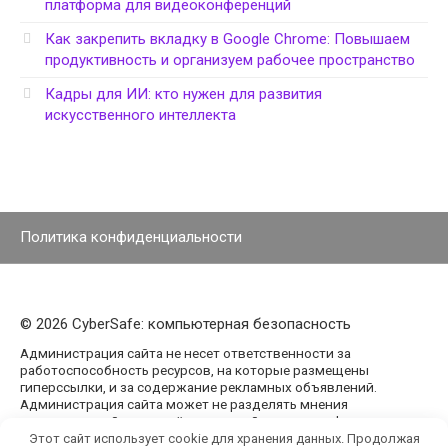
платформа для видеоконференций
Как закрепить вкладку в Google Chrome: Повышаем
продуктивность и организуем рабочее пространство
Кадры для ИИ: кто нужен для развития
искусственного интеллекта
Политика конфиденциальности
© 2026 CyberSafe: компьютерная безопасность
Администрация сайта не несет ответственности за
работоспособность ресурсов, на которые размещены
гиперссылки, и за содержание рекламных объявлений.
Администрация сайта может не разделять мнения
авторов статей, размещённых на сайте agencypark.ru.
Этот сайт использует cookie для хранения данных. Продолжая