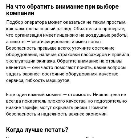
На что обратить внимание при выборе
компании
Подбор оператора может оказаться не таким простым,
как кажется на первый взгляд. Обязательно проверьте,
что организация имеет лицензию на воздушные работы,
а пилоты — сертифицированы и имеют опыт.
Безопасность превыше всего: уточните состояние
оборудования, наличие страховки пассажиров и правила
эксплуатации экипажа. Обратите внимание на отзывы
клиентов — они часто помогают понять, какие вопросы
задать заранее: состояние оборудования, качество
сервиса, гибкость маршрутов.
Еще один важный момент — стоимость. Низкая цена не
всегда показатель плохого качества, но подозрительно
низкие тарифы могут скрывать риски. Помните:
безопасность и надёжность важнее экономии.
Когда лучше летать?