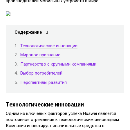
производителей мобильных устройств в мире.
Содержание
Технологические инновации
Мировое признание
Партнерство с крупными компаниями
Выбор потребителей
Перспективы развития
Технологические инновации
Одним из ключевых факторов успеха Huawei является
постоянное стремление к технологическим инновациям.
Компания инвестирует значительные средства в