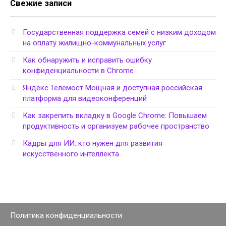
Свежие записи
Государственная поддержка семей с низким доходом
на оплату жилищно-коммунальных услуг
Как обнаружить и исправить ошибку
конфиденциальности в Chrome
Яндекс.Телемост Мощная и доступная российская
платформа для видеоконференций
Как закрепить вкладку в Google Chrome: Повышаем
продуктивность и организуем рабочее пространство
Кадры для ИИ: кто нужен для развития
искусственного интеллекта
Политика конфиденциальности