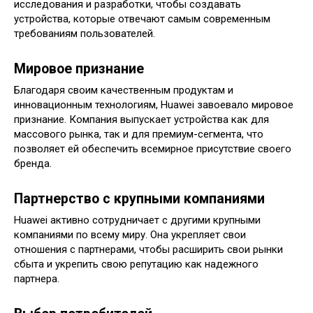
исследования и разработки, чтобы создавать
устройства, которые отвечают самым современным
требованиям пользователей.
Мировое признание
Благодаря своим качественным продуктам и
инновационным технологиям, Huawei завоевало мировое
признание. Компания выпускает устройства как для
массового рынка, так и для премиум-сегмента, что
позволяет ей обеспечить всемирное присутствие своего
бренда.
Партнерство с крупными компаниями
Huawei активно сотрудничает с другими крупными
компаниями по всему миру. Она укрепляет свои
отношения с партнерами, чтобы расширить свои рынки
сбыта и укрепить свою репутацию как надежного
партнера.