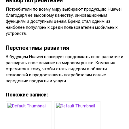
Выбор потребителей
Потребители по всему миру выбирают продукцию Huawei
благодаря ее высокому качеству, инновационным
функциям и доступным ценам. Бренд стал одним из
наиболее популярных среди пользователей мобильных
устройств.
Перспективы развития
В будущем Huawei планирует продолжать свое развитие и
расширять свое влияние на мировом рынке. Компания
стремится к тому, чтобы стать лидером в области
технологий и предоставлять потребителям самые
передовые продукты и услуги.
Похожие записи: