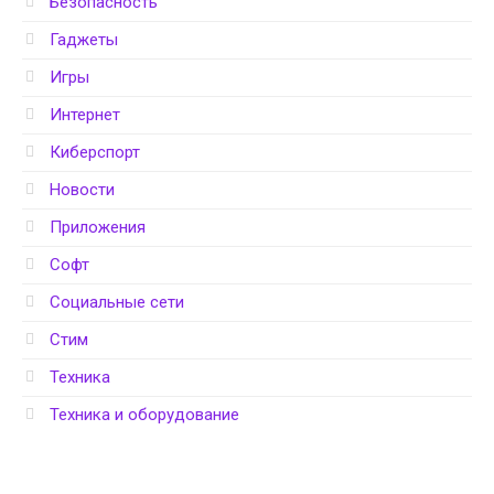
Безопасность
Гаджеты
Игры
Интернет
Киберспорт
Новости
Приложения
Софт
Социальные сети
Стим
Техника
Техника и оборудование