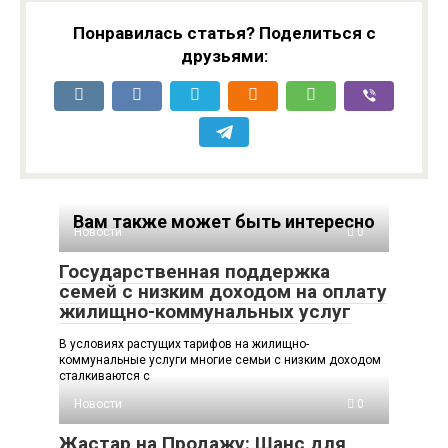
Понравилась статья? Поделиться с
друзьями:
Вам также может быть интересно
Новости
0
Государственная поддержка
семей с низким доходом на оплату
жилищно-коммунальных услуг
В условиях растущих тарифов на жилищно-
коммунальные услуги многие семьи с низким доходом
сталкиваются с
Новости
0
Жастар на Продажу: Шанс для