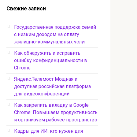
Свежие записи
Государственная поддержка семей
с низким доходом на оплату
жилищно-коммунальных услуг
Как обнаружить и исправить
ошибку конфиденциальности в
Chrome
Яндекс.Телемост Мощная и
доступная российская платформа
для видеоконференций
Как закрепить вкладку в Google
Chrome: Повышаем продуктивность
и организуем рабочее пространство
Кадры для ИИ: кто нужен для