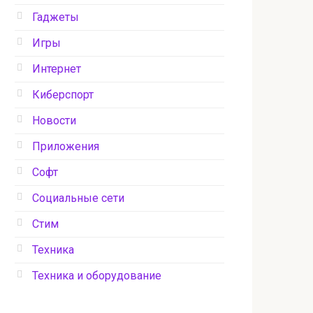
Гаджеты
Игры
Интернет
Киберспорт
Новости
Приложения
Софт
Социальные сети
Стим
Техника
Техника и оборудование