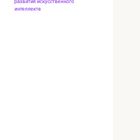
развития искусственного
интеллекта