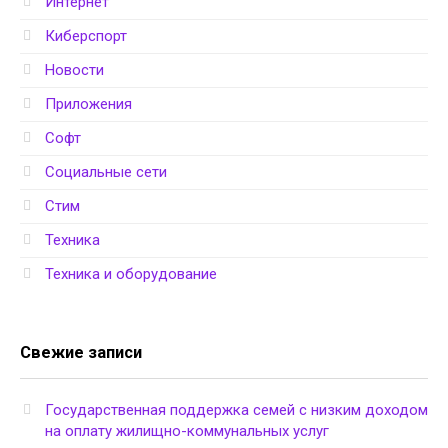
Интернет
Киберспорт
Новости
Приложения
Софт
Социальные сети
Стим
Техника
Техника и оборудование
Свежие записи
Государственная поддержка семей с низким доходом
на оплату жилищно-коммунальных услуг