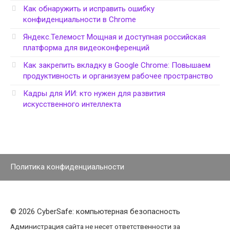
Как обнаружить и исправить ошибку
конфиденциальности в Chrome
Яндекс.Телемост Мощная и доступная российская
платформа для видеоконференций
Как закрепить вкладку в Google Chrome: Повышаем
продуктивность и организуем рабочее пространство
Кадры для ИИ: кто нужен для развития
искусственного интеллекта
Политика конфиденциальности
© 2026 CyberSafe: компьютерная безопасность
Администрация сайта не несет ответственности за