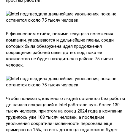
простых работяг.
В финансовом отчёте, помимо текущего положения
компании, указываются и дальнейшие планы, среди
которых была обнаружена идея продолжения
сокращения рабочей силы до тех пор, пока её
количество не будет находиться в районе 75 тысяч
человек.
Чтобы понимать, как много людей останется без работы:
до начала сокращений в Intel работало чуть более 130
тысяч человек, при этом на конец 2024 года в компании
трудилось уже 108 тысяч человек, а последние
увольнения сократили численность персонала ещё
примерно на 15%, то есть до конца года можно будет