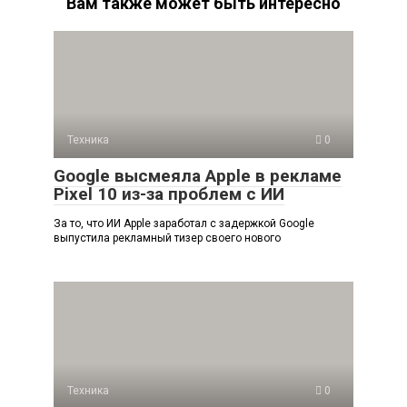
Вам также может быть интересно
Техника
0
Google высмеяла Apple в рекламе
Pixel 10 из-за проблем с ИИ
За то, что ИИ Apple заработал с задержкой Google
выпустила рекламный тизер своего нового
Техника
0