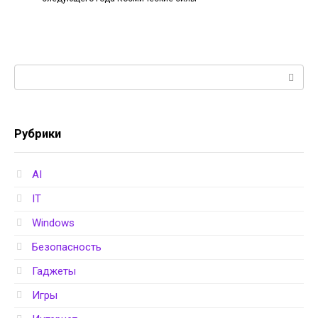
Поиск:
Рубрики
AI
IT
Windows
Безопасность
Гаджеты
Игры