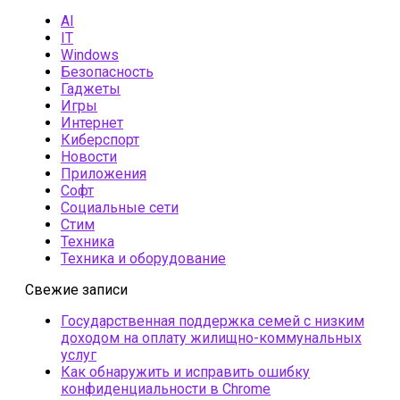
AI
IT
Windows
Безопасность
Гаджеты
Игры
Интернет
Киберспорт
Новости
Приложения
Софт
Социальные сети
Стим
Техника
Техника и оборудование
Свежие записи
Государственная поддержка семей с низким
доходом на оплату жилищно-коммунальных
услуг
Как обнаружить и исправить ошибку
конфиденциальности в Chrome