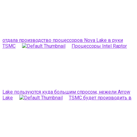
отдала производство процессоров Nova Lake в руки
TSMC
Процессоры Intel Raptor
Lake пользуются куда большим спросом, нежели Arrow
Lake
TSMC будет производить в