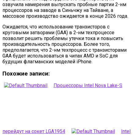
озвучила намерения выпускать пробные партии 2-нм
процессоров на заводе в Синьчжу на Тайване, а
массовое производство ожидается в конце 2026 года.
Ожидается, что использование транзисторов с
круговыми затворами (GAA) в 2-нм техпроцессе
позволит решить проблемы утечки тока и повысить
производительность процессоров. Более того,
предполагается, что 2-нм техпроцесс с транзисторами
GAA будет использоваться в чипах AMD и SoC для
будущих флагманских моделей iPhone.
Похожие записи:
Процессоры Intel Nova Lake-S
перейдут на сокет LGA1954
Intel