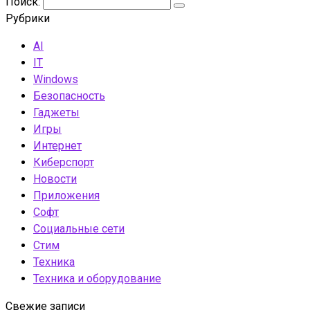
Поиск:
Рубрики
AI
IT
Windows
Безопасность
Гаджеты
Игры
Интернет
Киберспорт
Новости
Приложения
Софт
Социальные сети
Стим
Техника
Техника и оборудование
Свежие записи