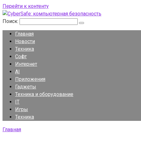
Перейти к контенту
Поиск:
Главная
Новости
Техника
Софт
Интернет
AI
Приложения
Гаджеты
Техника и оборудование
IT
Игры
Техника
Главная