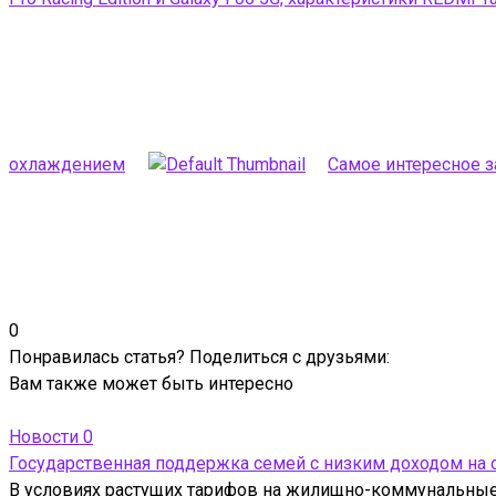
охлаждением
Самое интересное за
0
Понравилась статья? Поделиться с друзьями:
Вам также может быть интересно
Новости
0
Государственная поддержка семей с низким доходом на
В условиях растущих тарифов на жилищно-коммунальные 