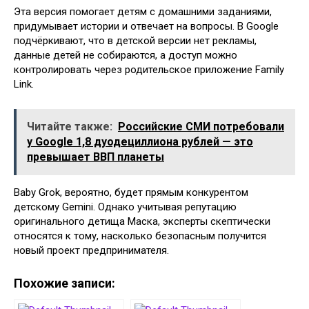
Эта версия помогает детям с домашними заданиями,
придумывает истории и отвечает на вопросы. В Google
подчёркивают, что в детской версии нет рекламы,
данные детей не собираются, а доступ можно
контролировать через родительское приложение Family
Link.
Читайте также:
Российские СМИ потребовали
у Google 1,8 дуодециллиона рублей — это
превышает ВВП планеты
Baby Grok, вероятно, будет прямым конкурентом
детскому Gemini. Однако учитывая репутацию
оригинального детища Маска, эксперты скептически
относятся к тому, насколько безопасным получится
новый проект предпринимателя.
Похожие записи: