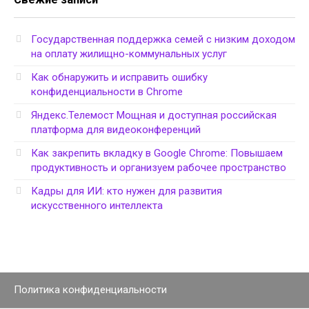
Государственная поддержка семей с низким доходом
на оплату жилищно-коммунальных услуг
Как обнаружить и исправить ошибку
конфиденциальности в Chrome
Яндекс.Телемост Мощная и доступная российская
платформа для видеоконференций
Как закрепить вкладку в Google Chrome: Повышаем
продуктивность и организуем рабочее пространство
Кадры для ИИ: кто нужен для развития
искусственного интеллекта
Политика конфиденциальности