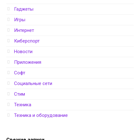
Гаджеты
Игры
Интернет
Киберспорт
Новости
Приложения
Софт
Социальные сети
Стим
Техника
Техника и оборудование
Свежие записи