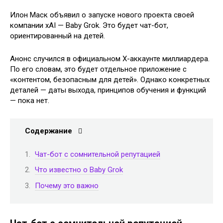
Илон Маск объявил о запуске нового проекта своей
компании xAI — Baby Grok. Это будет чат-бот,
ориентированный на детей.
Анонс случился в официальном X-аккаунте миллиардера.
По его словам, это будет отдельное приложение с
«контентом, безопасным для детей». Однако конкретных
деталей — даты выхода, принципов обучения и функций
— пока нет.
Содержание
Чат-бот с сомнительной репутацией
Что известно о Baby Grok
Почему это важно