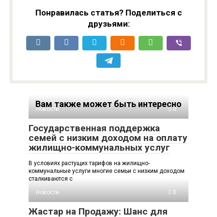
лет
Понравилась статья? Поделиться с
друзьями:
Вам также может быть интересно
Новости
0
Государственная поддержка
семей с низким доходом на оплату
жилищно-коммунальных услуг
В условиях растущих тарифов на жилищно-
коммунальные услуги многие семьи с низким доходом
сталкиваются с
Новости
0
Жастар на Продажу: Шанс для