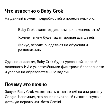
Что известно о Baby Grok
На данный момент подробностей о проекте немного:
Baby Grok станет отдельным приложением от xAI.
Контент в нём будет адаптирован для детей.
Фокус, вероятно, сделают на обучении и
развлечениях.
Судя по аналогам, Baby Grok будет урезанной версией
основного ИИ с ужесточёнными фильтрами безопасности
и упором на образовательные задачи.
Почему это важно
Запуск Baby Grok может стать ответом xAI на инициативу
Google. Напомним, что ранее поисковый гигант выпустил
детскую версию чат-бота Gemini.