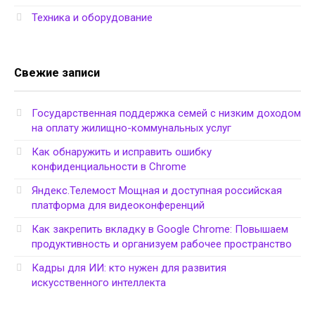
Техника и оборудование
Свежие записи
Государственная поддержка семей с низким доходом
на оплату жилищно-коммунальных услуг
Как обнаружить и исправить ошибку
конфиденциальности в Chrome
Яндекс.Телемост Мощная и доступная российская
платформа для видеоконференций
Как закрепить вкладку в Google Chrome: Повышаем
продуктивность и организуем рабочее пространство
Кадры для ИИ: кто нужен для развития
искусственного интеллекта