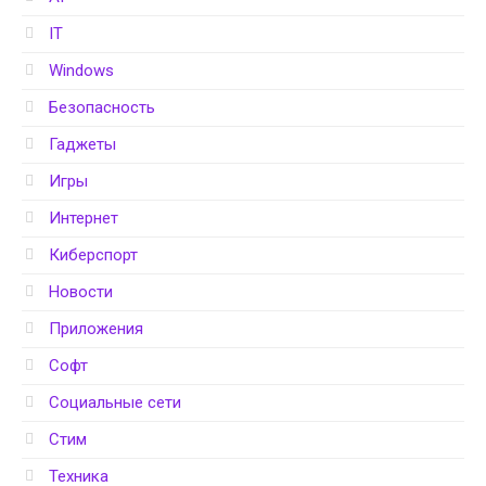
IT
Windows
Безопасность
Гаджеты
Игры
Интернет
Киберспорт
Новости
Приложения
Софт
Социальные сети
Стим
Техника