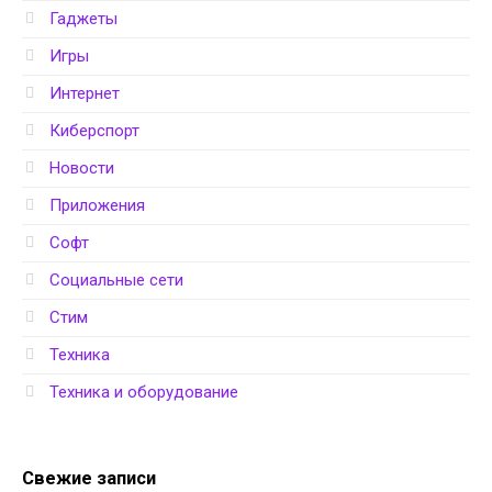
Гаджеты
Игры
Интернет
Киберспорт
Новости
Приложения
Софт
Социальные сети
Стим
Техника
Техника и оборудование
Свежие записи