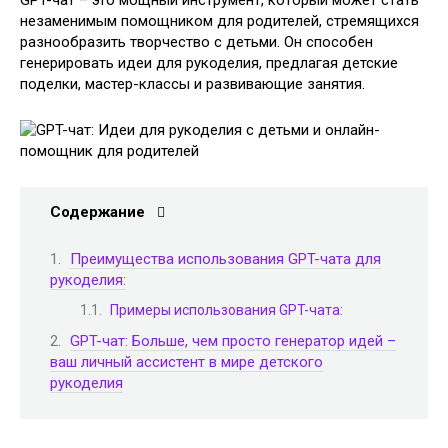
GPT-чат – это мощный инструмент, который может стать
незаменимым помощником для родителей, стремящихся
разнообразить творчество с детьми. Он способен
генерировать идеи для рукоделия, предлагая детские
поделки, мастер-классы и развивающие занятия.
Содержание
Преимущества использования GPT-чата для
рукоделия:
Примеры использования GPT-чата:
GPT-чат: Больше, чем просто генератор идей –
ваш личный ассистент в мире детского
рукоделия