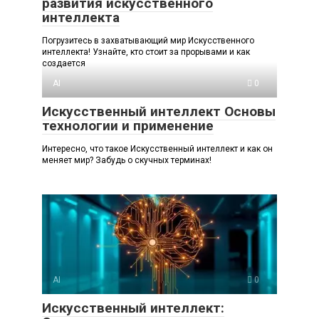
развития искусственного
интеллекта
Погрузитесь в захватывающий мир Искусственного
интеллекта! Узнайте, кто стоит за прорывами и как
создается
AI
0
Искусственный интеллект Основы
технологии и применение
Интересно, что такое Искусственный интеллект и как он
меняет мир? Забудь о скучных терминах!
AI
0
Искусственный интеллект: