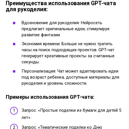
Преимущества использования GPT-чата
для рукоделия:
Вдохновение для рукоделия: Нейросеть
предлагает оригинальные идеи, стимулируя
развитие фантазии.
Экономия времени: Больше не нужно тратить
часы на поиск подходящих проектов. GPT-чат
генерирует креативные проекты за считанные
секунды.
Персонализация: Чат может адаптировать идеи
под возраст ребенка, доступные материалы для
рукоделия и уровень сложности.
Примеры использования GPT-чата:
Запрос: «Простые поделки из бумаги для детей 5
лет».
Запрос: «Тематические поделки ко Дню