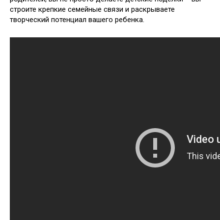
строите крепкие семейные связи и раскрываете
творческий потенциал вашего ребенка.