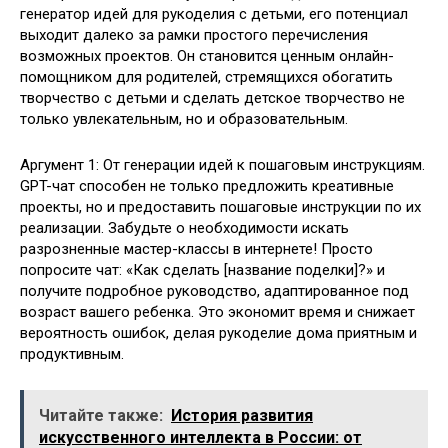
генератор идей для рукоделия с детьми, его потенциал
выходит далеко за рамки простого перечисления
возможных проектов. Он становится ценным онлайн-
помощником для родителей, стремящихся обогатить
творчество с детьми и сделать детское творчество не
только увлекательным, но и образовательным.
Аргумент 1: От генерации идей к пошаговым инструкциям.
GPT-чат способен не только предложить креативные
проекты, но и предоставить пошаговые инструкции по их
реализации. Забудьте о необходимости искать
разрозненные мастер-классы в интернете! Просто
попросите чат: «Как сделать [название поделки]?» и
получите подробное руководство, адаптированное под
возраст вашего ребенка. Это экономит время и снижает
вероятность ошибок, делая рукоделие дома приятным и
продуктивным.
Читайте также:
История развития
искусственного интеллекта в России: от