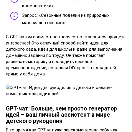
космонавтики».
Запрос: «Сезонные поделки из природных
материалов осенью».
С GPT-чатом совместное творчество становится проще и
интереснее! Это отличный способ найти идеи для
детского сада, идеи для школы и даже для выполнения
домашних заданий по труду. Он также помогает
развивать моторику и проводить веселое
времяпровождение, создавая DIY проекты для детей
прямо у себя дома.
GPT-чат: Больше, чем просто генератор
идей – ваш личный ассистент в мире
детского рукоделия
В то время как GPT-чат уже зарекомендовал себя как