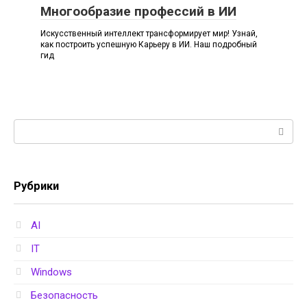
Многообразие профессий в ИИ
Искусственный интеллект трансформирует мир! Узнай,
как построить успешную Карьеру в ИИ. Наш подробный
гид
Поиск:
Рубрики
AI
IT
Windows
Безопасность