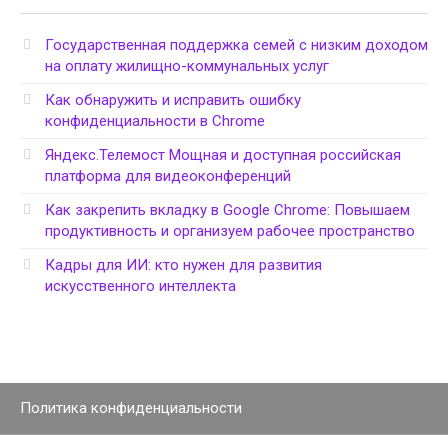
Государственная поддержка семей с низким доходом
на оплату жилищно-коммунальных услуг
Как обнаружить и исправить ошибку
конфиденциальности в Chrome
Яндекс.Телемост Мощная и доступная российская
платформа для видеоконференций
Как закрепить вкладку в Google Chrome: Повышаем
продуктивность и организуем рабочее пространство
Кадры для ИИ: кто нужен для развития
искусственного интеллекта
Политика конфиденциальности