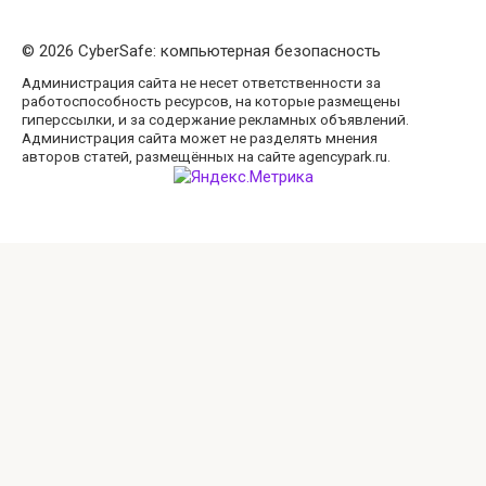
© 2026 CyberSafe: компьютерная безопасность
Администрация сайта не несет ответственности за
работоспособность ресурсов, на которые размещены
гиперссылки, и за содержание рекламных объявлений.
Администрация сайта может не разделять мнения
авторов статей, размещённых на сайте agencypark.ru.