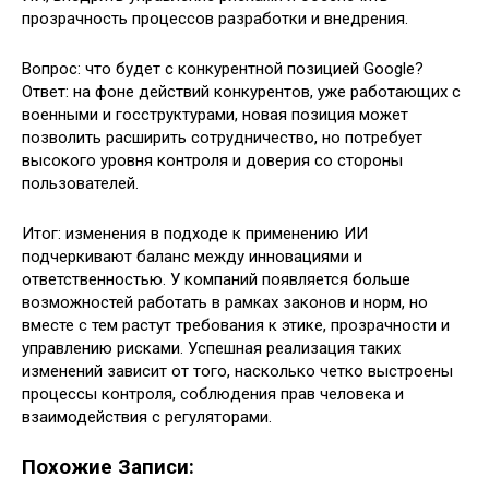
прозрачность процессов разработки и внедрения.
Вопрос: что будет с конкурентной позицией Google?
Ответ: на фоне действий конкурентов, уже работающих с
военными и госструктурами, новая позиция может
позволить расширить сотрудничество, но потребует
высокого уровня контроля и доверия со стороны
пользователей.
Итог: изменения в подходе к применению ИИ
подчеркивают баланс между инновациями и
ответственностью. У компаний появляется больше
возможностей работать в рамках законов и норм, но
вместе с тем растут требования к этике, прозрачности и
управлению рисками. Успешная реализация таких
изменений зависит от того, насколько четко выстроены
процессы контроля, соблюдения прав человека и
взаимодействия с регуляторами.
Похожие Записи: