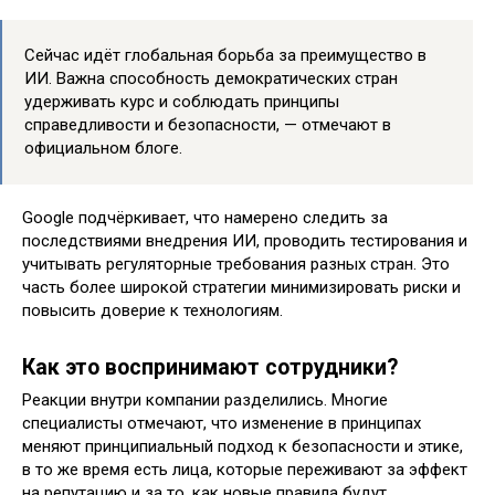
Сейчас идёт глобальная борьба за преимущество в
ИИ. Важна способность демократических стран
удерживать курс и соблюдать принципы
справедливости и безопасности, — отмечают в
официальном блоге.
Google подчёркивает, что намерено следить за
последствиями внедрения ИИ, проводить тестирования и
учитывать регуляторные требования разных стран. Это
часть более широкой стратегии минимизировать риски и
повысить доверие к технологиям.
Как это воспринимают сотрудники?
Реакции внутри компании разделились. Многие
специалисты отмечают, что изменение в принципах
меняют принципиальный подход к безопасности и этике,
в то же время есть лица, которые переживают за эффект
на репутацию и за то, как новые правила будут