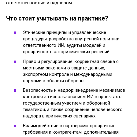
ответственностью и надзором.
Что стоит учитывать на практике?
Этические принципы и управленческие
процедуры: разработка внутренней политики
ответственного ИИ, аудиты моделей и
прозрачность алгоритмических решений.
Право и регулирование: корректная сверка с
местными законами о защите данных,
экспортном контроле и международными
нормами в области обороны.
Безопасность и надзор: внедрение механизмов
контроля за использованием ИИ в проектах с
государственным участием и оборонной
тематикой, а также сохранение человеческого
надзора в критических сценариях.
Взаимодействие с партнёрами: прозрачные
требования к контрагентам, дополнительная