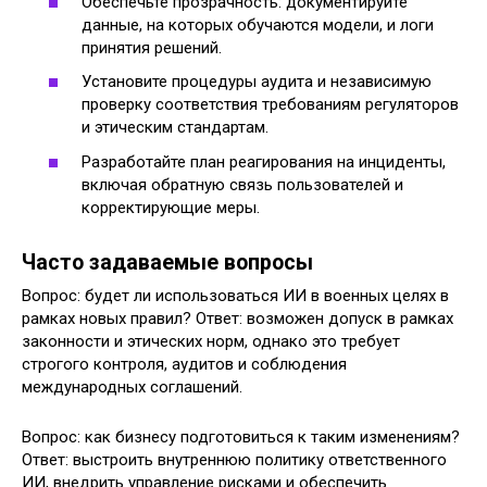
Обеспечьте прозрачность: документируйте
данные, на которых обучаются модели, и логи
принятия решений.
Установите процедуры аудита и независимую
проверку соответствия требованиям регуляторов
и этическим стандартам.
Разработайте план реагирования на инциденты,
включая обратную связь пользователей и
корректирующие меры.
Часто задаваемые вопросы
Вопрос: будет ли использоваться ИИ в военных целях в
рамках новых правил? Ответ: возможен допуск в рамках
законности и этических норм, однако это требует
строгого контроля, аудитов и соблюдения
международных соглашений.
Вопрос: как бизнесу подготовиться к таким изменениям?
Ответ: выстроить внутреннюю политику ответственного
ИИ, внедрить управление рисками и обеспечить