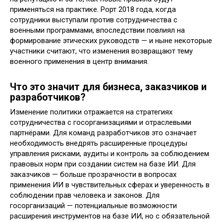
применяться на практике. Рорт 2018 года, когда
сотрудники выступали против сотрудничества с
военными программами, впоследствии повлиял на
формирование этических руководств — и ныне некоторые
участники считают, что изменения возвращают тему
военного применения в центр внимания.
Что это значит для бизнеса, заказчиков и
разработчиков?
Изменение политики отражается на стратегиях
сотрудничества с госорганизациями и отраслевыми
партнёрами. Для команд разработчиков это означает
необходимость внедрять расширенные процедуры
управления рисками, аудиты и контроль за соблюдением
правовых норм при создании систем на базе ИИ. Для
заказчиков — больше прозрачности в вопросах
применения ИИ в чувствительных сферах и уверенность в
соблюдении прав человека и законов. Для
госорганизаций — потенциальные возможности
расширения инструментов на базе ИИ, но с обязательной