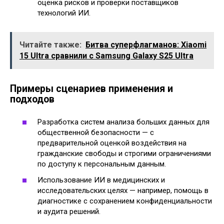
оценка рисков и проверки поставщиков
технологий ИИ.
Читайте также:
Битва суперфлагманов: Xiaomi
15 Ultra сравнили с Samsung Galaxy S25 Ultra
Примеры сценариев применения и
подходов
Разработка систем анализа больших данных для
общественной безопасности — с
предварительной оценкой воздействия на
гражданские свободы и строгими ограничениями
по доступу к персональным данным.
Использование ИИ в медицинских и
исследовательских целях — например, помощь в
диагностике с сохранением конфиденциальности
и аудита решений.