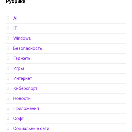
Рубрики
AI
IT
Windows
Безопасность
Гаджеты
Игры
Интернет
Киберспорт
Новости
Приложения
Софт
Социальные сети