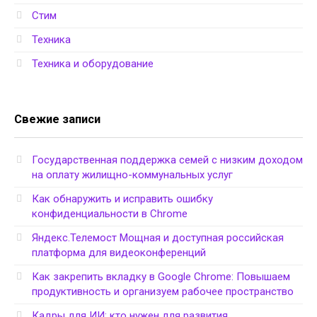
Стим
Техника
Техника и оборудование
Свежие записи
Государственная поддержка семей с низким доходом
на оплату жилищно-коммунальных услуг
Как обнаружить и исправить ошибку
конфиденциальности в Chrome
Яндекс.Телемост Мощная и доступная российская
платформа для видеоконференций
Как закрепить вкладку в Google Chrome: Повышаем
продуктивность и организуем рабочее пространство
Кадры для ИИ: кто нужен для развития