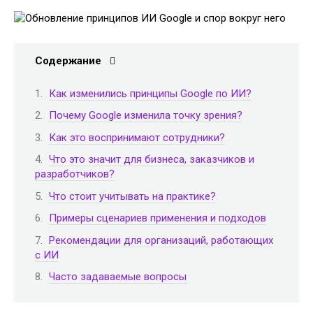
Содержание
Как изменились принципы Google по ИИ?
Почему Google изменила точку зрения?
Как это воспринимают сотрудники?
Что это значит для бизнеса, заказчиков и
разработчиков?
Что стоит учитывать на практике?
Примеры сценариев применения и подходов
Рекомендации для организаций, работающих
с ИИ
Часто задаваемые вопросы