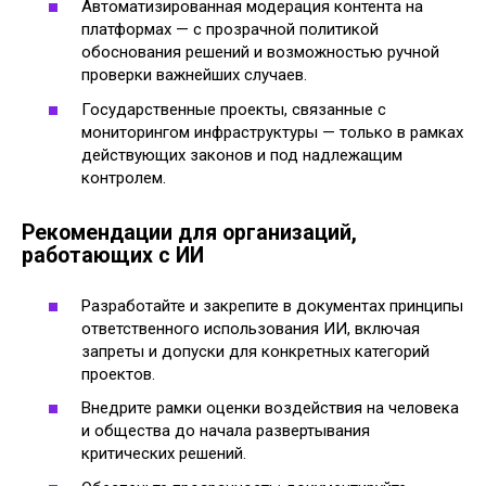
Автоматизированная модерация контента на
платформах — с прозрачной политикой
обоснования решений и возможностью ручной
проверки важнейших случаев.
Государственные проекты, связанные с
мониторингом инфраструктуры — только в рамках
действующих законов и под надлежащим
контролем.
Рекомендации для организаций,
работающих с ИИ
Разработайте и закрепите в документах принципы
ответственного использования ИИ, включая
запреты и допуски для конкретных категорий
проектов.
Внедрите рамки оценки воздействия на человека
и общества до начала развертывания
критических решений.