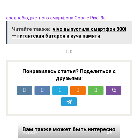
среднебюджетного смартфона Google Pixel 9a
Читайте также:
vivo выпустила смартфон 300i
— гигантская батарея и куча памяти
0
Понравилась статья? Поделиться с
друзьями:
Вам также может быть интересно
Новости
0