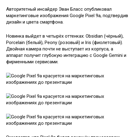
Авторитетный инсайдер Эван Бласс опубликовал
маркетинговые изображения Google Pixel 9a, подтвердив
дизайн и цвета смартфона.
Новинка выйдет в четырёх оттенках: Obsidian (чёрный),
Porcelain (белый), Peony (розовый) и Iris (фиолетовый).
Двойная камера почти не выступает из корпуса, а
аппарат получит глубокую интеграцию с Google Gemini и
фирменными сервисами.