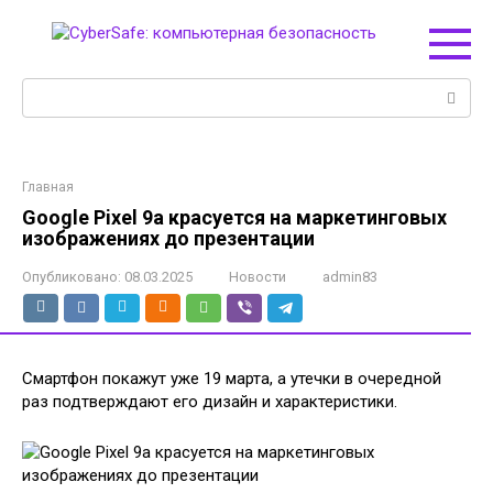
Перейти
к
контенту
Поиск:
Главная
Google Pixel 9a красуется на маркетинговых
изображениях до презентации
Опубликовано:
08.03.2025
Новости
admin83
Смартфон покажут уже 19 марта, а утечки в очередной
раз подтверждают его дизайн и характеристики.