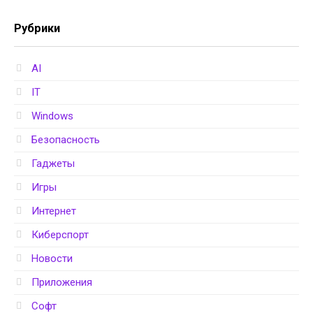
Рубрики
AI
IT
Windows
Безопасность
Гаджеты
Игры
Интернет
Киберспорт
Новости
Приложения
Софт