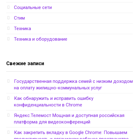
Социальные сети
Стим
Техника
Техника и оборудование
Свежие записи
Государственная поддержка семей с низким доходом
на оплату жилищно-коммунальных услуг
Как обнаружить и исправить ошибку
конфиденциальности в Chrome
Яндекс.Телемост Мощная и доступная российская
платформа для видеоконференций
Как закрепить вкладку в Google Chrome: Повышаем