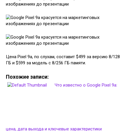
Цена Pixel 9a, по слухам, составит $499 за версию 8/128
ГБ и $599 за модель с 8/256 ГБ памяти.
Похожие записи:
Что известно о Google Pixel 9a:
цена, дата выхода и ключевые характеристики