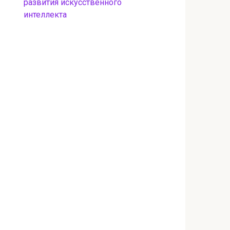
развития искусственного
интеллекта