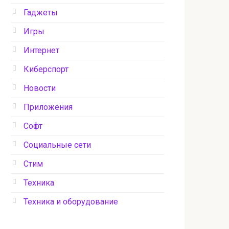
Гаджеты
Игры
Интернет
Киберспорт
Новости
Приложения
Софт
Социальные сети
Стим
Техника
Техника и оборудование