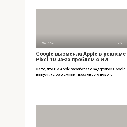
Техника
0
Google высмеяла Apple в рекламе
Pixel 10 из-за проблем с ИИ
За то, что ИИ Apple заработал с задержкой Google
выпустила рекламный тизер своего нового