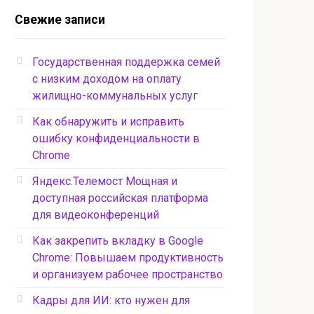
Свежие записи
Государственная поддержка семей
с низким доходом на оплату
жилищно-коммунальных услуг
Как обнаружить и исправить
ошибку конфиденциальности в
Chrome
Яндекс.Телемост Мощная и
доступная российская платформа
для видеоконференций
Как закрепить вкладку в Google
Chrome: Повышаем продуктивность
и организуем рабочее пространство
Кадры для ИИ: кто нужен для