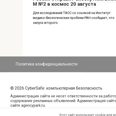
М №2 в космос 20 августа
Для исследований ТАСС со ссылкой на Институт
медико-биологических проблем РАН сообщает, что
запуск второго
Политика конфиденциальности
© 2026 CyberSafe: компьютерная безопасность
Администрация сайта не несет ответственности за работ
содержание рекламных объявлений. Администрация сайта
сайте agencypark.ru.
Этот сайт использует cookie для х