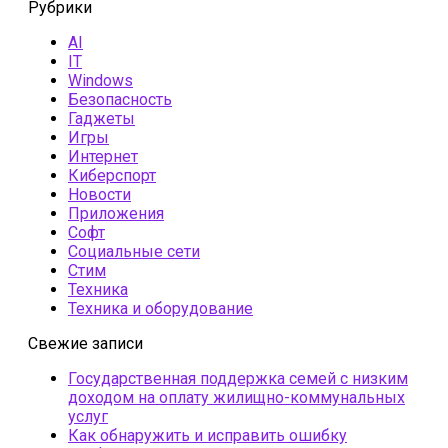
Рубрики
AI
IT
Windows
Безопасность
Гаджеты
Игры
Интернет
Киберспорт
Новости
Приложения
Софт
Социальные сети
Стим
Техника
Техника и оборудование
Свежие записи
Государственная поддержка семей с низким
доходом на оплату жилищно-коммунальных
услуг
Как обнаружить и исправить ошибку