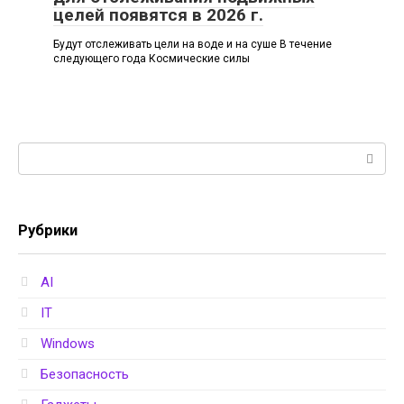
целей появятся в 2026 г.
Будут отслеживать цели на воде и на суше В течение
следующего года Космические силы
Поиск:
Рубрики
AI
IT
Windows
Безопасность