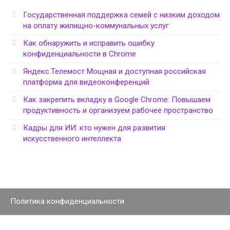
Государственная поддержка семей с низким доходом
на оплату жилищно-коммунальных услуг
Как обнаружить и исправить ошибку
конфиденциальности в Chrome
Яндекс.Телемост Мощная и доступная российская
платформа для видеоконференций
Как закрепить вкладку в Google Chrome: Повышаем
продуктивность и организуем рабочее пространство
Кадры для ИИ: кто нужен для развития
искусственного интеллекта
Политика конфиденциальности