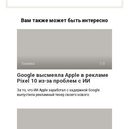
Вам также может быть интересно
Техника
0
Google высмеяла Apple в рекламе
Pixel 10 из-за проблем с ИИ
За то, что ИИ Apple заработал с задержкой Google
выпустила рекламный тизер своего нового