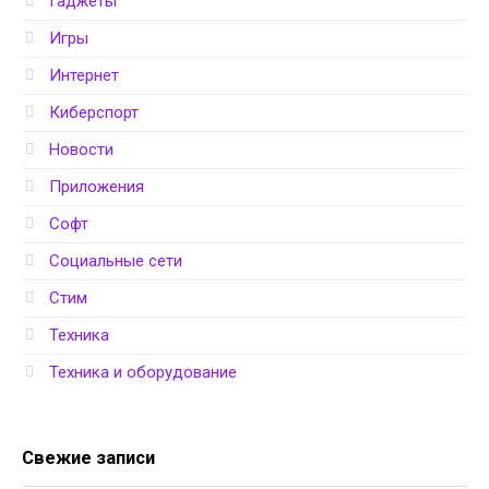
Гаджеты
Игры
Интернет
Киберспорт
Новости
Приложения
Софт
Социальные сети
Стим
Техника
Техника и оборудование
Свежие записи