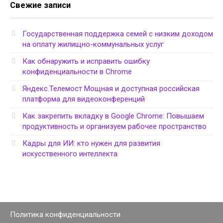
Свежие записи
Государственная поддержка семей с низким доходом
на оплату жилищно-коммунальных услуг
Как обнаружить и исправить ошибку
конфиденциальности в Chrome
Яндекс.Телемост Мощная и доступная российская
платформа для видеоконференций
Как закрепить вкладку в Google Chrome: Повышаем
продуктивность и организуем рабочее пространство
Кадры для ИИ: кто нужен для развития
искусственного интеллекта
Политика конфиденциальности