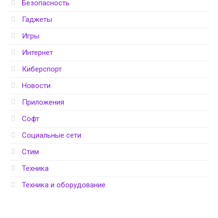
Безопасность
Гаджеты
Игры
Интернет
Киберспорт
Новости
Приложения
Софт
Социальные сети
Стим
Техника
Техника и оборудование