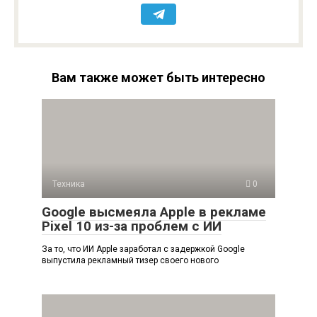
Вам также может быть интересно
Техника
0
Google высмеяла Apple в рекламе
Pixel 10 из-за проблем с ИИ
За то, что ИИ Apple заработал с задержкой Google
выпустила рекламный тизер своего нового