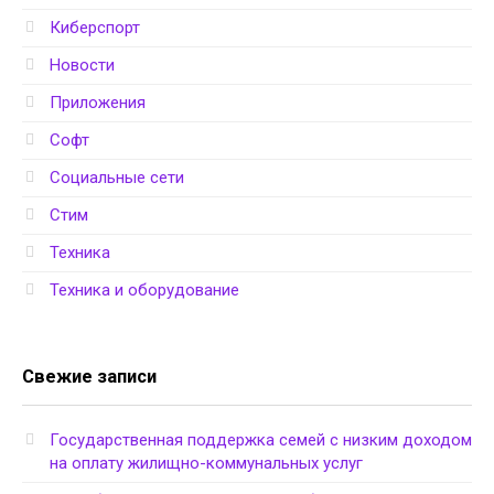
Киберспорт
Новости
Приложения
Софт
Социальные сети
Стим
Техника
Техника и оборудование
Свежие записи
Государственная поддержка семей с низким доходом
на оплату жилищно-коммунальных услуг