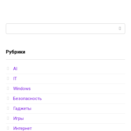
Поиск:
Рубрики
AI
IT
Windows
Безопасность
Гаджеты
Игры
Интернет