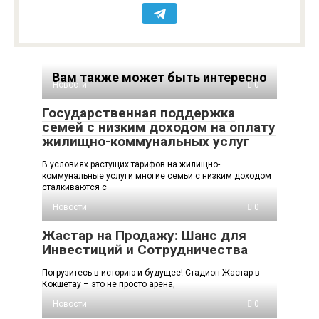
Вам также может быть интересно
Новости
0
Государственная поддержка
семей с низким доходом на оплату
жилищно-коммунальных услуг
В условиях растущих тарифов на жилищно-
коммунальные услуги многие семьи с низким доходом
сталкиваются с
Новости
0
Жастар на Продажу: Шанс для
Инвестиций и Сотрудничества
Погрузитесь в историю и будущее! Стадион Жастар в
Кокшетау – это не просто арена,
Новости
0