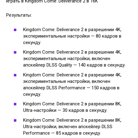
Результаты:
Kingdom Come: Deliverance 2 в разрешении 4K,
экспериментальные настройки — 80 кадров в
секунду.
Kingdom Come: Deliverance 2 в разрешении 4K,
экспериментальные настройки, включен
апскейлер DLSS Quality — 140 кадров в секунду.
Kingdom Come: Deliverance 2 в разрешении 4K,
экспериментальные настройки, включен
апскейлер DLSS Performance — 150 кадров в
секунду.
Kingdom Come: Deliverance 2 в разрешении 8K,
Ultra-настройки — 30 кадров в секунду.
Kingdom Come: Deliverance 2 в разрешении 8K,
Ultra-настройки, включен апскейлер DLSS
Performance — 85 кадров в секунду.