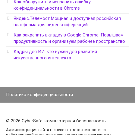
Как обнаружить и исправить ошибку
конфиденциальности в Chrome
Яндекс.Телемост Мощная и доступная российская
платформа для видеоконференций
Как закрепить вкладку в Google Chrome: Повышаем
продуктивность и организуем рабочее пространство
Кадры для ИИ: кто нужен для развития
искусственного интеллекта
Политика конфиденциальности
© 2026 CyberSafe: компьютерная безопасность
Администрация сайта не несет ответственности за
работоспособность ресурсов, на которые размещены