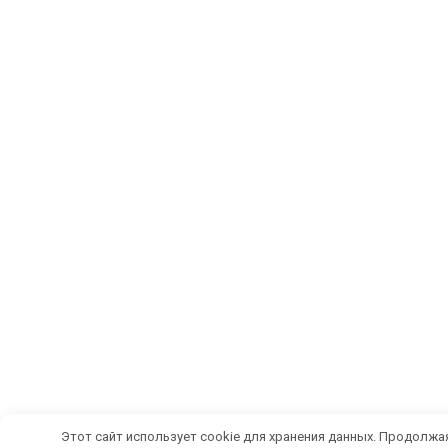
Этот сайт использует cookie для хранения данных. Продолжая