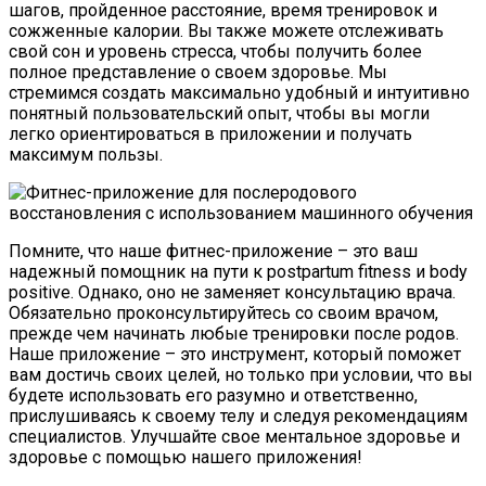
шагов, пройденное расстояние, время тренировок и
сожженные калории. Вы также можете отслеживать
свой сон и уровень стресса, чтобы получить более
полное представление о своем здоровье. Мы
стремимся создать максимально удобный и интуитивно
понятный пользовательский опыт, чтобы вы могли
легко ориентироваться в приложении и получать
максимум пользы.
Помните, что наше фитнес-приложение – это ваш
надежный помощник на пути к postpartum fitness и body
positive. Однако, оно не заменяет консультацию врача.
Обязательно проконсультируйтесь со своим врачом,
прежде чем начинать любые тренировки после родов.
Наше приложение – это инструмент, который поможет
вам достичь своих целей, но только при условии, что вы
будете использовать его разумно и ответственно,
прислушиваясь к своему телу и следуя рекомендациям
специалистов. Улучшайте свое ментальное здоровье и
здоровье с помощью нашего приложения!