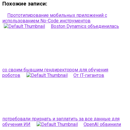
Похожие записи:
Прототипирование мобильных приложений с
использованием No-Code инструментов
Boston Dynamics объединилась
со своим бывшим гендиректором для обучения
роботов
От IT-гигантов
потребовали признать и заплатить за все данные для
обучения ИИ
OpenAI обвинили