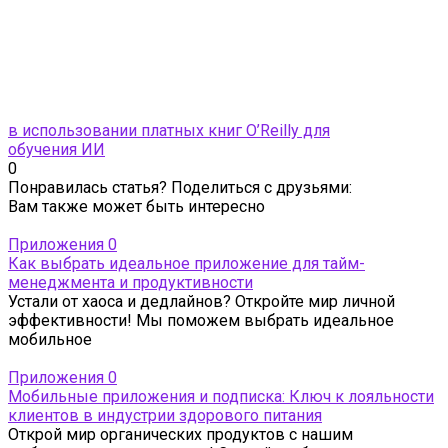
в использовании платных книг O’Reilly для
обучения ИИ
0
Понравилась статья? Поделиться с друзьями:
Вам также может быть интересно
Приложения
0
Как выбрать идеальное приложение для тайм-
менеджмента и продуктивности
Устали от хаоса и дедлайнов? Откройте мир личной
эффективности! Мы поможем выбрать идеальное
мобильное
Приложения
0
Мобильные приложения и подписка: Ключ к лояльности
клиентов в индустрии здорового питания
Открой мир органических продуктов с нашим