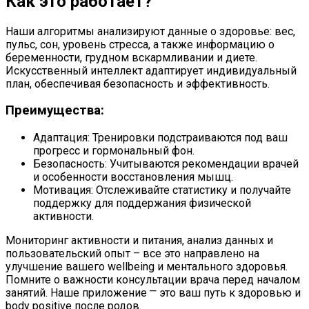
Как это работает?
Наши алгоритмы анализируют данные о здоровье: вес,
пульс, сон, уровень стресса, а также информацию о
беременности, грудном вскармливании и диете.
Искусственный интеллект адаптирует индивидуальный
план, обеспечивая безопасность и эффективность.
Преимущества:
Адаптация: Тренировки подстраиваются под ваш
прогресс и гормональный фон.
Безопасность: Учитываются рекомендации врачей
и особенности восстановления мышц.
Мотивация: Отслеживайте статистику и получайте
поддержку для поддержания физической
активности.
Мониторинг активности и питания, анализ данных и
пользовательский опыт – все это направлено на
улучшение вашего wellbeing и ментального здоровья.
Помните о важности консультации врача перед началом
занятий. Наше приложение ⎻ это ваш путь к здоровью и
body positive после родов.