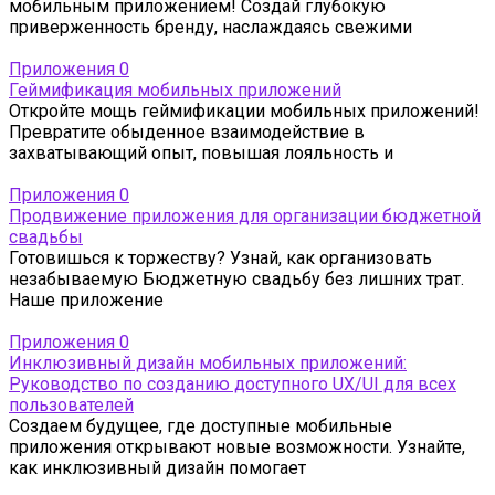
мобильным приложением! Создай глубокую
приверженность бренду, наслаждаясь свежими
Приложения
0
Геймификация мобильных приложений
Откройте мощь геймификации мобильных приложений!
Превратите обыденное взаимодействие в
захватывающий опыт, повышая лояльность и
Приложения
0
Продвижение приложения для организации бюджетной
свадьбы
Готовишься к торжеству? Узнай, как организовать
незабываемую Бюджетную свадьбу без лишних трат.
Наше приложение
Приложения
0
Инклюзивный дизайн мобильных приложений:
Руководство по созданию доступного UX/UI для всех
пользователей
Создаем будущее, где доступные мобильные
приложения открывают новые возможности. Узнайте,
как инклюзивный дизайн помогает