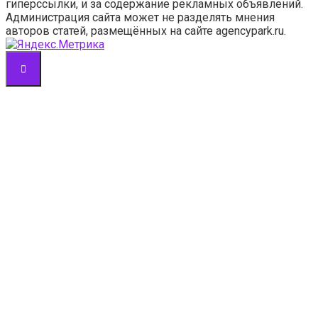
гиперссылки, и за содержание рекламных объявлений.
Администрация сайта может не разделять мнения
авторов статей, размещённых на сайте agencypark.ru.