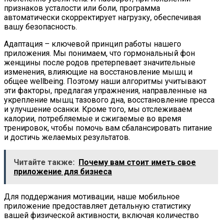
признаков усталости или боли, программа
автоматически скорректирует нагрузку, обеспечивая
вашу безопасность.
Адаптация – ключевой принцип работы нашего
приложения. Мы понимаем, что гормональный фон
женщины после родов претерпевает значительные
изменения, влияющие на восстановление мышц и
общее wellbeing. Поэтому наши алгоритмы учитывают
эти факторы, предлагая упражнения, направленные на
укрепление мышц тазового дна, восстановление пресса
и улучшение осанки. Кроме того, мы отслеживаем
калории, потребляемые и сжигаемые во время
тренировок, чтобы помочь вам сбалансировать питание
и достичь желаемых результатов.
Читайте также:
Почему вам стоит иметь свое
приложение для бизнеса
Для поддержания мотивации, наше мобильное
приложение предоставляет детальную статистику
вашей физической активности, включая количество