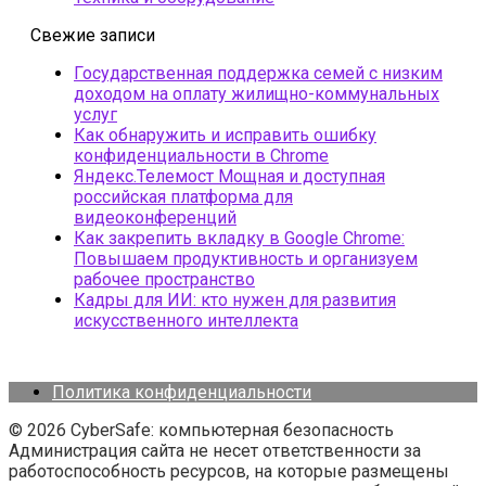
Свежие записи
Государственная поддержка семей с низким
доходом на оплату жилищно-коммунальных
услуг
Как обнаружить и исправить ошибку
конфиденциальности в Chrome
Яндекс.Телемост Мощная и доступная
российская платформа для
видеоконференций
Как закрепить вкладку в Google Chrome:
Повышаем продуктивность и организуем
рабочее пространство
Кадры для ИИ: кто нужен для развития
искусственного интеллекта
Политика конфиденциальности
© 2026 CyberSafe: компьютерная безопасность
Администрация сайта не несет ответственности за
работоспособность ресурсов, на которые размещены