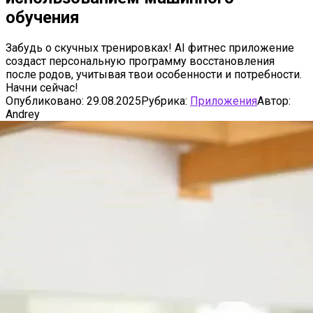
обучения
Забудь о скучных тренировках! AI фитнес приложение
создаст персональную программу восстановления
после родов, учитывая твои особенности и потребности.
Начни сейчас!
Опубликовано:
29.08.2025
Рубрика:
Приложения
Автор:
Andrey