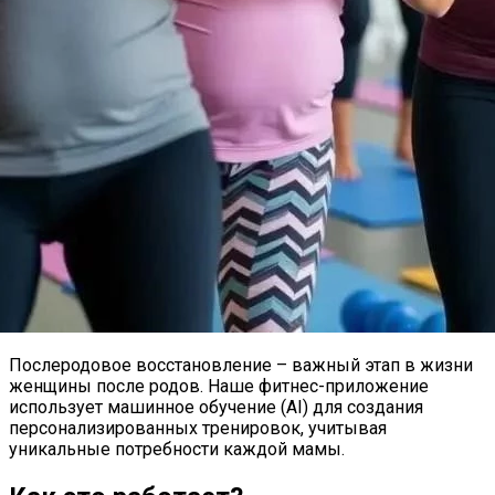
Послеродовое восстановление – важный этап в жизни
женщины после родов. Наше фитнес-приложение
использует машинное обучение (AI) для создания
персонализированных тренировок, учитывая
уникальные потребности каждой мамы.