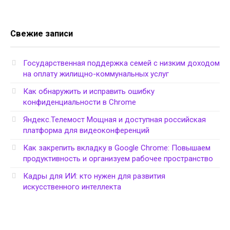
Свежие записи
Государственная поддержка семей с низким доходом
на оплату жилищно-коммунальных услуг
Как обнаружить и исправить ошибку
конфиденциальности в Chrome
Яндекс.Телемост Мощная и доступная российская
платформа для видеоконференций
Как закрепить вкладку в Google Chrome: Повышаем
продуктивность и организуем рабочее пространство
Кадры для ИИ: кто нужен для развития
искусственного интеллекта