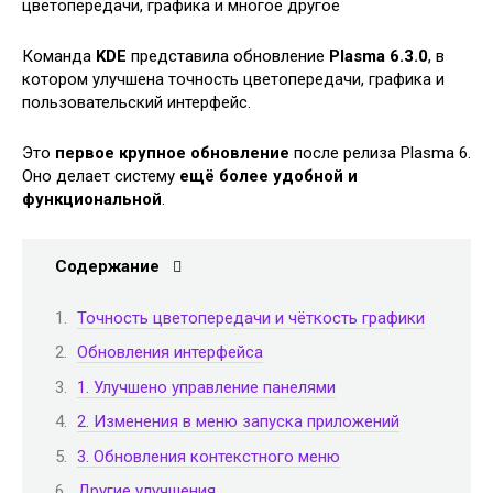
Команда
KDE
представила обновление
Plasma 6.3.0
, в
котором улучшена точность цветопередачи, графика и
пользовательский интерфейс.
Это
первое крупное обновление
после релиза Plasma 6.
Оно делает систему
ещё более удобной и
функциональной
.
Содержание
Точность цветопередачи и чёткость графики
Обновления интерфейса
1. Улучшено управление панелями
2. Изменения в меню запуска приложений
3. Обновления контекстного меню
Другие улучшения