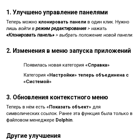
1. Улучшено управление панелями
Теперь можно
клонировать панели
в один клик. Нужно
лишь
войти в
режим редактирования
> нажать
«Клонировать панель»
> выбрать положение новой панели
.
2. Изменения в меню запуска приложений
Появилась новая категория
«Справка»
Категория
«Настройки» теперь объединена с
«Системой»
3. Обновления контекстного меню
Теперь в нём есть
«Показать объект»
для
символических ссылок. Ранее эта функция была только в
файловом менеджере
Dolphin
.
Другие улучшения