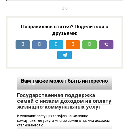
0
Понравилась статья? Поделиться с
друзьями:
Вам также может быть интересно
Новости
0
Государственная поддержка
семей с низким доходом на оплату
жилищно-коммунальных услуг
В условиях растущих тарифов на жилищно-
коммунальные услуги многие семьи с низким доходом
сталкиваются с