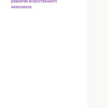
развития искусственного
интеллекта