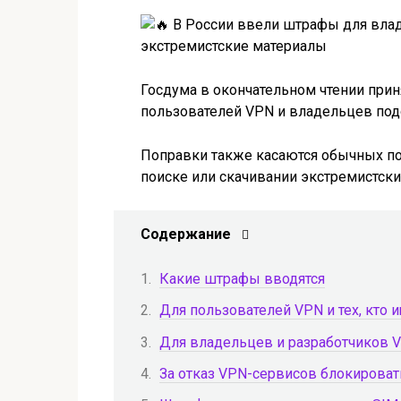
Госдума в окончательном чтении при
пользователей VPN и владельцев под
Поправки также касаются обычных по
поиске или скачивании экстремистски
Содержание
Какие штрафы вводятся
Для пользователей VPN и тех, кто 
Для владельцев и разработчиков 
За отказ VPN-сервисов блокирова