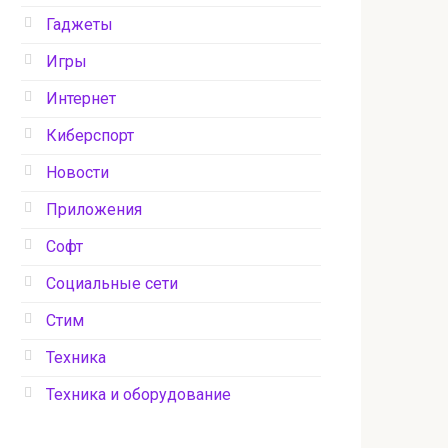
Гаджеты
Игры
Интернет
Киберспорт
Новости
Приложения
Софт
Социальные сети
Стим
Техника
Техника и оборудование