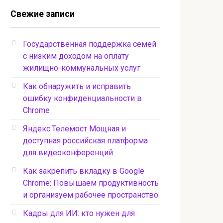
Свежие записи
Государственная поддержка семей
с низким доходом на оплату
жилищно-коммунальных услуг
Как обнаружить и исправить
ошибку конфиденциальности в
Chrome
Яндекс.Телемост Мощная и
доступная российская платформа
для видеоконференций
Как закрепить вкладку в Google
Chrome: Повышаем продуктивность
и организуем рабочее пространство
Кадры для ИИ: кто нужен для