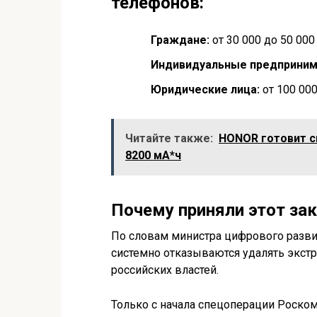
телефонов:
Граждане:
от 30 000 до 50 000
Индивидуальные предприним
Юридические лица:
от 100 000
Читайте также:
HONOR готовит с
8200 мА*ч
Почему приняли этот за
По словам министра цифрового разв
системно отказываются удалять экст
российских властей.
Только с начала спецоперации Роском