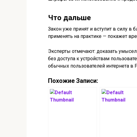
Что дальше
Закон уже принят и вступит в силу в 
применять на практике — покажет вре
Эксперты отмечают: доказать умысел
без доступа к устройствам пользоват
обычных пользователей интернета в 
Похожие Записи: