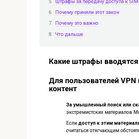
Штрафы за передачу доступа к SIM
Почему приняли этот закон
Почему это важно
Что дальше
Какие штрафы вводятся
Для пользователей VPN 
контент
За умышленный поиск или ск
экстремистских материалов Ми
Если
доступ к этим материал
считаться отягчающим обстоят