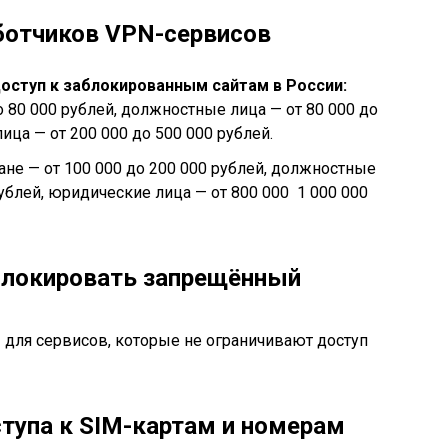
ботчиков VPN-сервисов
оступ к заблокированным сайтам в России:
 80 000 рублей, должностные лица — от 80 000 до
ица — от 200 000 до 500 000 рублей.
не — от 100 000 до 200 000 рублей, должностные
рублей, юридические лица — от 800 000 1 000 000
блокировать запрещённый
ля сервисов, которые не ограничивают доступ
тупа к SIM-картам и номерам