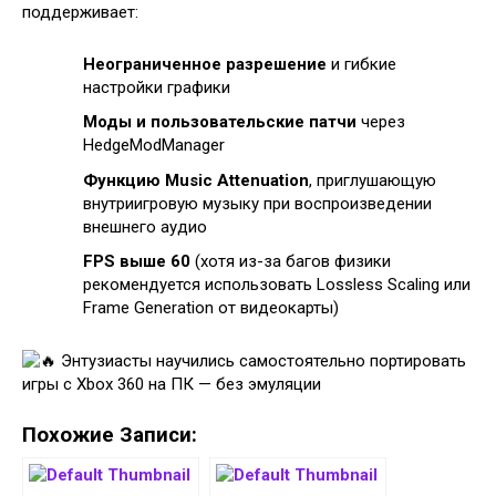
поддерживает:
Неограниченное разрешение
и гибкие
настройки графики
Моды и пользовательские патчи
через
HedgeModManager
Функцию Music Attenuation
, приглушающую
внутриигровую музыку при воспроизведении
внешнего аудио
FPS выше 60
(хотя из-за багов физики
рекомендуется использовать Lossless Scaling или
Frame Generation от видеокарты)
Похожие Записи: