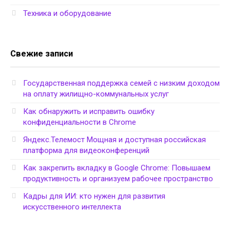
Техника и оборудование
Свежие записи
Государственная поддержка семей с низким доходом
на оплату жилищно-коммунальных услуг
Как обнаружить и исправить ошибку
конфиденциальности в Chrome
Яндекс.Телемост Мощная и доступная российская
платформа для видеоконференций
Как закрепить вкладку в Google Chrome: Повышаем
продуктивность и организуем рабочее пространство
Кадры для ИИ: кто нужен для развития
искусственного интеллекта