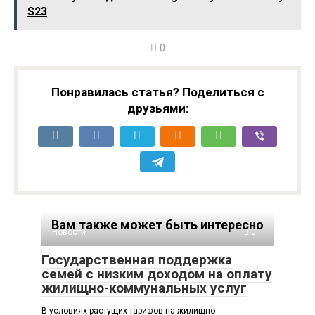
S23
0
Понравилась статья? Поделиться с
друзьями:
Вам также может быть интересно
Новости
0
Государственная поддержка
семей с низким доходом на оплату
жилищно-коммунальных услуг
В условиях растущих тарифов на жилищно-