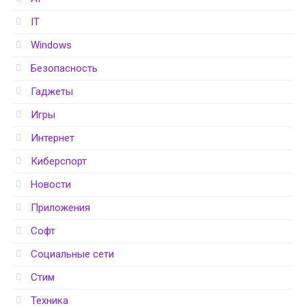
IT
Windows
Безопасность
Гаджеты
Игры
Интернет
Киберспорт
Новости
Приложения
Софт
Социальные сети
Стим
Техника