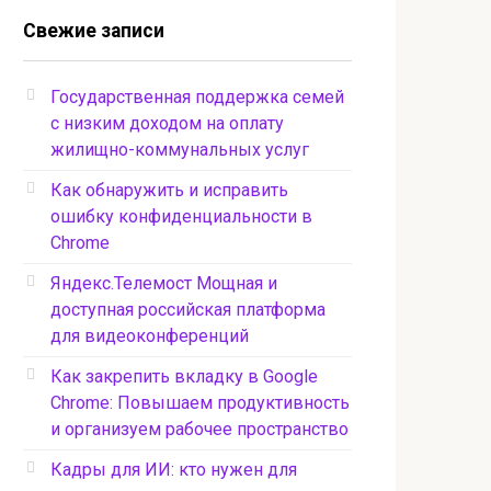
Свежие записи
Государственная поддержка семей
с низким доходом на оплату
жилищно-коммунальных услуг
Как обнаружить и исправить
ошибку конфиденциальности в
Chrome
Яндекс.Телемост Мощная и
доступная российская платформа
для видеоконференций
Как закрепить вкладку в Google
Chrome: Повышаем продуктивность
и организуем рабочее пространство
Кадры для ИИ: кто нужен для