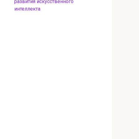
развития искусственного
интеллекта