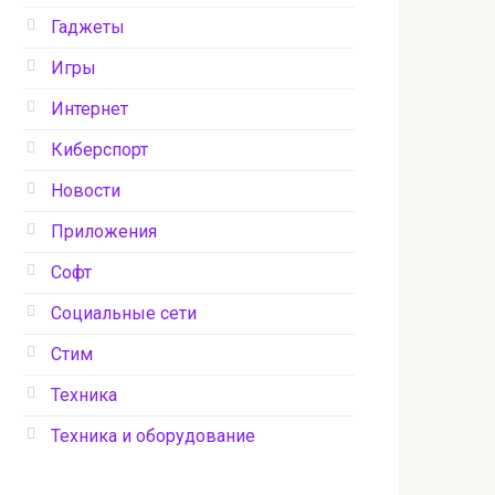
Гаджеты
Игры
Интернет
Киберспорт
Новости
Приложения
Софт
Социальные сети
Стим
Техника
Техника и оборудование