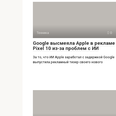
Техника
0
Google высмеяла Apple в рекламе
Pixel 10 из-за проблем с ИИ
За то, что ИИ Apple заработал с задержкой Google
выпустила рекламный тизер своего нового