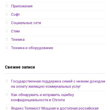
Приложения
Софт
Социальные сети
Стим
Техника
Техника и оборудование
Свежие записи
Государственная поддержка семей с низким доходом
на оплату жилищно-коммунальных услуг
Как обнаружить и исправить ошибку
конфиденциальности в Chrome
Яндекс.Телемост Мощная и доступная российская