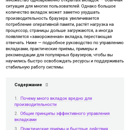
Множество одновременно открытых вкладок — обычная
ситуация для многих пользователей. Однако большое
количество вкладок может заметно ухудшать
производительность браузера: увеличивается
потребление оперативной памяти, растёт нагрузка на
процессор, страницы дольше загружаются, а иногда
появляется «замороженная» вкладка, перестающая
отвечать. Ниже — подробное руководство по управлению
вкладками, практические приёмы, примеры и
рекомендации для популярных браузеров, чтобы вы
научились быстро освобождать ресурсы и поддерживать
стабильную работу системы.
Содержание
Почему много вкладок вредно для
производительности
Общие принципы эффективного управления
вкладками
Практические приёмы и быстрые действия