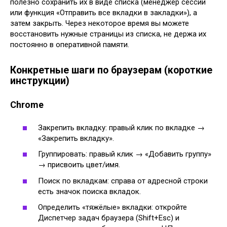
полезно сохранить их в виде списка (менеджер сессий
или функция «Отправить все вкладки в закладки»), а
затем закрыть. Через некоторое время вы можете
восстановить нужные страницы из списка, не держа их
постоянно в оперативной памяти.
Конкретные шаги по браузерам (короткие
инструкции)
Chrome
Закрепить вкладку: правый клик по вкладке →
«Закрепить вкладку».
Группировать: правый клик → «Добавить группу»
→ присвоить цвет/имя.
Поиск по вкладкам: справа от адресной строки
есть значок поиска вкладок.
Определить «тяжёлые» вкладки: откройте
Диспетчер задач браузера (Shift+Esc) и