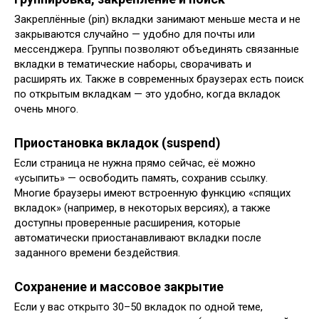
Закреплённые (pin) вкладки занимают меньше места и не
закрываются случайно — удобно для почты или
мессенджера. Группы позволяют объединять связанные
вкладки в тематические наборы, сворачивать и
расширять их. Также в современных браузерах есть поиск
по открытым вкладкам — это удобно, когда вкладок
очень много.
Приостановка вкладок (suspend)
Если страница не нужна прямо сейчас, её можно
«усыпить» — освободить память, сохранив ссылку.
Многие браузеры имеют встроенную функцию «спящих
вкладок» (например, в некоторых версиях), а также
доступны проверенные расширения, которые
автоматически приостанавливают вкладки после
заданного времени бездействия.
Сохранение и массовое закрытие
Если у вас открыто 30–50 вкладок по одной теме,