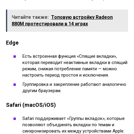
Читайте также:
Топовую встройку Radeon
880M протестировали в 14 играх
Edge
Есть встроенная функция «Спящие вкладки»,
которая переводит неактивные вкладки в спящий
режим, снижая потребление памяти — можно
настроить период простоя и исключения.
Группировка и закрепление работают аналогично
другим браузерам.
Safari (macOS/iOS)
Safari поддерживает «Группы вкладок», которые
позволяют объединять вкладки по темам и
синхронизировать их между устройствами Apple.