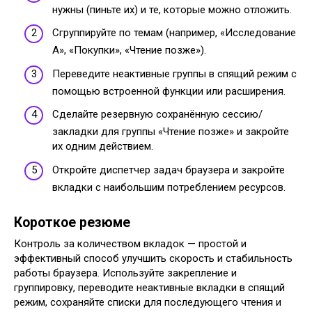
нужны (пиньте их) и те, которые можно отложить.
Сгруппируйте по темам (например, «Исследование
A», «Покупки», «Чтение позже»).
Переведите неактивные группы в спящий режим с
помощью встроенной функции или расширения.
Сделайте резервную сохранённую сессию/
закладки для группы «Чтение позже» и закройте
их одним действием.
Откройте диспетчер задач браузера и закройте
вкладки с наибольшим потреблением ресурсов.
Короткое резюме
Контроль за количеством вкладок — простой и
эффективный способ улучшить скорость и стабильность
работы браузера. Используйте закрепление и
группировку, переводите неактивные вкладки в спящий
режим, сохраняйте списки для последующего чтения и