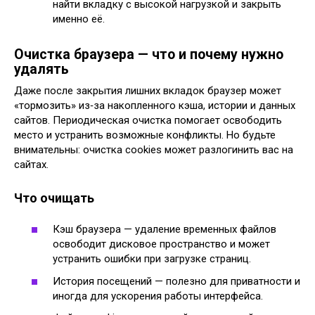
найти вкладку с высокой нагрузкой и закрыть
именно её.
Очистка браузера — что и почему нужно
удалять
Даже после закрытия лишних вкладок браузер может
«тормозить» из‑за накопленного кэша, истории и данных
сайтов. Периодическая очистка помогает освободить
место и устранить возможные конфликты. Но будьте
внимательны: очистка cookies может разлогинить вас на
сайтах.
Что очищать
Кэш браузера — удаление временных файлов
освободит дисковое пространство и может
устранить ошибки при загрузке страниц.
История посещений — полезно для приватности и
иногда для ускорения работы интерфейса.