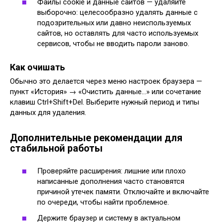
Файлы cookie и данные сайтов — удаляйте
выборочно: целесообразно удалять данные с
подозрительных или давно неиспользуемых
сайтов, но оставлять для часто используемых
сервисов, чтобы не вводить пароли заново.
Как очишать
Обычно это делается через меню настроек браузера —
пункт «История» → «Очистить данные…» или сочетание
клавиш Ctrl+Shift+Del. Выберите нужный период и типы
данных для удаления.
Дополнительные рекомендации для
стабильной работы
Проверяйте расширения: лишние или плохо
написанные дополнения часто становятся
причиной утечек памяти. Отключайте и включайте
по очереди, чтобы найти проблемное.
Держите браузер и систему в актуальном