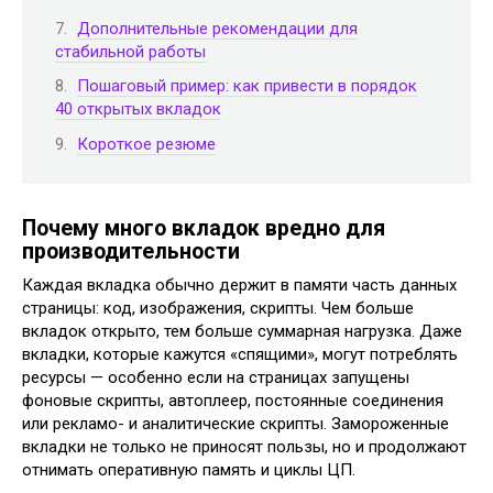
Дополнительные рекомендации для
стабильной работы
Пошаговый пример: как привести в порядок
40 открытых вкладок
Короткое резюме
Почему много вкладок вредно для
производительности
Каждая вкладка обычно держит в памяти часть данных
страницы: код, изображения, скрипты. Чем больше
вкладок открыто, тем больше суммарная нагрузка. Даже
вкладки, которые кажутся «спящими», могут потреблять
ресурсы — особенно если на страницах запущены
фоновые скрипты, автоплеер, постоянные соединения
или рекламо- и аналитические скрипты. Замороженные
вкладки не только не приносят пользы, но и продолжают
отнимать оперативную память и циклы ЦП.