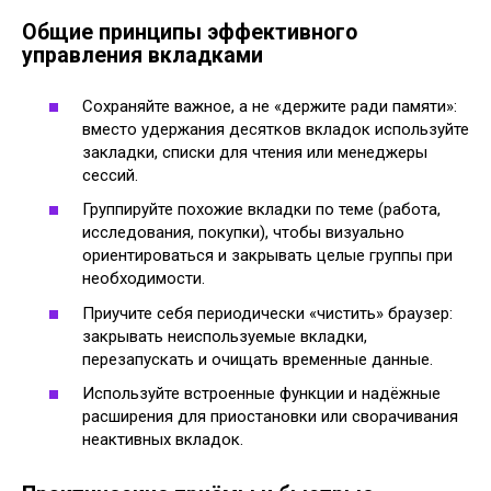
Общие принципы эффективного
управления вкладками
Сохраняйте важное, а не «держите ради памяти»:
вместо удержания десятков вкладок используйте
закладки, списки для чтения или менеджеры
сессий.
Группируйте похожие вкладки по теме (работа,
исследования, покупки), чтобы визуально
ориентироваться и закрывать целые группы при
необходимости.
Приучите себя периодически «чистить» браузер:
закрывать неиспользуемые вкладки,
перезапускать и очищать временные данные.
Используйте встроенные функции и надёжные
расширения для приостановки или сворачивания
неактивных вкладок.