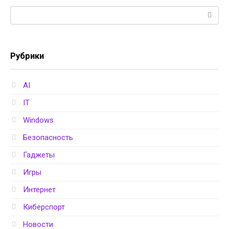
Поиск:
Рубрики
AI
IT
Windows
Безопасность
Гаджеты
Игры
Интернет
Киберспорт
Новости