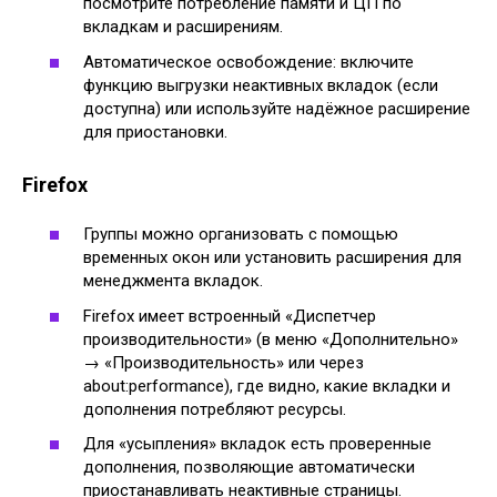
посмотрите потребление памяти и ЦП по
вкладкам и расширениям.
Автоматическое освобождение: включите
функцию выгрузки неактивных вкладок (если
доступна) или используйте надёжное расширение
для приостановки.
Firefox
Группы можно организовать с помощью
временных окон или установить расширения для
менеджмента вкладок.
Firefox имеет встроенный «Диспетчер
производительности» (в меню «Дополнительно»
→ «Производительность» или через
about:performance), где видно, какие вкладки и
дополнения потребляют ресурсы.
Для «усыпления» вкладок есть проверенные
дополнения, позволяющие автоматически
приостанавливать неактивные страницы.