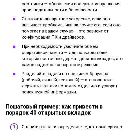
состоянии — обновления содержат исправления
производительности и безопасности.
Отключите аппаратное ускорение, если оно
вызывает проблемы, или включите его, если оно
помогает в вашем случае — это зависит от
конфигурации ПК и драйверов.
При необходимости увеличьте объём
оперативной памяти — для пользователей,
которые постоянно держат десятки вкладок, это
самое надёжное аппаратное решение.
Разделяйте задачи по профилям браузера
(рабочий, личный, тестовый) — это позволит
держать вкладки по темам отдельно и ускорит
поиск нужной информации.
Пошаговый пример: как привести в
порядок 40 открытых вкладок
Оцените вкладки: определите те, которые срочно