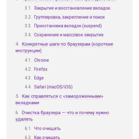
Закрытие и восстановление вкладок
Группировка, закрепление и поиск
Приостановка вкладок (suspend)
Сохранение и массовое закрытие
Конкретные шаги по браузерам (короткие
инструкции)
Chrome
Firefox
Edge
Safari (macOS/iOS)
Как справляться с «замороженными»
вкладками
Очистка браузера — что и почему нужно
удалять
Что очищать
Как очишать