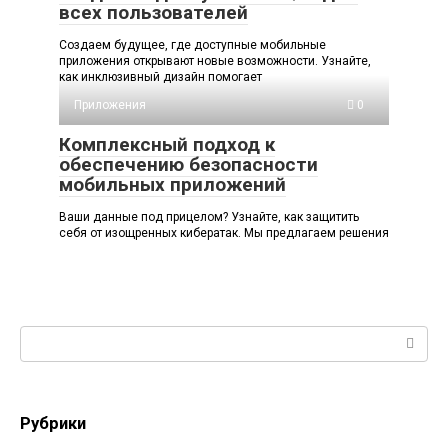
всех пользователей
Создаем будущее, где доступные мобильные
приложения открывают новые возможности. Узнайте,
как инклюзивный дизайн помогает
Приложения
0
Комплексный подход к
обеспечению безопасности
мобильных приложений
Ваши данные под прицелом? Узнайте, как защитить
себя от изощренных кибератак. Мы предлагаем решения
Поиск:
Рубрики