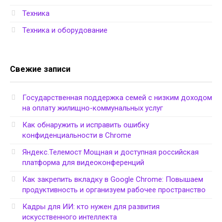
Техника
Техника и оборудование
Свежие записи
Государственная поддержка семей с низким доходом
на оплату жилищно-коммунальных услуг
Как обнаружить и исправить ошибку
конфиденциальности в Chrome
Яндекс.Телемост Мощная и доступная российская
платформа для видеоконференций
Как закрепить вкладку в Google Chrome: Повышаем
продуктивность и организуем рабочее пространство
Кадры для ИИ: кто нужен для развития
искусственного интеллекта