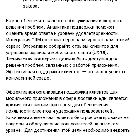
заказа․
Важно обеспечить качество обслуживания и скорость
решения проблем․ Аналитика поддержки поможет
оценить время ответа и уровень удовлетворенности․
Интеграция CRM позволит персонализировать клиентский
сервис; Оперативно собирайте отзывы клиентов для
улучшения сервиса и мобильного опыта (UX/UI)․
Техническая поддержка должна быть доступна для
решения проблем, связанных с работой приложения․
Эффективная поддержка клиентов ー это залог успеха в
конкурентной среде․
Эффективная организация поддержки клиентов для
мобильного приложения в сфере доставки еды является
критически важным фактором для обеспечения
лояльности клиентов и удержания пользователей․
Ключевым элементом является быстрое реагирование на
запросы и обслуживание пользователей на высоком
уровне․ Для достижения этой цели необходимо внедрить