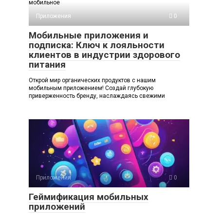
мобильное
Приложения
0
Мобильные приложения и
подписка: Ключ к лояльности
клиентов в индустрии здорового
питания
Открой мир органических продуктов с нашим
мобильным приложением! Создай глубокую
приверженность бренду, наслаждаясь свежими
Приложения
0
Геймификация мобильных
приложений