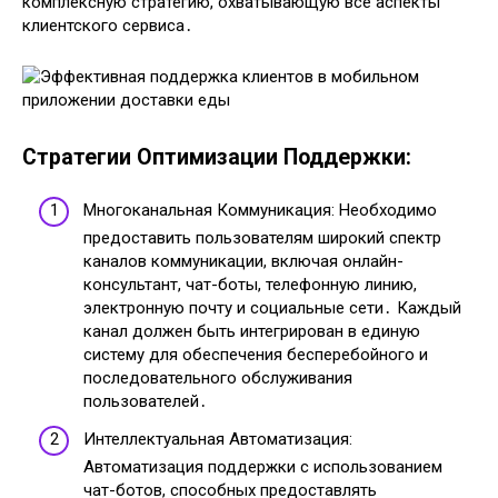
комплексную стратегию, охватывающую все аспекты
клиентского сервиса․
Стратегии Оптимизации Поддержки:
Многоканальная Коммуникация: Необходимо
предоставить пользователям широкий спектр
каналов коммуникации, включая онлайн-
консультант, чат-боты, телефонную линию,
электронную почту и социальные сети․ Каждый
канал должен быть интегрирован в единую
систему для обеспечения бесперебойного и
последовательного обслуживания
пользователей․
Интеллектуальная Автоматизация:
Автоматизация поддержки с использованием
чат-ботов, способных предоставлять