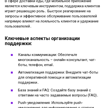
В сфере доставки еды, где мобильное приложение
является ключевым инструментом, поддержка клиентов
играет решающую роль․ Быстрое реагирование на
запросы и эффективное обслуживание пользователей
напрямую влияют на лояльность клиентов и удержание
пользователей․
Ключевые аспекты организации
поддержки:
Каналы коммуникации: Обеспечьте
многоканальность – онлайн-консультант, чат-
боты, телефон, email․
Автоматизация поддержки: Внедрите чат-боты
для оперативной помощи и автоматизации
поддержки․
База знаний и FAQ: Создайте базу знаний с
ответами на часто задаваемые вопросы (FAQ)․
Push-уведомления: Используйте push-
уведомления для информирования о статусе