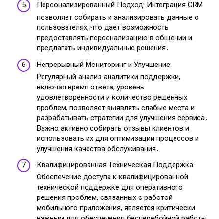
Персонализированный Подход: Интеграция CRM
позволяет собирать и анализировать данные о
пользователях, что дает возможность
предоставлять персонализацию в общении и
предлагать индивидуальные решения․
Непрерывный Мониторинг и Улучшение:
Регулярный анализ аналитики поддержки,
включая время ответа, уровень
удовлетворенности и количество решенных
проблем, позволяет выявлять слабые места и
разрабатывать стратегии для улучшения сервиса․
Важно активно собирать отзывы клиентов и
использовать их для оптимизации процессов и
улучшения качества обслуживания․
Квалифицированная Техническая Поддержка:
Обеспечение доступа к квалифицированной
технической поддержке для оперативного
решения проблем, связанных с работой
мобильного приложения, является критически
важным для обеспечения бесперебойной работы