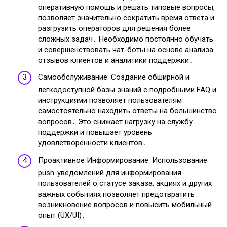
оперативную помощь и решать типовые вопросы,
позволяет значительно сократить время ответа и
разгрузить операторов для решения более
сложных задач․ Необходимо постоянно обучать
и совершенствовать чат-боты на основе анализа
отзывов клиентов и аналитики поддержки․
Самообслуживание: Создание обширной и
легкодоступной базы знаний с подробными FAQ и
инструкциями позволяет пользователям
самостоятельно находить ответы на большинство
вопросов․ Это снижает нагрузку на службу
поддержки и повышает уровень
удовлетворенности клиентов․
Проактивное Информирование: Использование
push-уведомлений для информирования
пользователей о статусе заказа, акциях и других
важных событиях позволяет предотвратить
возникновение вопросов и повысить мобильный
опыт (UX/UI)․