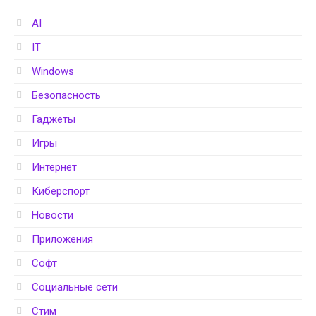
AI
IT
Windows
Безопасность
Гаджеты
Игры
Интернет
Киберспорт
Новости
Приложения
Софт
Социальные сети
Стим