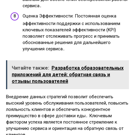
сервиса․
Оценка Эффективности: Постоянная оценка
эффективности поддержки с использованием
ключевых показателей эффективности (KPI)
позволяет отслеживать прогресс и принимать
обоснованные решения для дальнейшего
улучшения сервиса․
Читайте также:
Разработка образовательных
приложений для детей: обратная связь и
отзывы пользователей
Внедрение данных стратегий позволит обеспечить
высокий уровень обслуживания пользователей, повысить
лояльность клиентов и обеспечить конкурентное
преимущество в сфере доставки еды․ Ключевым
фактором успеха является постоянное стремление к
улучшению сервиса и ориентация на обратную связь от
клиентов․