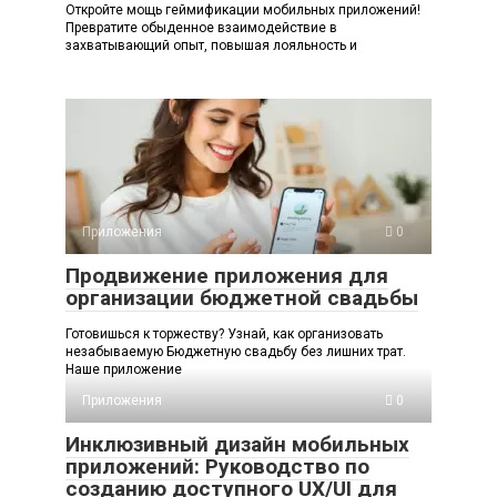
Откройте мощь геймификации мобильных приложений!
Превратите обыденное взаимодействие в
захватывающий опыт, повышая лояльность и
Приложения
0
Продвижение приложения для
организации бюджетной свадьбы
Готовишься к торжеству? Узнай, как организовать
незабываемую Бюджетную свадьбу без лишних трат.
Наше приложение
Приложения
0
Инклюзивный дизайн мобильных
приложений: Руководство по
созданию доступного UX/UI для