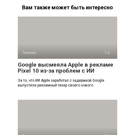
Вам также может быть интересно
Техника
0
Google высмеяла Apple в рекламе
Pixel 10 из-за проблем с ИИ
За то, что ИИ Apple заработал с задержкой Google
выпустила рекламный тизер своего нового