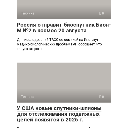
Техника
0
Россия отправит биоспутник Бион-
М №2 в космос 20 августа
Для исследований ТАСС со ссылкой на Институт
медико-биологических проблем РАН сообщает, что
запуск второго
Техника
0
У США новые спутники-шпионы
для отслеживания подвижных
целей появятся в 2026 г.