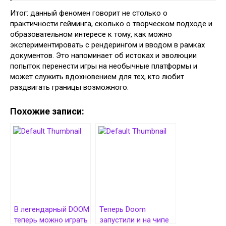
Итог: данный феномен говорит не столько о
практичности гейминга, сколько о творческом подходе и
образовательном интересе к тому, как можно
экспериментировать с рендерингом и вводом в рамках
документов. Это напоминает об истоках и эволюции
попыток перенести игры на необычные платформы и
может служить вдохновением для тех, кто любит
раздвигать границы возможного.
Похожие записи:
В легендарный DOOM
Теперь Doom
теперь можно играть
запустили и на чипе