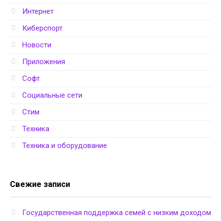
Интернет
Киберспорт
Новости
Приложения
Софт
Социальные сети
Стим
Техника
Техника и оборудование
Свежие записи
Государственная поддержка семей с низким доходом