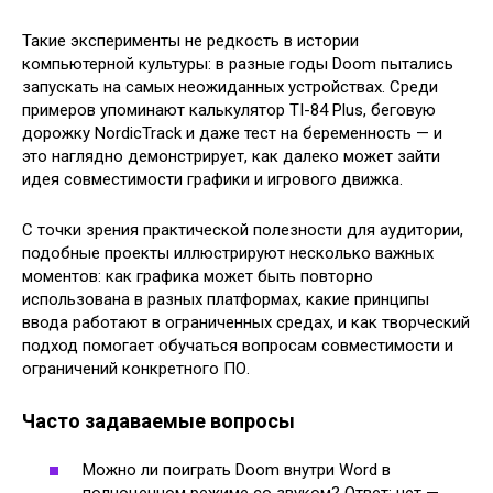
Такие эксперименты не редкость в истории
компьютерной культуры: в разные годы Doom пытались
запускать на самых неожиданных устройствах. Среди
примеров упоминают калькулятор TI-84 Plus, беговую
дорожку NordicTrack и даже тест на беременность — и
это наглядно демонстрирует, как далеко может зайти
идея совместимости графики и игрового движка.
С точки зрения практической полезности для аудитории,
подобные проекты иллюстрируют несколько важных
моментов: как графика может быть повторно
использована в разных платформах, какие принципы
ввода работают в ограниченных средах, и как творческий
подход помогает обучаться вопросам совместимости и
ограничений конкретного ПО.
Часто задаваемые вопросы
Можно ли поиграть Doom внутри Word в