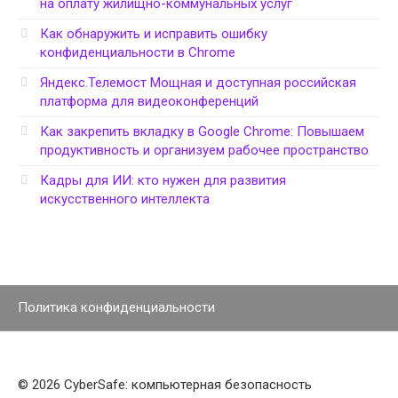
на оплату жилищно-коммунальных услуг
Как обнаружить и исправить ошибку
конфиденциальности в Chrome
Яндекс.Телемост Мощная и доступная российская
платформа для видеоконференций
Как закрепить вкладку в Google Chrome: Повышаем
продуктивность и организуем рабочее пространство
Кадры для ИИ: кто нужен для развития
искусственного интеллекта
Политика конфиденциальности
© 2026 CyberSafe: компьютерная безопасность