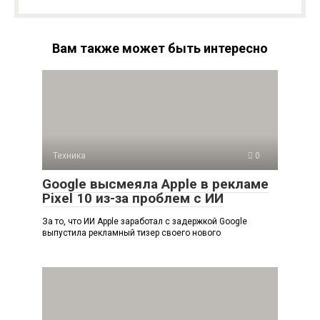
Вам также может быть интересно
Техника
0
Google высмеяла Apple в рекламе
Pixel 10 из-за проблем с ИИ
За то, что ИИ Apple заработал с задержкой Google
выпустила рекламный тизер своего нового