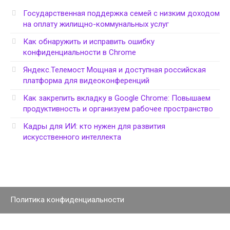
Государственная поддержка семей с низким доходом
на оплату жилищно-коммунальных услуг
Как обнаружить и исправить ошибку
конфиденциальности в Chrome
Яндекс.Телемост Мощная и доступная российская
платформа для видеоконференций
Как закрепить вкладку в Google Chrome: Повышаем
продуктивность и организуем рабочее пространство
Кадры для ИИ: кто нужен для развития
искусственного интеллекта
Политика конфиденциальности