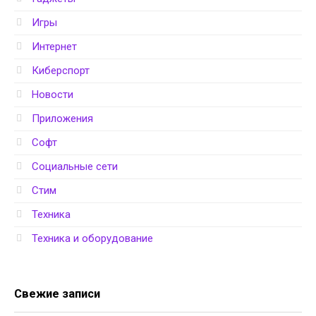
Игры
Интернет
Киберспорт
Новости
Приложения
Софт
Социальные сети
Стим
Техника
Техника и оборудование
Свежие записи