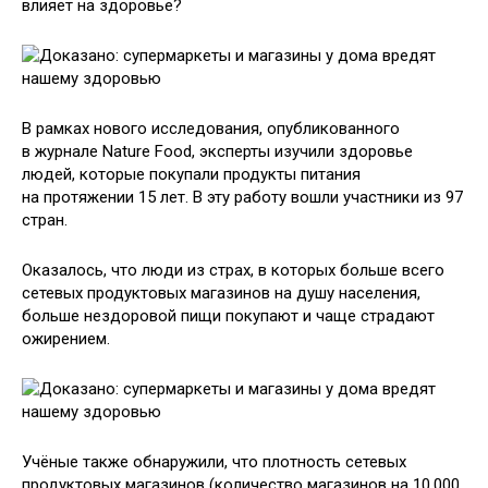
влияет на здоровье?
В рамках нового исследования, опубликованного
в журнале Nature Food, эксперты изучили здоровье
людей, которые покупали продукты питания
на протяжении 15 лет. В эту работу вошли участники из 97
стран.
Оказалось, что люди из страх, в которых больше всего
сетевых продуктовых магазинов на душу населения,
больше нездоровой пищи покупают и чаще страдают
ожирением.
Учёные также обнаружили, что плотность сетевых
продуктовых магазинов (количество магазинов на 10 000