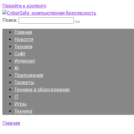
Перейти к контенту
Поиск:
Главная
Новости
Техника
Софт
Интернет
AI
Приложения
Гаджеты
Техника и оборудование
IT
Игры
Техника
Главная