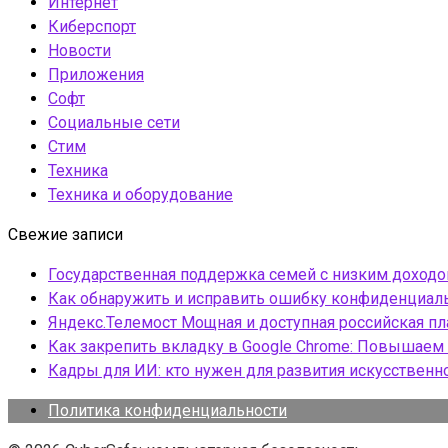
Интернет
Киберспорт
Новости
Приложения
Софт
Социальные сети
Стим
Техника
Техника и оборудование
Свежие записи
Государственная поддержка семей с низким доход
Как обнаружить и исправить ошибку конфиденциаль
Яндекс.Телемост Мощная и доступная российская 
Как закрепить вкладку в Google Chrome: Повышаем 
Кадры для ИИ: кто нужен для развития искусственн
Политика конфиденциальности