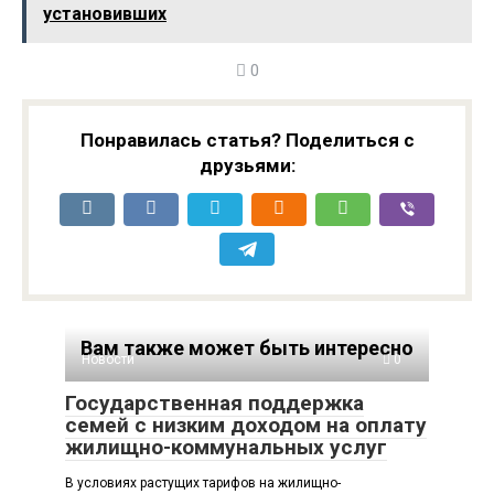
установивших
цене
0
Понравилась статья? Поделиться с
друзьями:
Вам также может быть интересно
Новости
0
Государственная поддержка
семей с низким доходом на оплату
жилищно-коммунальных услуг
В условиях растущих тарифов на жилищно-