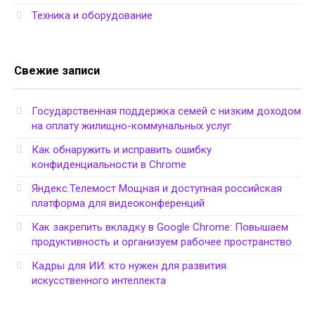
Техника и оборудование
Свежие записи
Государственная поддержка семей с низким доходом
на оплату жилищно-коммунальных услуг
Как обнаружить и исправить ошибку
конфиденциальности в Chrome
Яндекс.Телемост Мощная и доступная российская
платформа для видеоконференций
Как закрепить вкладку в Google Chrome: Повышаем
продуктивность и организуем рабочее пространство
Кадры для ИИ: кто нужен для развития
искусственного интеллекта