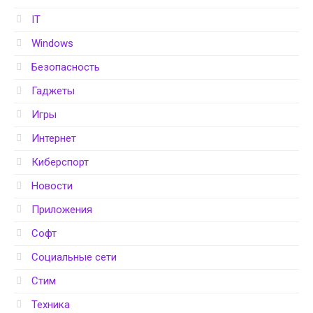
IT
Windows
Безопасность
Гаджеты
Игры
Интернет
Киберспорт
Новости
Приложения
Софт
Социальные сети
Стим
Техника