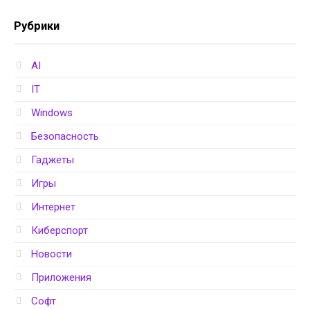
Рубрики
AI
IT
Windows
Безопасность
Гаджеты
Игры
Интернет
Киберспорт
Новости
Приложения
Софт