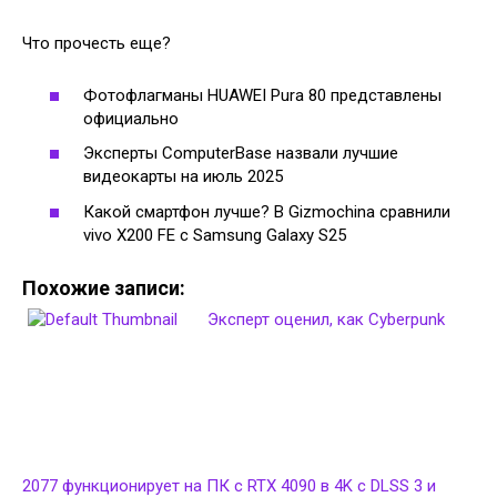
Что прочесть еще?
Фотофлагманы HUAWEI Pura 80 представлены
официально
Эксперты ComputerBase назвали лучшие
видеокарты на июль 2025
Какой смартфон лучше? В Gizmochina сравнили
vivo X200 FE с Samsung Galaxy S25
Похожие записи:
Эксперт оценил, как Cyberpunk
2077 функционирует на ПК с RTX 4090 в 4K с DLSS 3 и