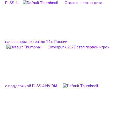
DLSS 4
Стала известна дата
начала продаж realme 14 в России
Cyberpunk 2077 стал первой игрой
с поддержкой DLSS 4 NVIDIA