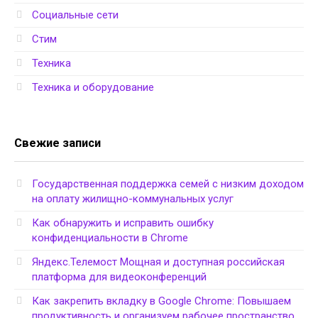
Социальные сети
Стим
Техника
Техника и оборудование
Свежие записи
Государственная поддержка семей с низким доходом
на оплату жилищно-коммунальных услуг
Как обнаружить и исправить ошибку
конфиденциальности в Chrome
Яндекс.Телемост Мощная и доступная российская
платформа для видеоконференций
Как закрепить вкладку в Google Chrome: Повышаем
продуктивность и организуем рабочее пространство