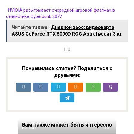
NVIDIA разыгрывает очередной игровой флагман в
стилистике Cyberpunk 2077
Читайте также:
Дневной хаос: видеокарта
ASUS GeForce RTX 5090D ROG Astral весит 3 кг
0
Понравилась статья? Поделиться с
друзьями:
Вам также может быть интересно
Новости
0