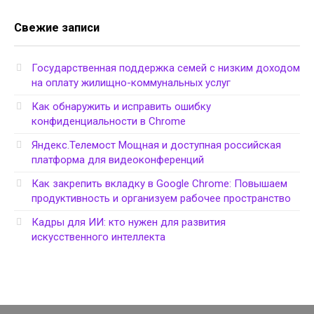
Свежие записи
Государственная поддержка семей с низким доходом
на оплату жилищно-коммунальных услуг
Как обнаружить и исправить ошибку
конфиденциальности в Chrome
Яндекс.Телемост Мощная и доступная российская
платформа для видеоконференций
Как закрепить вкладку в Google Chrome: Повышаем
продуктивность и организуем рабочее пространство
Кадры для ИИ: кто нужен для развития
искусственного интеллекта