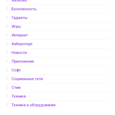
Windows
Безопасность
Гаджеты
Игры
Интернет
Киберспорт
Новости
Приложения
Софт
Социальные сети
Стим
Техника
Техника и оборудование