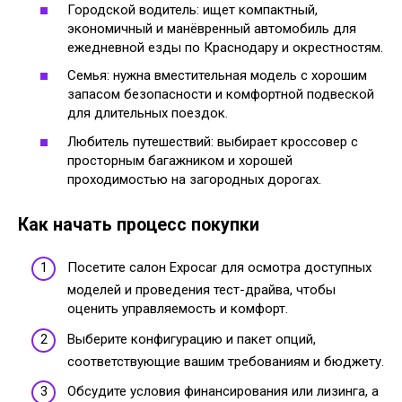
Городской водитель: ищет компактный,
экономичный и манёвренный автомобиль для
ежедневной езды по Краснодару и окрестностям.
Семья: нужна вместительная модель с хорошим
запасом безопасности и комфортной подвеской
для длительных поездок.
Любитель путешествий: выбирает кроссовер с
просторным багажником и хорошей
проходимостью на загородных дорогах.
Как начать процесс покупки
Посетите салон Expocar для осмотра доступных
моделей и проведения тест-драйва, чтобы
оценить управляемость и комфорт.
Выберите конфигурацию и пакет опций,
соответствующие вашим требованиям и бюджету.
Обсудите условия финансирования или лизинга, а