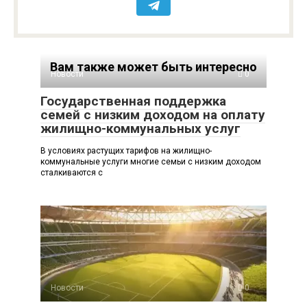
Вам также может быть интересно
Новости
0
Государственная поддержка
семей с низким доходом на оплату
жилищно-коммунальных услуг
В условиях растущих тарифов на жилищно-
коммунальные услуги многие семьи с низким доходом
сталкиваются с
Новости
0