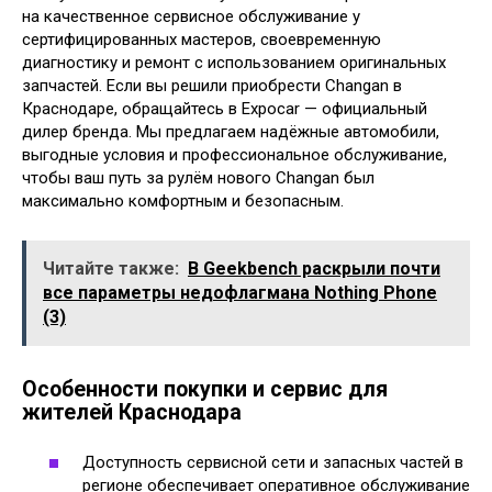
на качественное сервисное обслуживание у
сертифицированных мастеров, своевременную
диагностику и ремонт с использованием оригинальных
запчастей. Если вы решили приобрести Changan в
Краснодаре, обращайтесь в Expocar — официальный
дилер бренда. Мы предлагаем надёжные автомобили,
выгодные условия и профессиональное обслуживание,
чтобы ваш путь за рулём нового Changan был
максимально комфортным и безопасным.
Читайте также:
В Geekbench раскрыли почти
все параметры недофлагмана Nothing Phone
(3)
Особенности покупки и сервис для
жителей Краснодара
Доступность сервисной сети и запасных частей в
регионе обеспечивает оперативное обслуживание