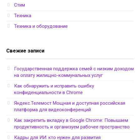
Стим
Техника
Техника и оборудование
Свежие записи
Государственная поддержка семей с низким доходом
на оплату жилищно-коммунальных услуг
Как обнаружить и исправить ошибку
конфиденциальности в Chrome
Яндекс.Телемост Мощная и доступная российская
платформа для видеоконференций
Как закрепить вкладку в Google Chrome: Повышаем
продуктивность и организуем рабочее пространство
Кадры для ИИ: кто нужен для развития