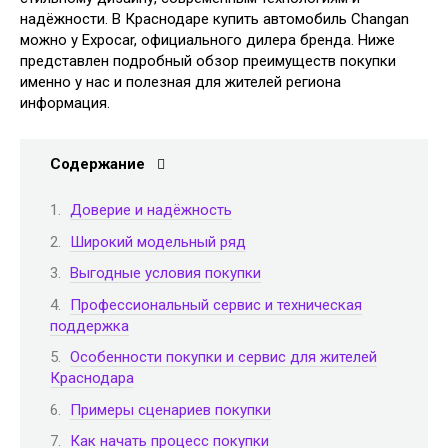
надёжности. В Краснодаре купить автомобиль Changan
можно у Expocar, официального дилера бренда. Ниже
представлен подробный обзор преимуществ покупки
именно у нас и полезная для жителей региона
информация.
Содержание
Доверие и надёжность
Широкий модельный ряд
Выгодные условия покупки
Профессиональный сервис и техническая
поддержка
Особенности покупки и сервис для жителей
Краснодара
Примеры сценариев покупки
Как начать процесс покупки