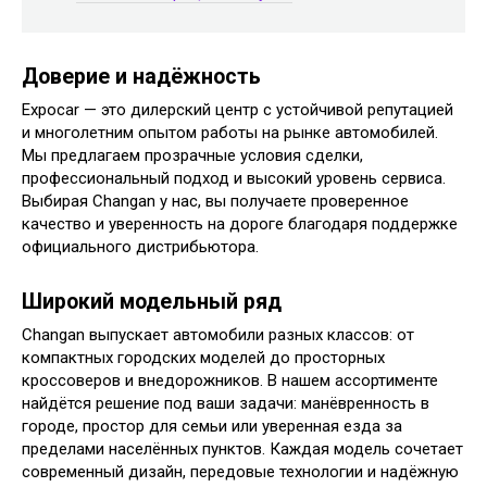
Доверие и надёжность
Expocar — это дилерский центр с устойчивой репутацией
и многолетним опытом работы на рынке автомобилей.
Мы предлагаем прозрачные условия сделки,
профессиональный подход и высокий уровень сервиса.
Выбирая Changan у нас, вы получаете проверенное
качество и уверенность на дороге благодаря поддержке
официального дистрибьютора.
Широкий модельный ряд
Changan выпускает автомобили разных классов: от
компактных городских моделей до просторных
кроссоверов и внедорожников. В нашем ассортименте
найдётся решение под ваши задачи: манёвренность в
городе, простор для семьи или уверенная езда за
пределами населённых пунктов. Каждая модель сочетает
современный дизайн, передовые технологии и надёжную