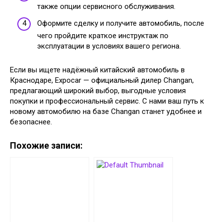
также опции сервисного обслуживания.
Оформите сделку и получите автомобиль, после
чего пройдите краткое инструктаж по
эксплуатации в условиях вашего региона.
Если вы ищете надёжный китайский автомобиль в
Краснодаре, Expocar — официальный дилер Changan,
предлагающий широкий выбор, выгодные условия
покупки и профессиональный сервис. С нами ваш путь к
новому автомобилю на базе Changan станет удобнее и
безопаснее.
Похожие записи: