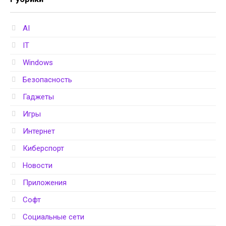
AI
IT
Windows
Безопасность
Гаджеты
Игры
Интернет
Киберспорт
Новости
Приложения
Софт
Социальные сети