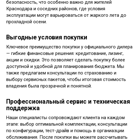
безопасность, что особенно важно для жителей
Краснодара и соседних районов, где условия
эксплуатации могут варьироваться от жаркого лета до
прохладной осени.
Выгодные условия покупки
Ключевое преимущество покупки у официального дилера
— гибкие финансовые решения: кредитование, лизинг,
акции и скидки. Это позволяет сделать покупку более
доступной и удобной для планирования бюджета. Мы
также предлагаем консультации по страхованию и
выбору сервисных пакетов, чтобы итоговая стоимость
владения была прозрачной и понятной.
Профессиональный сервис и техническая
поддержка
Наши специалисты сопровождают клиента на каждом
этапе: выбор оптимальной комплектации, консультации
по конфигурации, тест-драйв и помощь в органиазции
обслуживания. После покупки вы можете рассчитывать