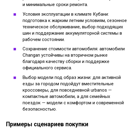
и минимальные сроки ремонта.
Условия эксплуатации в климате Кубани:
подготовка к жарким летним условиям, сезонное
техническое обслуживание, выбор подходящих
шин и поддержание аккумуляторной системы в
рабочем состоянии.
Сохранение стоимости автомобиля: автомобили
Changan устойчивы на вторичном рынке
благодаря качеству сборки и поддержке
официального сервиса.
Выбор модели под образ жизни: для активной
езды за городом подойдут вместительные
кроссоверы, для повседневной urbanos —
компактные автомобили, а для семейных
поездок — модели с комфортом и современной
безопасностью.
Примеры сценариев покупки