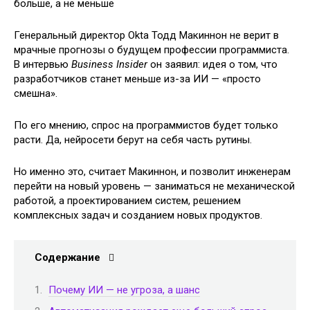
Генеральный директор Okta Тодд Макиннон не верит в
мрачные прогнозы о будущем профессии программиста.
В интервью
Business Insider
он заявил: идея о том, что
разработчиков станет меньше из-за ИИ — «просто
смешна».
По его мнению, спрос на программистов будет только
расти. Да, нейросети берут на себя часть рутины.
Но именно это, считает Макиннон, и позволит инженерам
перейти на новый уровень — заниматься не механической
работой, а проектированием систем, решением
комплексных задач и созданием новых продуктов.
Содержание
Почему ИИ — не угроза, а шанс