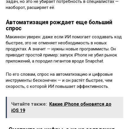
задач, но это не убирает потребность в специалистах —
наоборот, расширяет её.
Автоматизация рождает еще больший
спрос
Макиннон уверен: даже если ИИ помогает создавать код
быстрее, это не отменяет необходимость в новых
продуктах. А значит — нужны новые программисты. Он
приводит простой пример: запуск iPhone не убил рынок
приложений, а породил гигантов вроде Snapchat.
По его словам, спрос на автоматизацию и цифровые
инструменты бесконечен — и он растёт быстрее, чем
скорость, с которой ИИ повышает эффективность.
Читайте также:
Какие iPhone обновятся до
iOS 19