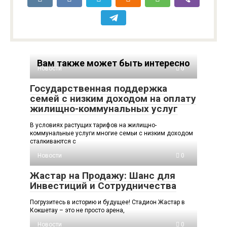
Вам также может быть интересно
Новости
0
Государственная поддержка
семей с низким доходом на оплату
жилищно-коммунальных услуг
В условиях растущих тарифов на жилищно-
коммунальные услуги многие семьи с низким доходом
сталкиваются с
Новости
0
Жастар на Продажу: Шанс для
Инвестиций и Сотрудничества
Погрузитесь в историю и будущее! Стадион Жастар в
Кокшетау – это не просто арена,
Новости
0