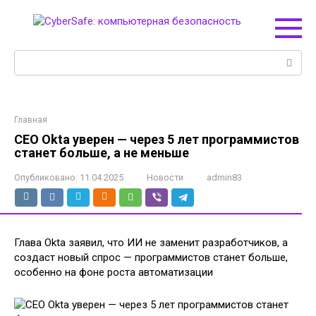
Перейти
к
контенту
Поиск:
Главная
CEO Okta уверен — через 5 лет программистов
станет больше, а не меньше
Опубликовано:
11.04.2025
Новости
admin83
Глава Okta заявил, что ИИ не заменит разработчиков, а
создаст новый спрос — программистов станет больше,
особенно на фоне роста автоматизации