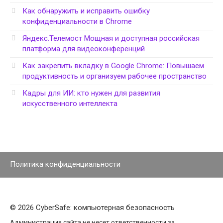
Как обнаружить и исправить ошибку
конфиденциальности в Chrome
Яндекс.Телемост Мощная и доступная российская
платформа для видеоконференций
Как закрепить вкладку в Google Chrome: Повышаем
продуктивность и организуем рабочее пространство
Кадры для ИИ: кто нужен для развития
искусственного интеллекта
Политика конфиденциальности
© 2026 CyberSafe: компьютерная безопасность
Администрация сайта не несет ответственности за