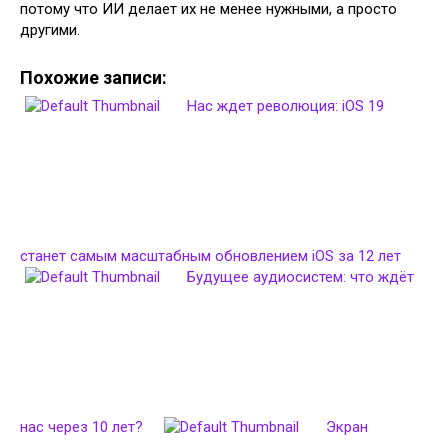
потому что ИИ делает их не менее нужными, а просто
другими.
Похожие записи:
Нас ждет революция: iOS 19
станет самым масштабным обновлением iOS за 12 лет
Будущее аудиосистем: что ждёт
нас через 10 лет?
Экран