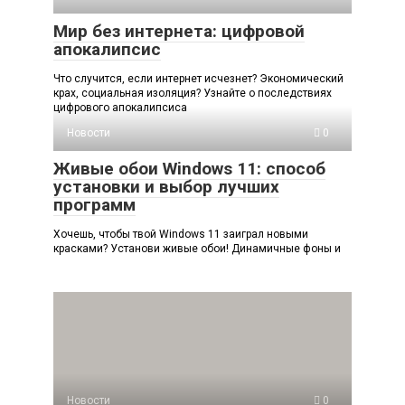
Мир без интернета: цифровой
апокалипсис
Что случится, если интернет исчезнет? Экономический
крах, социальная изоляция? Узнайте о последствиях
цифрового апокалипсиса
Новости
0
Живые обои Windows 11: способ
установки и выбор лучших
программ
Хочешь, чтобы твой Windows 11 заиграл новыми
красками? Установи живые обои! Динамичные фоны и
Новости
0