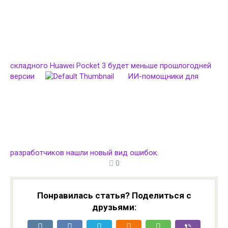
складного Huawei Pocket 3 будет меньше прошлогодней
версии
ИИ-помощники для
разработчиков нашли новый вид ошибок.
0
Понравилась статья? Поделиться с
друзьями: