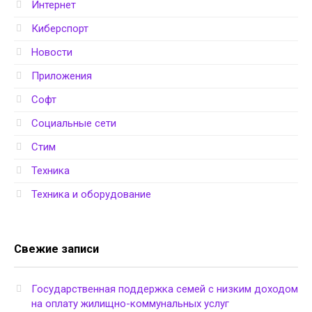
Интернет
Киберспорт
Новости
Приложения
Софт
Социальные сети
Стим
Техника
Техника и оборудование
Свежие записи
Государственная поддержка семей с низким доходом
на оплату жилищно-коммунальных услуг