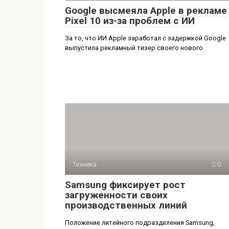
Google высмеяла Apple в рекламе
Pixel 10 из-за проблем с ИИ
За то, что ИИ Apple заработал с задержкой Google
выпустила рекламный тизер своего нового
Техника
0
Samsung фиксирует рост
загруженности своих
производственных линий
Положение литейного подразделения Samsung,