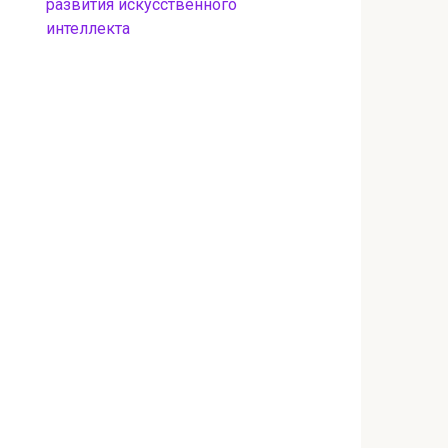
развития искусственного
интеллекта