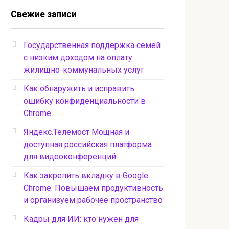
Свежие записи
Государственная поддержка семей
с низким доходом на оплату
жилищно-коммунальных услуг
Как обнаружить и исправить
ошибку конфиденциальности в
Chrome
Яндекс.Телемост Мощная и
доступная российская платформа
для видеоконференций
Как закрепить вкладку в Google
Chrome: Повышаем продуктивность
и организуем рабочее пространство
Кадры для ИИ: кто нужен для