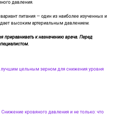
ного давления.
т вариант питания — один из наиболее изученных и
радает высоким артериальным давлением.
я приравнивать к назначению врача. Перед
специалистом.
 лучшим цельным зерном для снижения уровня
Снижение кровяного давления и не только: что