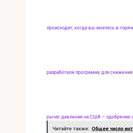
происходит, когда вы моетесь в горяч
разработали программу для снижения
рычаг давления на США — одобрение а
Читайте также:
Общее число инт