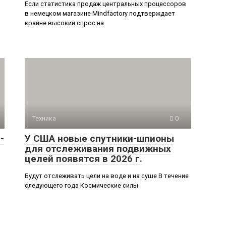
Если статистика продаж центральных процессоров
в немецком магазине Mindfactory подтверждает
крайне высокий спрос на
Техника
0
-
У США новые спутники-шпионы
для отслеживания подвижных
целей появятся в 2026 г.
Будут отслеживать цели на воде и на суше В течение
следующего года Космические силы