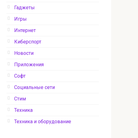
Гаджеты
Игры
Интернет
Киберспорт
Новости
Приложения
Софт
Социальные сети
Стим
Техника
Техника и оборудование