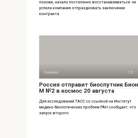
похоже, начало постепенно восстанавливаться: не
успела компания отпраздновать заключение
контракта
Техника
0
Россия отправит биоспутник Бион
М №2 в космос 20 августа
Для исследований ТАСС со ссылкой на Институт
медико-биологических проблем РАН сообщает, что
запуск второго