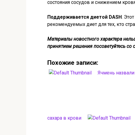
состояния сосудов и снижением кровя
Поддерживается диетой DASH
. Это
рекомендуемых диет для тех, кто ст
Материалы новостного характера нельз
принятием решения посоветуйтесь со 
Похожие записи:
Ячмень назвали
сахара в крови