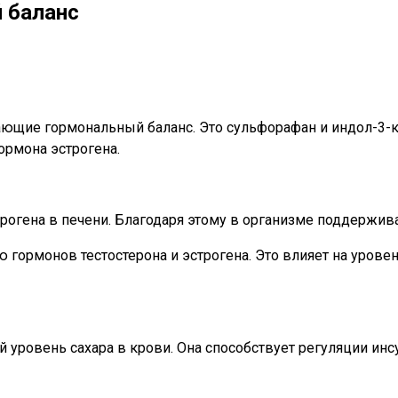
 баланс
ющие гормональный баланс. Это сульфорафан и индол-3-ка
ормона эстрогена.
рогена в печени. Благодаря этому в организме поддержив
гормонов тестостерона и эстрогена. Это влияет на уровен
 уровень сахара в крови. Она способствует регуляции инс