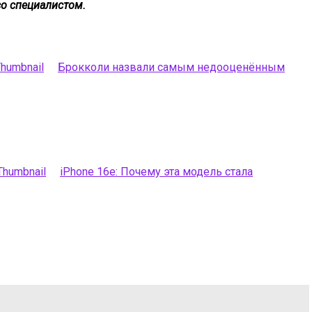
со специалистом.
Брокколи назвали самым недооценённым
iPhone 16e: Почему эта модель стала