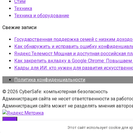
Стим
Техника
Техника и оборудование
Свежие записи
Государственная поддержка семей с низким доход
Как обнаружить и исправить ошибку конфиденциаль
Яндекс.Телемост Мощная и доступная российская 
Как закрепить вкладку в Google Chrome: Повышаем 
Кадры для ИИ: кто нужен для развития искусственн
Политика конфиденциальности
© 2026 CyberSafe: компьютерная безопасность
Администрация сайта не несет ответственности за работ
Администрация сайта может не разделять мнения авторов 
Этот сайт использует cookie для х