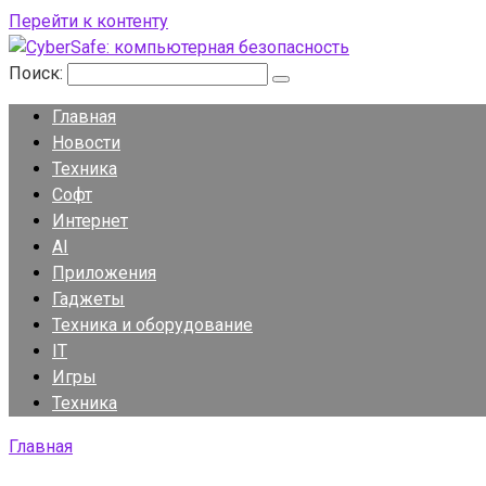
Перейти к контенту
Поиск:
Главная
Новости
Техника
Софт
Интернет
AI
Приложения
Гаджеты
Техника и оборудование
IT
Игры
Техника
Главная