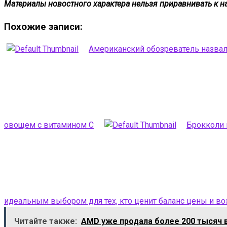
Материалы новостного характера нельзя приравнивать к н
Похожие записи:
Американский обозреватель назвал
овощем с витамином С
Брокколи 
идеальным выбором для тех, кто ценит баланс цены и в
Читайте также:
AMD уже продала более 200 тысяч 