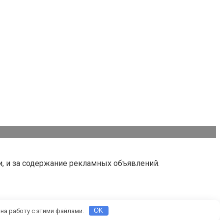
и, и за содержание рекламных объявлений.
 на работу с этими файлами.
OK