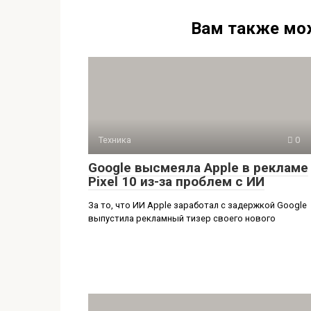
Вам также мо
Техника
0
Google высмеяла Apple в рекламе
Pixel 10 из-за проблем с ИИ
За то, что ИИ Apple заработал с задержкой Google
выпустила рекламный тизер своего нового