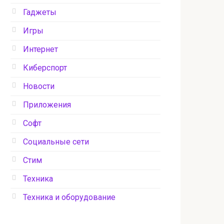
Гаджеты
Игры
Интернет
Киберспорт
Новости
Приложения
Софт
Социальные сети
Стим
Техника
Техника и оборудование