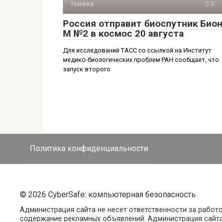
Техника
0
Россия отправит биоспутник Бион
М №2 в космос 20 августа
Для исследований ТАСС со ссылкой на Институт
медико-биологических проблем РАН сообщает, что
запуск второго
Политика конфиденциальности
© 2026 CyberSafe: компьютерная безопасность
Администрация сайта не несет ответственности за работ
содержание рекламных объявлений. Администрация сайта