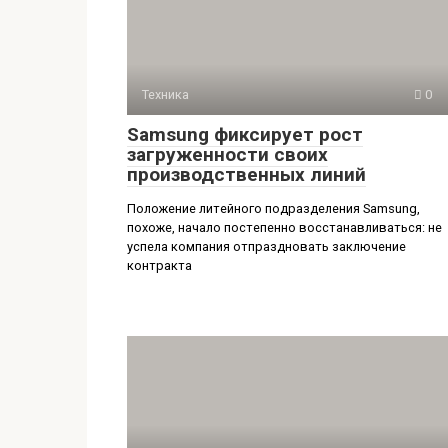
Техника
0
Samsung фиксирует рост
загруженности своих
производственных линий
Положение литейного подразделения Samsung,
похоже, начало постепенно восстанавливаться: не
успела компания отпраздновать заключение
контракта