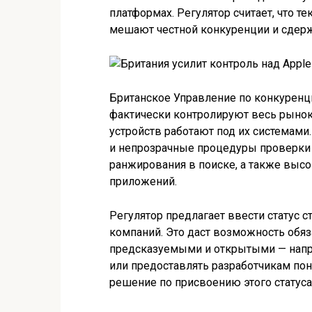
платформах. Регулятор считает, что те
мешают честной конкуренции и сдер
Британское Управление по конкуренци
фактически контролируют весь рынок
устройств работают под их системами
и непрозрачные процедуры проверки
ранжирования в поиске, а также высо
приложений.
Регулятор предлагает ввести статус 
компаний. Это даст возможность обяз
предсказуемыми и открытыми — напр
или предоставлять разработчикам по
решение по присвоению этого статуса 