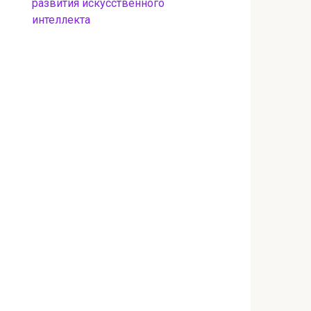
развития искусственного
интеллекта