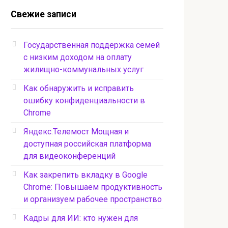
Свежие записи
Государственная поддержка семей
с низким доходом на оплату
жилищно-коммунальных услуг
Как обнаружить и исправить
ошибку конфиденциальности в
Chrome
Яндекс.Телемост Мощная и
доступная российская платформа
для видеоконференций
Как закрепить вкладку в Google
Chrome: Повышаем продуктивность
и организуем рабочее пространство
Кадры для ИИ: кто нужен для