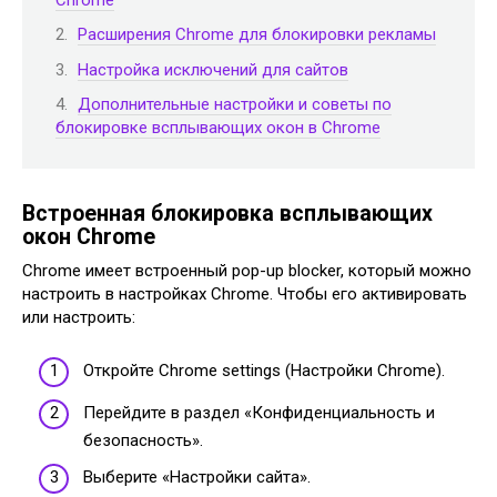
Расширения Chrome для блокировки рекламы
Настройка исключений для сайтов
Дополнительные настройки и советы по
блокировке всплывающих окон в Chrome
Встроенная блокировка всплывающих
окон Chrome
Chrome имеет встроенный pop-up blocker, который можно
настроить в настройках Chrome. Чтобы его активировать
или настроить:
Откройте Chrome settings (Настройки Chrome).
Перейдите в раздел «Конфиденциальность и
безопасность».
Выберите «Настройки сайта».