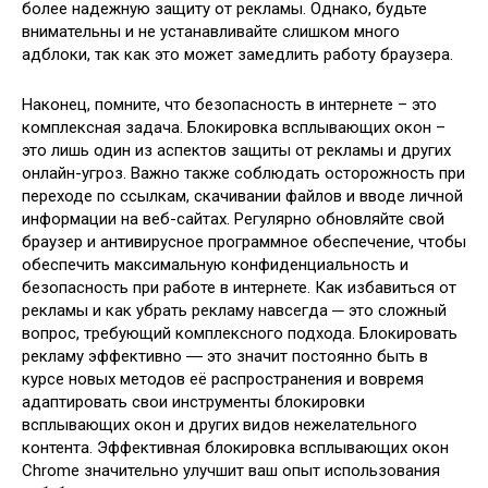
более надежную защиту от рекламы. Однако, будьте
внимательны и не устанавливайте слишком много
адблоки, так как это может замедлить работу браузера.
Наконец, помните, что безопасность в интернете – это
комплексная задача. Блокировка всплывающих окон –
это лишь один из аспектов защиты от рекламы и других
онлайн-угроз. Важно также соблюдать осторожность при
переходе по ссылкам, скачивании файлов и вводе личной
информации на веб-сайтах. Регулярно обновляйте свой
браузер и антивирусное программное обеспечение, чтобы
обеспечить максимальную конфиденциальность и
безопасность при работе в интернете. Как избавиться от
рекламы и как убрать рекламу навсегда ─ это сложный
вопрос, требующий комплексного подхода. Блокировать
рекламу эффективно ― это значит постоянно быть в
курсе новых методов её распространения и вовремя
адаптировать свои инструменты блокировки
всплывающих окон и других видов нежелательного
контента. Эффективная блокировка всплывающих окон
Chrome значительно улучшит ваш опыт использования