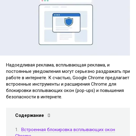
Надоедливая реклама, всплывающая реклама, и
постоянные уведомления могут серьезно раздражать при
работе в интернете. К счастью, Google Chrome предлагает
встроенные инструменты и расширения Chrome для
блокировки всплывающих окон (pop-ups) и повышения
безопасности в интернете.
Содержание
Встроенная блокировка всплывающих окон
Chrome