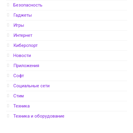
Безопасность
Гаджеты
Игры
Интернет
Киберспорт
Новости
Приложения
Софт
Социальные сети
Стим
Техника
Техника и оборудование