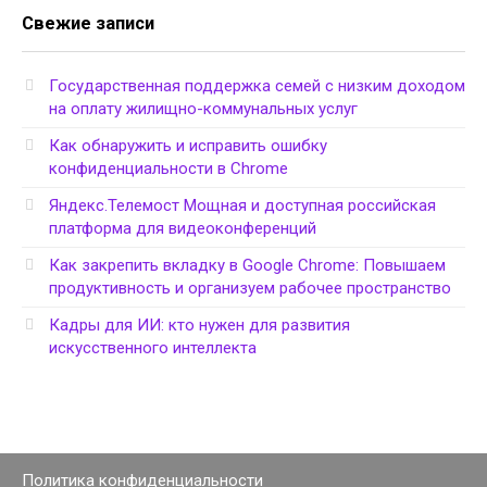
Свежие записи
Государственная поддержка семей с низким доходом
на оплату жилищно-коммунальных услуг
Как обнаружить и исправить ошибку
конфиденциальности в Chrome
Яндекс.Телемост Мощная и доступная российская
платформа для видеоконференций
Как закрепить вкладку в Google Chrome: Повышаем
продуктивность и организуем рабочее пространство
Кадры для ИИ: кто нужен для развития
искусственного интеллекта
Политика конфиденциальности