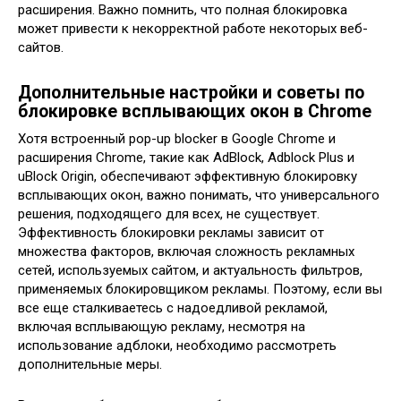
расширения. Важно помнить, что полная блокировка
может привести к некорректной работе некоторых веб-
сайтов.
Дополнительные настройки и советы по
блокировке всплывающих окон в Chrome
Хотя встроенный pop-up blocker в Google Chrome и
расширения Chrome, такие как AdBlock, Adblock Plus и
uBlock Origin, обеспечивают эффективную блокировку
всплывающих окон, важно понимать, что универсального
решения, подходящего для всех, не существует.
Эффективность блокировки рекламы зависит от
множества факторов, включая сложность рекламных
сетей, используемых сайтом, и актуальность фильтров,
применяемых блокировщиком рекламы. Поэтому, если вы
все еще сталкиваетесь с надоедливой рекламой,
включая всплывающую рекламу, несмотря на
использование адблоки, необходимо рассмотреть
дополнительные меры.