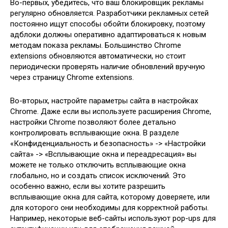
Во-первых, убедитесь, что ваш блокировщик рекламы
регулярно обновляется. Разработчики рекламных сетей
постоянно ищут способы обойти блокировку, поэтому
адблоки должны оперативно адаптироваться к новым
методам показа рекламы. Большинство Chrome
extensions обновляются автоматически, но стоит
периодически проверять наличие обновлений вручную
через страницу Chrome extensions.
Во-вторых, настройте параметры сайта в настройках
Chrome. Даже если вы используете расширения Chrome,
настройки Chrome позволяют более детально
контролировать всплывающие окна. В разделе
«Конфиденциальность и безопасность» -> «Настройки
сайта» -> «Всплывающие окна и переадресация» вы
можете не только отключить всплывающие окна
глобально, но и создать список исключений. Это
особенно важно, если вы хотите разрешить
всплывающие окна для сайта, которому доверяете, или
для которого они необходимы для корректной работы.
Например, некоторые веб-сайты используют pop-ups для