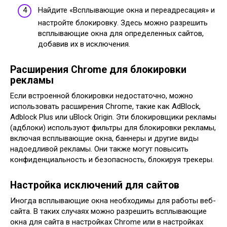
Найдите «Всплывающие окна и переадресация» и
настройте блокировку. Здесь можно разрешить
всплывающие окна для определенных сайтов,
добавив их в исключения.
Расширения Chrome для блокировки
рекламы
Если встроенной блокировки недостаточно, можно
использовать расширения Chrome, такие как AdBlock,
Adblock Plus или uBlock Origin. Эти блокировщики рекламы
(адблоки) используют фильтры для блокировки рекламы,
включая всплывающие окна, баннеры и другие виды
надоедливой рекламы. Они также могут повысить
конфиденциальность и безопасность, блокируя трекеры.
Настройка исключений для сайтов
Иногда всплывающие окна необходимы для работы веб-
сайта. В таких случаях можно разрешить всплывающие
окна для сайта в настройках Chrome или в настройках