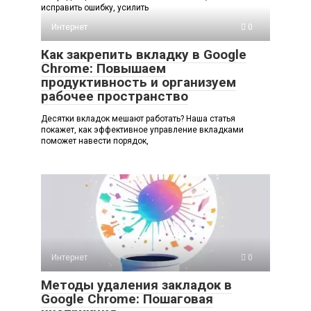
исправить ошибку, усилить
Интернет
0
Как закрепить вкладку в Google
Chrome: Повышаем
продуктивность и организуем
рабочее пространство
Десятки вкладок мешают работать? Наша статья
покажет, как эффективное управление вкладками
поможет навести порядок,
Интернет
0
Методы удаления закладок в
Google Chrome: Пошаговая