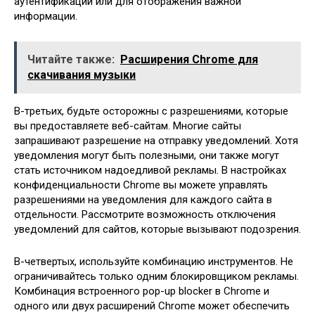
аутентификации или для отображения важной
информации.
Читайте также:
Расширения Chrome для
скачивания музыки
В-третьих, будьте осторожны с разрешениями, которые
вы предоставляете веб-сайтам. Многие сайты
запрашивают разрешение на отправку уведомлений. Хотя
уведомления могут быть полезными, они также могут
стать источником надоедливой рекламы. В настройках
конфиденциальности Chrome вы можете управлять
разрешениями на уведомления для каждого сайта в
отдельности. Рассмотрите возможность отключения
уведомлений для сайтов, которые вызывают подозрения.
В-четвертых, используйте комбинацию инструментов. Не
ограничивайтесь только одним блокировщиком рекламы.
Комбинация встроенного pop-up blocker в Chrome и
одного или двух расширений Chrome может обеспечить