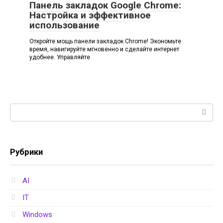
Панель закладок Google Chrome:
Настройка и эффективное
использование
Откройте мощь панели закладок Chrome! Экономьте
время, навигируйте мгновенно и сделайте интернет
удобнее. Управляйте
Поиск:
Рубрики
AI
IT
Windows